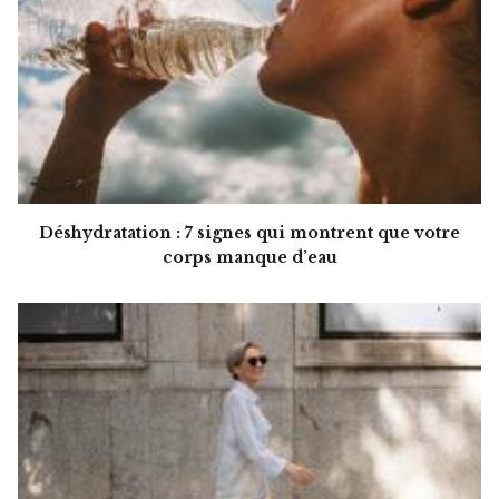
Déshydratation : 7 signes qui montrent que votre
corps manque d’eau