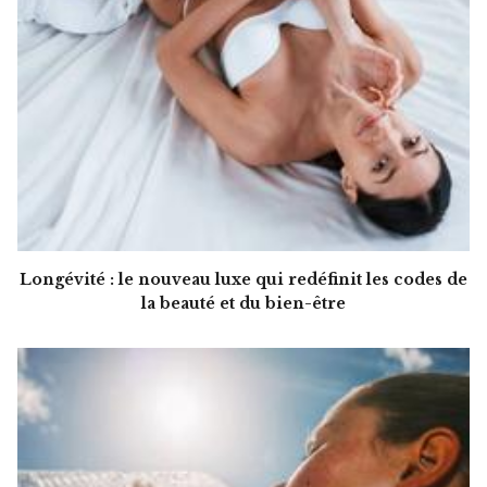
Longévité : le nouveau luxe qui redéfinit les codes de
la beauté et du bien-être