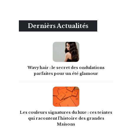
Dernièrs Actualités
Wavy hair : le secret des ondulations
parfaites pour un été glamour
Les couleurs signatures du luxe : ces teintes
qui racontent l’histoire des grandes
Maisons