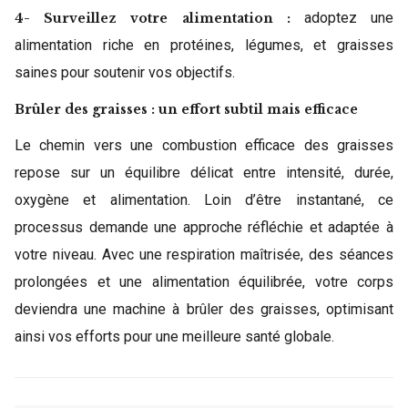
adoptez une
4- Surveillez votre alimentation :
alimentation riche en protéines, légumes, et graisses
saines pour soutenir vos objectifs.
Brûler des graisses : un effort subtil mais efficace
Le chemin vers une combustion efficace des graisses
repose sur un équilibre délicat entre intensité, durée,
oxygène et alimentation. Loin d’être instantané, ce
processus demande une approche réfléchie et adaptée à
votre niveau. Avec une respiration maîtrisée, des séances
prolongées et une alimentation équilibrée, votre corps
deviendra une machine à brûler des graisses, optimisant
ainsi vos efforts pour une meilleure santé globale.