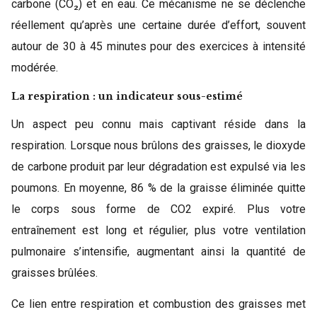
carbone (CO₂) et en eau. Ce mécanisme ne se déclenche
réellement qu’après une certaine durée d’effort, souvent
autour de 30 à 45 minutes pour des exercices à intensité
modérée.
La respiration : un indicateur sous-estimé
Un aspect peu connu mais captivant réside dans la
respiration. Lorsque nous brûlons des graisses, le dioxyde
de carbone produit par leur dégradation est expulsé via les
poumons. En moyenne, 86 % de la graisse éliminée quitte
le corps sous forme de CO2 expiré. Plus votre
entraînement est long et régulier, plus votre ventilation
pulmonaire s’intensifie, augmentant ainsi la quantité de
graisses brûlées.
Ce lien entre respiration et combustion des graisses met