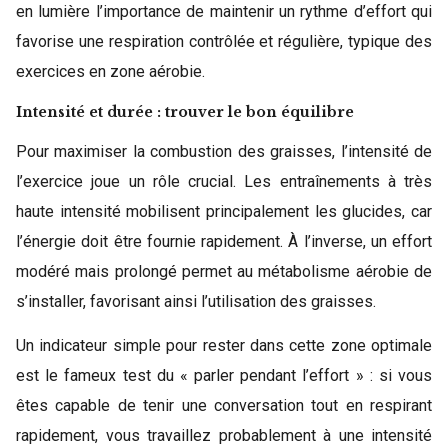
en lumière l’importance de maintenir un rythme d’effort qui
favorise une respiration contrôlée et régulière, typique des
exercices en zone aérobie.
Intensité et durée : trouver le bon équilibre
Pour maximiser la combustion des graisses, l’intensité de
l’exercice joue un rôle crucial. Les entraînements à très
haute intensité mobilisent principalement les glucides, car
l’énergie doit être fournie rapidement. À l’inverse, un effort
modéré mais prolongé permet au métabolisme aérobie de
s’installer, favorisant ainsi l’utilisation des graisses.
Un indicateur simple pour rester dans cette zone optimale
est le fameux test du « parler pendant l’effort » : si vous
êtes capable de tenir une conversation tout en respirant
rapidement, vous travaillez probablement à une intensité