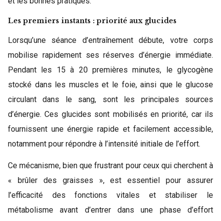
et les bonnes pratiques.
Les premiers instants : priorité aux glucides
Lorsqu’une séance d’entraînement débute, votre corps
mobilise rapidement ses réserves d’énergie immédiate.
Pendant les 15 à 20 premières minutes, le glycogène
stocké dans les muscles et le foie, ainsi que le glucose
circulant dans le sang, sont les principales sources
d’énergie. Ces glucides sont mobilisés en priorité, car ils
fournissent une énergie rapide et facilement accessible,
notamment pour répondre à l’intensité initiale de l’effort.
Ce mécanisme, bien que frustrant pour ceux qui cherchent à
« brûler des graisses », est essentiel pour assurer
l’efficacité des fonctions vitales et stabiliser le
métabolisme avant d’entrer dans une phase d’effort