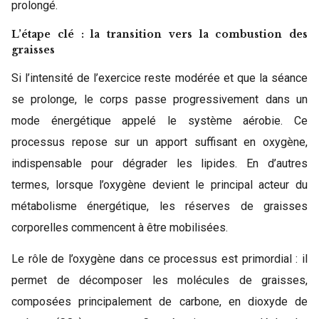
prolongé.
L’étape clé : la transition vers la combustion des
graisses
Si l’intensité de l’exercice reste modérée et que la séance
se prolonge, le corps passe progressivement dans un
mode énergétique appelé le système aérobie. Ce
processus repose sur un apport suffisant en oxygène,
indispensable pour dégrader les lipides. En d’autres
termes, lorsque l’oxygène devient le principal acteur du
métabolisme énergétique, les réserves de graisses
corporelles commencent à être mobilisées.
Le rôle de l’oxygène dans ce processus est primordial : il
permet de décomposer les molécules de graisses,
composées principalement de carbone, en dioxyde de