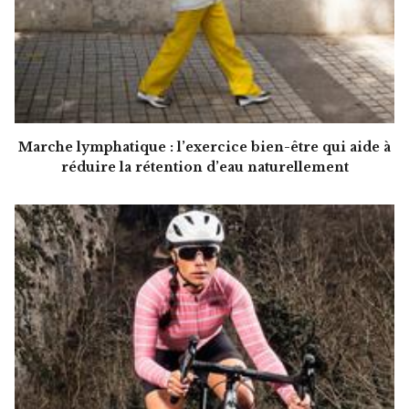
Marche lymphatique : l’exercice bien-être qui aide à
réduire la rétention d’eau naturellement