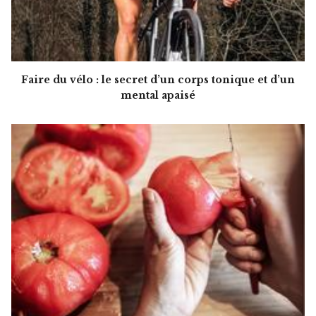
Faire du vélo : le secret d’un corps tonique et d’un
mental apaisé