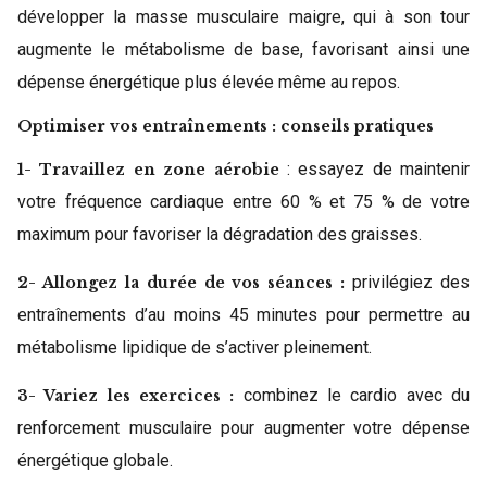
développer la masse musculaire maigre, qui à son tour
augmente le métabolisme de base, favorisant ainsi une
dépense énergétique plus élevée même au repos.
Optimiser vos entraînements : conseils pratiques
: essayez de maintenir
1- Travaillez en zone aérobie
votre fréquence cardiaque entre 60 % et 75 % de votre
maximum pour favoriser la dégradation des graisses.
privilégiez des
2- Allongez la durée de vos séances :
entraînements d’au moins 45 minutes pour permettre au
métabolisme lipidique de s’activer pleinement.
combinez le cardio avec du
3- Variez les exercices :
renforcement musculaire pour augmenter votre dépense
énergétique globale.