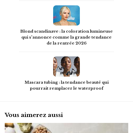
Blond scandinave : la coloration lumineuse
qui s'annonce comme la grande tendance
de la rentrée 2026
Mascara tubing : la tendance beauté qui
pourrait remplacer le waterproof
Vous aimerez aussi