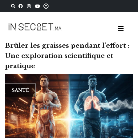
Brûler les graisses pendant l’effort :
Une exploration scientifique et
pratique
SANTÉ