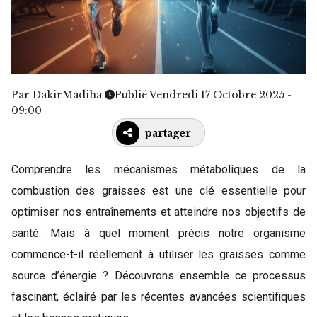
Par
DakirMadiha
Publié Vendredi 17 Octobre 2025 -
09:00
partager
Comprendre les mécanismes métaboliques de la
combustion des graisses est une clé essentielle pour
optimiser nos entraînements et atteindre nos objectifs de
santé. Mais à quel moment précis notre organisme
commence-t-il réellement à utiliser les graisses comme
source d’énergie ? Découvrons ensemble ce processus
fascinant, éclairé par les récentes avancées scientifiques