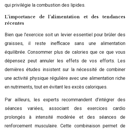
qui privilégie la combustion des lipides.
L’importance de l’alimentation et des tendances
récentes
Bien que l’exercice soit un levier essentiel pour brûler des
graisses, il reste inefficace sans une alimentation
équilibrée. Consommer plus de calories que ce que vous
dépensez peut annuler les effets de vos efforts. Les
dernières études insistent sur la nécessité de combiner
une activité physique régulière avec une alimentation riche
en nutriments, tout en évitant les excès caloriques.
Par ailleurs, les experts recommandent d’intégrer des
séances variées, associant des exercices cardio
prolongés à intensité modérée et des séances de
renforcement musculaire. Cette combinaison permet de