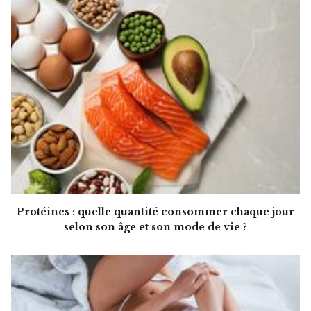
Protéines : quelle quantité consommer chaque jour
selon son âge et son mode de vie ?