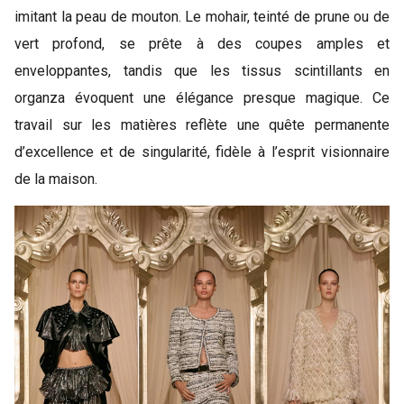
imitant la peau de mouton. Le mohair, teinté de prune ou de
vert profond, se prête à des coupes amples et
enveloppantes, tandis que les tissus scintillants en
organza évoquent une élégance presque magique. Ce
travail sur les matières reflète une quête permanente
d’excellence et de singularité, fidèle à l’esprit visionnaire
de la maison.