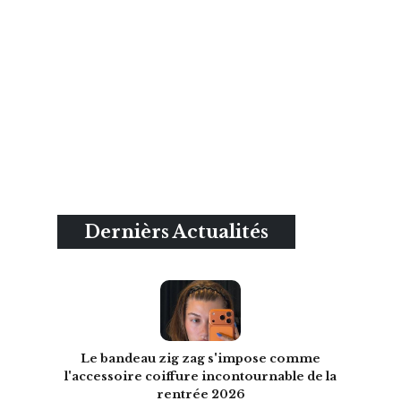
Dernièrs Actualités
Le bandeau zig zag s'impose comme
l'accessoire coiffure incontournable de la
rentrée 2026