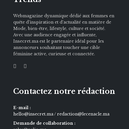
Webmagazine dynamique dédié aux femmes en
quête d’inspiration et d’actualité en matière de
Mode, bien-être, lifestyle, culture et société.
Avec une audience engagée et influente,
Insecret.ma est le partenaire idéal pour les
annonceurs souhaitant toucher une cible
féminine active, curieuse et connectée.
Contactez notre rédaction
E-mail :
hello@insecret.ma / redaction@lecenacle.ma
Demande de collaboration :