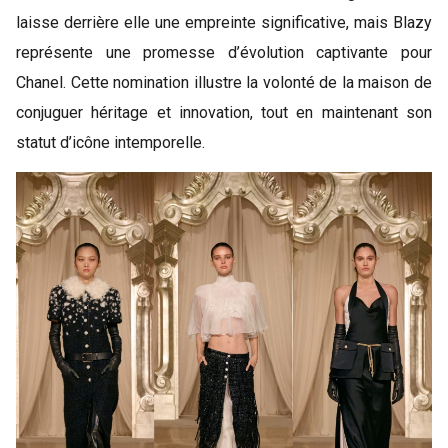
laisse derrière elle une empreinte significative, mais Blazy
représente une promesse d’évolution captivante pour
Chanel. Cette nomination illustre la volonté de la maison de
conjuguer héritage et innovation, tout en maintenant son
statut d’icône intemporelle.