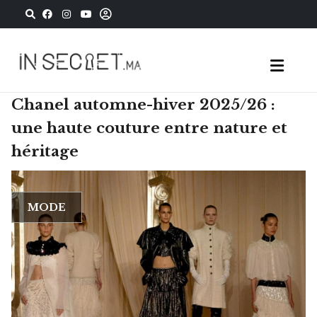
Chanel automne-hiver 2025/26 :
une haute couture entre nature et
héritage
MODE