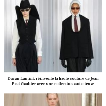
Duran Lantink réinvente la haute couture de Jean
Paul Gaultier avec une collection audacieuse