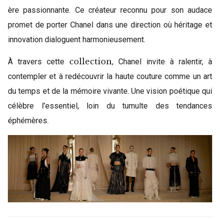
ère passionnante. Ce créateur reconnu pour son audace
promet de porter Chanel dans une direction où héritage et
innovation dialoguent harmonieusement.
collection
À travers cette
, Chanel invite à ralentir, à
contempler et à redécouvrir la haute couture comme un art
du temps et de la mémoire vivante. Une vision poétique qui
célèbre l’essentiel, loin du tumulte des tendances
éphémères.