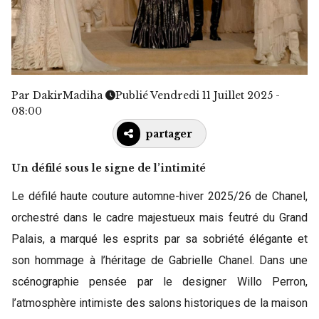
Par
DakirMadiha
Publié Vendredi 11 Juillet 2025 -
08:00
partager
Un défilé sous le signe de l’intimité
Le défilé haute couture automne-hiver 2025/26 de Chanel,
orchestré dans le cadre majestueux mais feutré du Grand
Palais, a marqué les esprits par sa sobriété élégante et
son hommage à l’héritage de Gabrielle Chanel. Dans une
scénographie pensée par le designer Willo Perron,
l’atmosphère intimiste des salons historiques de la maison