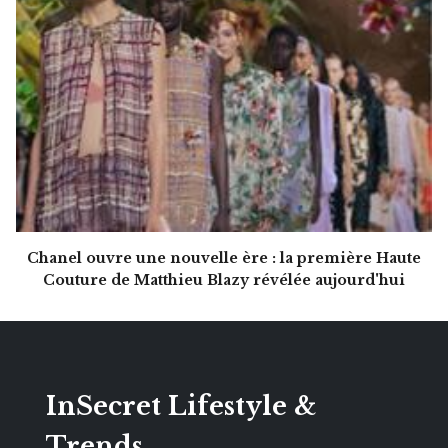
Chanel ouvre une nouvelle ère : la première Haute
Couture de Matthieu Blazy révélée aujourd'hui
InSecret Lifestyle &
Trends