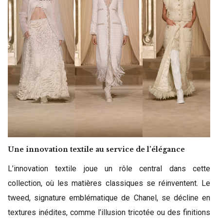
Une innovation textile au service de l’élégance
L’innovation textile joue un rôle central dans cette
collection, où les matières classiques se réinventent. Le
tweed, signature emblématique de Chanel, se décline en
textures inédites, comme l’illusion tricotée ou des finitions