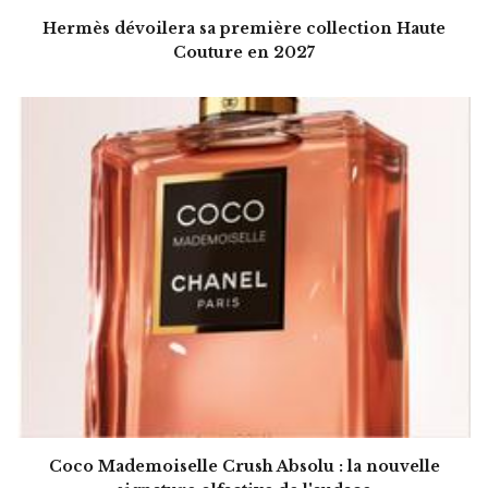
Hermès dévoilera sa première collection Haute
Couture en 2027
Coco Mademoiselle Crush Absolu : la nouvelle