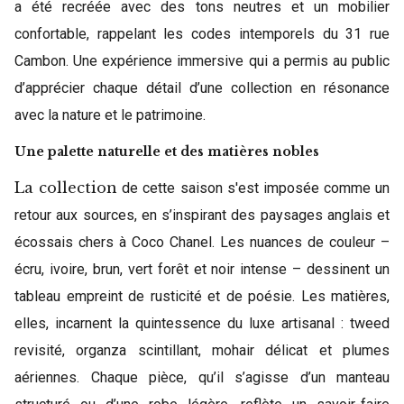
a été recréée avec des tons neutres et un mobilier
confortable, rappelant les codes intemporels du 31 rue
Cambon. Une expérience immersive qui a permis au public
d’apprécier chaque détail d’une collection en résonance
avec la nature et le patrimoine.
Une palette naturelle et des matières nobles
La collection
de cette saison s'est imposée comme un
retour aux sources, en s’inspirant des paysages anglais et
écossais chers à Coco Chanel. Les nuances de couleur –
écru, ivoire, brun, vert forêt et noir intense – dessinent un
tableau empreint de rusticité et de poésie. Les matières,
elles, incarnent la quintessence du luxe artisanal : tweed
revisité, organza scintillant, mohair délicat et plumes
aériennes. Chaque pièce, qu’il s’agisse d’un manteau