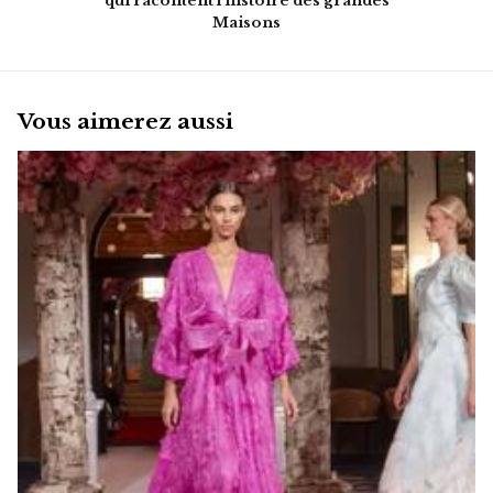
qui racontent l’histoire des grandes
Maisons
Vous aimerez aussi