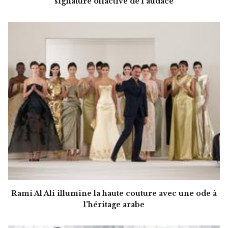
signature olfactive de l'audace
Rami Al Ali illumine la haute couture avec une ode à
l'héritage arabe