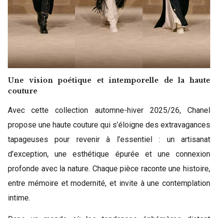
Une vision poétique et intemporelle de la haute
couture
Avec cette collection automne-hiver 2025/26, Chanel
propose une haute couture qui s’éloigne des extravagances
tapageuses pour revenir à l’essentiel : un artisanat
d’exception, une esthétique épurée et une connexion
profonde avec la nature. Chaque pièce raconte une histoire,
entre mémoire et modernité, et invite à une contemplation
intime.