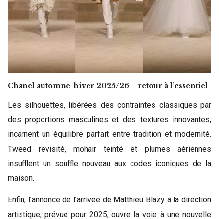
Chanel automne-hiver 2025/26 – retour à l’essentiel
Les silhouettes, libérées des contraintes classiques par
des proportions masculines et des textures innovantes,
incarnent un équilibre parfait entre tradition et modernité.
Tweed revisité, mohair teinté et plumes aériennes
insufflent un souffle nouveau aux codes iconiques de la
maison.
Enfin, l’annonce de l’arrivée de Matthieu Blazy à la direction
artistique, prévue pour 2025, ouvre la voie à une nouvelle