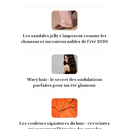
Les sandales jelly s'imposent comme les
chaussures incontournables de l'été 2026
Wavy hair : le secret des ondulations
parfaites pour un été glamour
Les couleurs signatures du luxe : ces teintes