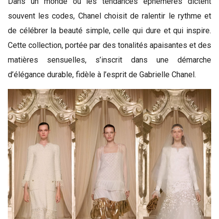
Dans un monde où les tendances éphémères dictent
souvent les codes, Chanel choisit de ralentir le rythme et
de célébrer la beauté simple, celle qui dure et qui inspire.
Cette collection, portée par des tonalités apaisantes et des
matières sensuelles, s’inscrit dans une démarche
d’élégance durable, fidèle à l’esprit de Gabrielle Chanel.