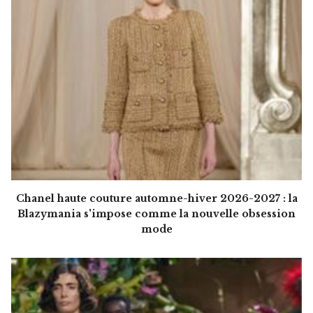
Chanel haute couture automne-hiver 2026-2027 : la
Blazymania s'impose comme la nouvelle obsession
mode