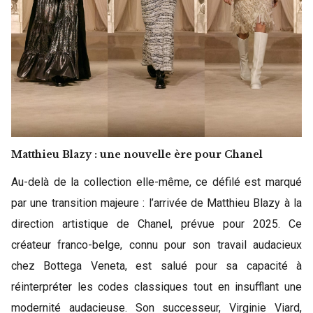
Matthieu Blazy : une nouvelle ère pour Chanel
Au-delà de la collection elle-même, ce défilé est marqué
par une transition majeure : l’arrivée de Matthieu Blazy à la
direction artistique de Chanel, prévue pour 2025. Ce
créateur franco-belge, connu pour son travail audacieux
chez Bottega Veneta, est salué pour sa capacité à
réinterpréter les codes classiques tout en insufflant une
modernité audacieuse. Son successeur, Virginie Viard,