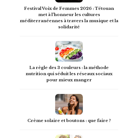
Festival Voix de Femmes 2026 : Tétouan
met à l'honneur les cultures
méditerranéennes à travers la musique et la
solidarité
La règle des 3 couleurs : la méthode
nutrition qui séduit les réseaux sociaux
pour mieux manger
Crème solaire et boutons : que faire ?