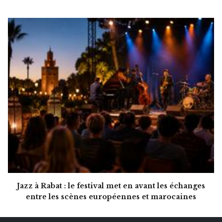
Jazz à Rabat : le festival met en avant les échanges
entre les scènes européennes et marocaines