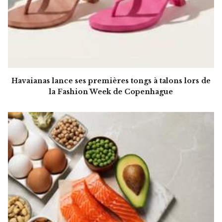
Havaianas lance ses premières tongs à talons lors de
la Fashion Week de Copenhague