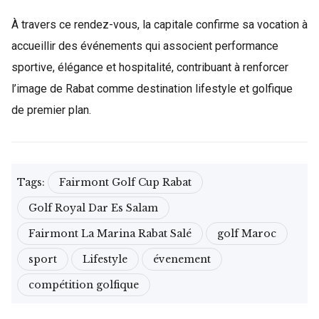
À travers ce rendez-vous, la capitale confirme sa vocation à
accueillir des événements qui associent performance
sportive, élégance et hospitalité, contribuant à renforcer
l’image de Rabat comme destination lifestyle et golfique
de premier plan.
Tags:
Fairmont Golf Cup Rabat
Golf Royal Dar Es Salam
Fairmont La Marina Rabat Salé
golf Maroc
sport
Lifestyle
évenement
compétition golfique