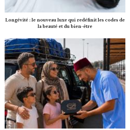
Longévité : le nouveau luxe qui redéfinit les codes de
la beauté et du bien-être