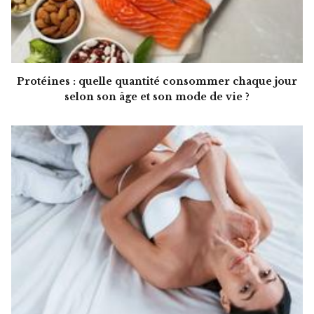
Protéines : quelle quantité consommer chaque jour
selon son âge et son mode de vie ?