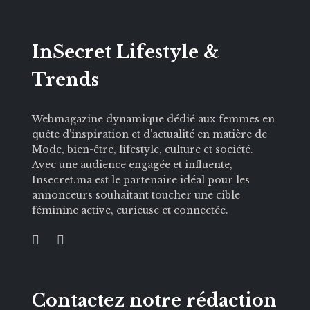
InSecret Lifestyle &
Trends
Webmagazine dynamique dédié aux femmes en
quête d’inspiration et d’actualité en matière de
Mode, bien-être, lifestyle, culture et société.
Avec une audience engagée et influente,
Insecret.ma est le partenaire idéal pour les
annonceurs souhaitant toucher une cible
féminine active, curieuse et connectée.
Contactez notre rédaction