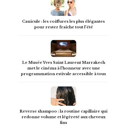
Canicule : les coiffures les plus élégantes
pour rester fraîche tout l'été
Le Musée Yves Saint Laurent Marrakech
met le cinéma à l'honneur avec une
programmation estivale accessible à tous
Reverse shampoo : la routine capillaire qui
redonne volume et légèreté aux cheveux
fins