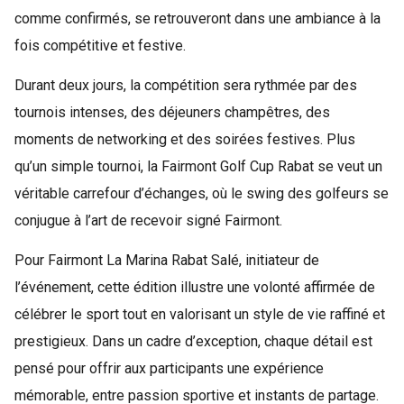
comme confirmés, se retrouveront dans une ambiance à la
fois compétitive et festive.
Durant deux jours, la compétition sera rythmée par des
tournois intenses, des déjeuners champêtres, des
moments de networking et des soirées festives. Plus
qu’un simple tournoi, la Fairmont Golf Cup Rabat se veut un
véritable carrefour d’échanges, où le swing des golfeurs se
conjugue à l’art de recevoir signé Fairmont.
Pour Fairmont La Marina Rabat Salé, initiateur de
l’événement, cette édition illustre une volonté affirmée de
célébrer le sport tout en valorisant un style de vie raffiné et
prestigieux. Dans un cadre d’exception, chaque détail est
pensé pour offrir aux participants une expérience
mémorable, entre passion sportive et instants de partage.