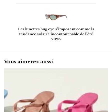
Les lunettes bug eye s'imposent comme la
tendance solaire incontournable de l'été
2026
Vous aimerez aussi