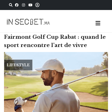
Fairmont Golf Cup Rabat : quand le
sport rencontre l’art de vivre
LIFESTYLE