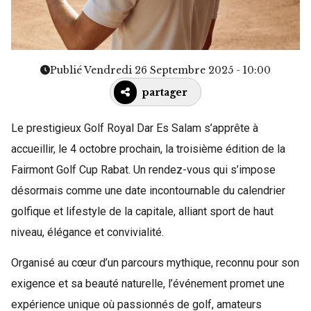
Publié Vendredi 26 Septembre 2025 - 10:00
partager
Le prestigieux Golf Royal Dar Es Salam s’apprête à
accueillir, le 4 octobre prochain, la troisième édition de la
Fairmont Golf Cup Rabat. Un rendez-vous qui s’impose
désormais comme une date incontournable du calendrier
golfique et lifestyle de la capitale, alliant sport de haut
niveau, élégance et convivialité.
Organisé au cœur d’un parcours mythique, reconnu pour son
exigence et sa beauté naturelle, l’événement promet une
expérience unique où passionnés de golf, amateurs