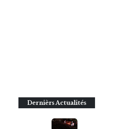
Dernièrs Actualités