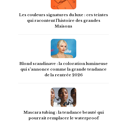
Les couleurs signatures du luxe : ces teintes
qui racontent l’histoire des grandes
Maisons
Blond scandinave : la coloration lumineuse
qui s'annonce comme la grande tendance
de la rentrée 2026
Mascara tubing : la tendance beauté qui
pourrait remplacer le waterproof