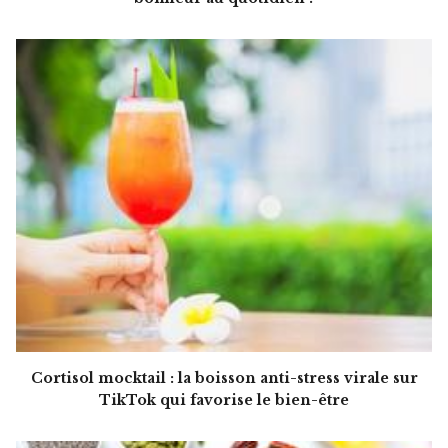
Cortisol mocktail : la boisson anti-stress virale sur
TikTok qui favorise le bien-être