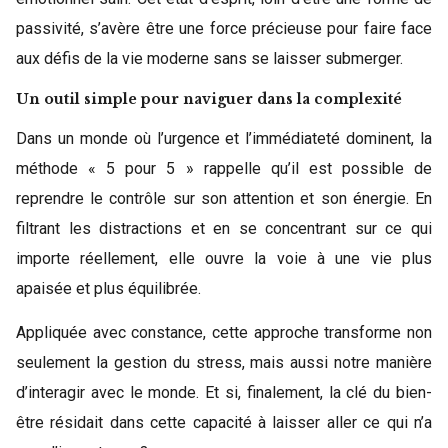
passivité, s’avère être une force précieuse pour faire face
aux défis de la vie moderne sans se laisser submerger.
Un outil simple pour naviguer dans la complexité
Dans un monde où l’urgence et l’immédiateté dominent, la
méthode « 5 pour 5 » rappelle qu’il est possible de
reprendre le contrôle sur son attention et son énergie. En
filtrant les distractions et en se concentrant sur ce qui
importe réellement, elle ouvre la voie à une vie plus
apaisée et plus équilibrée.
Appliquée avec constance, cette approche transforme non
seulement la gestion du stress, mais aussi notre manière
d’interagir avec le monde. Et si, finalement, la clé du bien-
être résidait dans cette capacité à laisser aller ce qui n’a