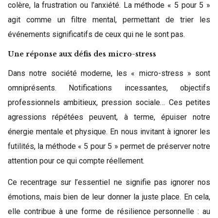
colère, la frustration ou l’anxiété. La méthode « 5 pour 5 »
agit comme un filtre mental, permettant de trier les
événements significatifs de ceux qui ne le sont pas.
Une réponse aux défis des micro-stress
Dans notre société moderne, les « micro-stress » sont
omniprésents. Notifications incessantes, objectifs
professionnels ambitieux, pression sociale… Ces petites
agressions répétées peuvent, à terme, épuiser notre
énergie mentale et physique. En nous invitant à ignorer les
futilités, la méthode « 5 pour 5 » permet de préserver notre
attention pour ce qui compte réellement.
Ce recentrage sur l’essentiel ne signifie pas ignorer nos
émotions, mais bien de leur donner la juste place. En cela,
elle contribue à une forme de résilience personnelle : au