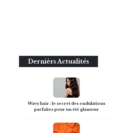
Dernièrs Actualités
Wavy hair : le secret des ondulations
parfaites pour un été glamour