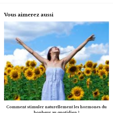
Vous aimerez aussi
Comment stimuler naturellement les hormones du
bonheur au quotidien ?