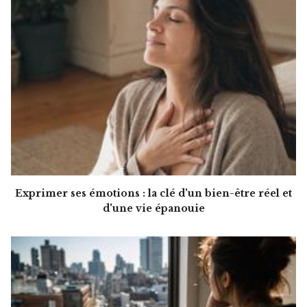
Exprimer ses émotions : la clé d'un bien-être réel et
d'une vie épanouie