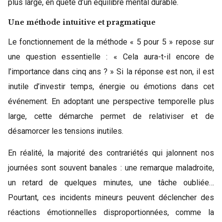
plus large, en quête d’un équilibre mental durable.
Une méthode intuitive et pragmatique
Le fonctionnement de la méthode « 5 pour 5 » repose sur
une question essentielle : « Cela aura-t-il encore de
l’importance dans cinq ans ? » Si la réponse est non, il est
inutile d’investir temps, énergie ou émotions dans cet
événement. En adoptant une perspective temporelle plus
large, cette démarche permet de relativiser et de
désamorcer les tensions inutiles.
En réalité, la majorité des contrariétés qui jalonnent nos
journées sont souvent banales : une remarque maladroite,
un retard de quelques minutes, une tâche oubliée…
Pourtant, ces incidents mineurs peuvent déclencher des
réactions émotionnelles disproportionnées, comme la