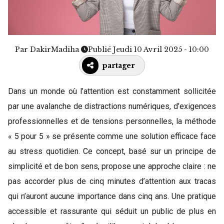
Par
DakirMadiha
Publié Jeudi 10 Avril 2025 - 10:00
partager
Dans un monde où l’attention est constamment sollicitée
par une avalanche de distractions numériques, d’exigences
professionnelles et de tensions personnelles, la méthode
« 5 pour 5 » se présente comme une solution efficace face
au stress quotidien. Ce concept, basé sur un principe de
simplicité et de bon sens, propose une approche claire : ne
pas accorder plus de cinq minutes d’attention aux tracas
qui n’auront aucune importance dans cinq ans. Une pratique
accessible et rassurante qui séduit un public de plus en