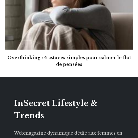
Overthinking : 4 astuces simples pour calmer le flot
de pensées
InSecret Lifestyle &
Trends
Webmagazine dynamique dédié aux femmes en