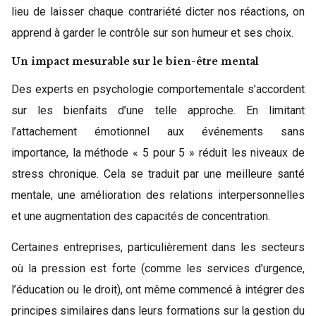
lieu de laisser chaque contrariété dicter nos réactions, on
apprend à garder le contrôle sur son humeur et ses choix.
Un impact mesurable sur le bien-être mental
Des experts en psychologie comportementale s’accordent
sur les bienfaits d’une telle approche. En limitant
l’attachement émotionnel aux événements sans
importance, la méthode « 5 pour 5 » réduit les niveaux de
stress chronique. Cela se traduit par une meilleure santé
mentale, une amélioration des relations interpersonnelles
et une augmentation des capacités de concentration.
Certaines entreprises, particulièrement dans les secteurs
où la pression est forte (comme les services d’urgence,
l’éducation ou le droit), ont même commencé à intégrer des
principes similaires dans leurs formations sur la gestion du