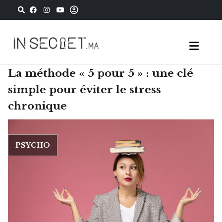
La méthode « 5 pour 5 » : une clé
simple pour éviter le stress
chronique
PSYCHO