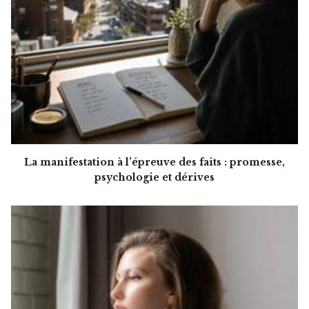
La manifestation à l’épreuve des faits : promesse,
psychologie et dérives