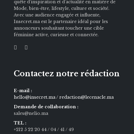
quête d’inspiration et d’actualité en matière de
Mode, bien-être, lifestyle, culture et société.
Avec une audience engagée et influente,
Insecret.ma est le partenaire idéal pour les
annonceurs souhaitant toucher une cible
féminine active, curieuse et connectée.
Contactez notre rédaction
E-mail :
hello@insecret.ma / redaction@lecenacle.ma
Demande de collaboration :
sales@nelio.ma
TEL :
+212 5 22 20 44
/ 04
/ 41
/ 49