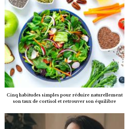
Cinq habitudes simples pour réduire naturellement
son taux de cortisol et retrouver son équilibre