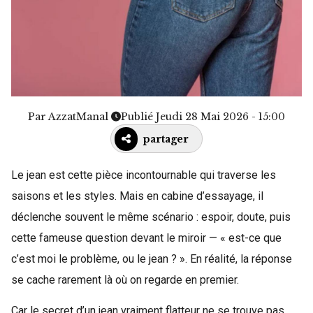
Par
AzzatManal
Publié Jeudi 28 Mai 2026 - 15:00
partager
Le jean est cette pièce incontournable qui traverse les
saisons et les styles. Mais en cabine d’essayage, il
déclenche souvent le même scénario : espoir, doute, puis
cette fameuse question devant le miroir — « est-ce que
c’est moi le problème, ou le jean ? ». En réalité, la réponse
se cache rarement là où on regarde en premier.
Car le secret d’un jean vraiment flatteur ne se trouve pas