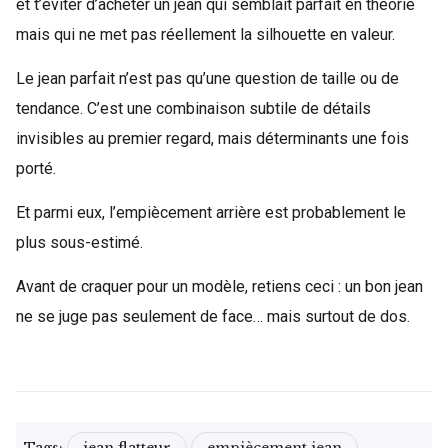
et t’éviter d’acheter un jean qui semblait parfait en théorie
mais qui ne met pas réellement la silhouette en valeur.
Le jean parfait n’est pas qu’une question de taille ou de
tendance. C’est une combinaison subtile de détails
invisibles au premier regard, mais déterminants une fois
porté.
Et parmi eux, l’empiècement arrière est probablement le
plus sous-estimé.
Avant de craquer pour un modèle, retiens ceci : un bon jean
ne se juge pas seulement de face… mais surtout de dos.