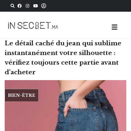
Le détail caché du jean qui sublime
instantanément votre silhouette :
vérifiez toujours cette partie avant
d’acheter
BIEN-ÊTRE