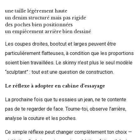
une taille légèrement haute
un denim structuré mais pas rigide
des poches bien positionnées
un empiècement arrière bien dessiné
Les coupes droites, bootcut et larges peuvent être
particulièrement flatteuses, à condition que les proportions
soient bien travaillées. Le skinny n’est plus le seul modèle
“sculptant” : tout est une question de construction.
Le réflexe à adopter en cabine d’essayage
La prochaine fois que tu essaies un jean, ne te contente
pas de te regarder de face. Tourne-toi, observe l’arrière,
analyse la couture et les poches.
Ce simple réflexe peut changer complètement ton choix —