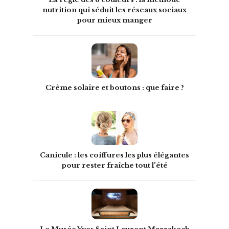
nutrition qui séduit les réseaux sociaux
pour mieux manger
Crème solaire et boutons : que faire ?
Canicule : les coiffures les plus élégantes
pour rester fraîche tout l'été