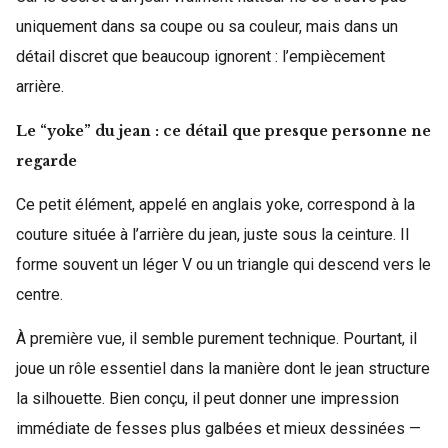
uniquement dans sa coupe ou sa couleur, mais dans un
détail discret que beaucoup ignorent : l’empiècement
arrière.
Le “yoke” du jean : ce détail que presque personne ne
regarde
Ce petit élément, appelé en anglais yoke, correspond à la
couture située à l’arrière du jean, juste sous la ceinture. Il
forme souvent un léger V ou un triangle qui descend vers le
centre.
À première vue, il semble purement technique. Pourtant, il
joue un rôle essentiel dans la manière dont le jean structure
la silhouette. Bien conçu, il peut donner une impression
immédiate de fesses plus galbées et mieux dessinées —