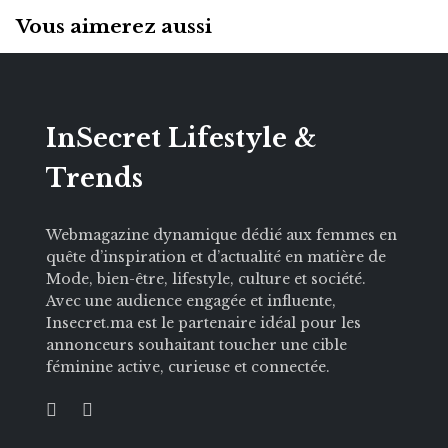
Vous aimerez aussi
InSecret Lifestyle &
Trends
Webmagazine dynamique dédié aux femmes en
quête d’inspiration et d’actualité en matière de
Mode, bien-être, lifestyle, culture et société.
Avec une audience engagée et influente,
Insecret.ma est le partenaire idéal pour les
annonceurs souhaitant toucher une cible
féminine active, curieuse et connectée.