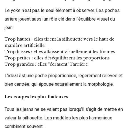
Le yoke n’est pas le seul élément à observer. Les poches
arrière jouent aussi un rôle clé dans l’équilibre visuel du
jean.
Trop hautes : elles tirent la silhouette vers le haut de
manière artificielle
Trop basses : elles affaissent visuellement les formes
Trop petites : elles déséquilibrent les proportions
Trop grandes : elles “écrasent” l’arrière
L’idéal est une poche proportionnée, légèrement relevée et
bien centrée, qui épouse naturellement la morphologie.
Les coupes les plus flatteuses
Tous les jeans ne se valent pas lorsqu’il s’agit de mettre en
valeur la silhouette. Les modèles les plus harmonieux
combinent souvent :