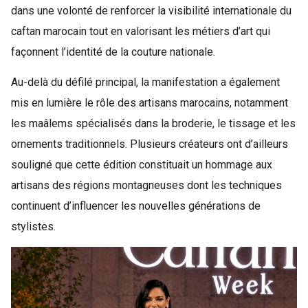
dans une volonté de renforcer la visibilité internationale du
caftan marocain tout en valorisant les métiers d’art qui
façonnent l’identité de la couture nationale.
Au-delà du défilé principal, la manifestation a également
mis en lumière le rôle des artisans marocains, notamment
les maâlems spécialisés dans la broderie, le tissage et les
ornements traditionnels. Plusieurs créateurs ont d’ailleurs
souligné que cette édition constituait un hommage aux
artisans des régions montagneuses dont les techniques
continuent d’influencer les nouvelles générations de
stylistes.