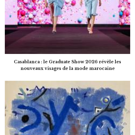
Casablanca : le Graduate Show 2026 révèle les
nouveaux visages de la mode marocaine