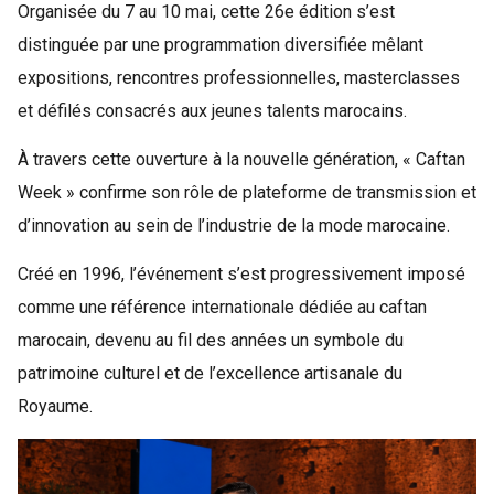
Organisée du 7 au 10 mai, cette 26e édition s’est
distinguée par une programmation diversifiée mêlant
expositions, rencontres professionnelles, masterclasses
et défilés consacrés aux jeunes talents marocains.
À travers cette ouverture à la nouvelle génération, « Caftan
Week » confirme son rôle de plateforme de transmission et
d’innovation au sein de l’industrie de la mode marocaine.
Créé en 1996, l’événement s’est progressivement imposé
comme une référence internationale dédiée au caftan
marocain, devenu au fil des années un symbole du
patrimoine culturel et de l’excellence artisanale du
Royaume.