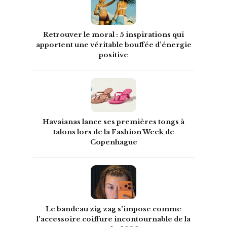
Retrouver le moral : 5 inspirations qui
apportent une véritable bouffée d’énergie
positive
Havaianas lance ses premières tongs à
talons lors de la Fashion Week de
Copenhague
Le bandeau zig zag s'impose comme
l'accessoire coiffure incontournable de la