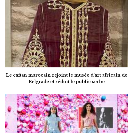
Le caftan marocain rejoint le musée d’art africain de
Belgrade et séduit le public serbe