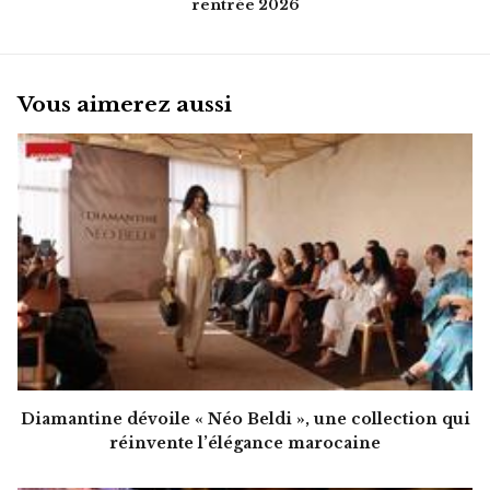
rentrée 2026
Vous aimerez aussi
Diamantine dévoile « Néo Beldi », une collection qui
réinvente l’élégance marocaine