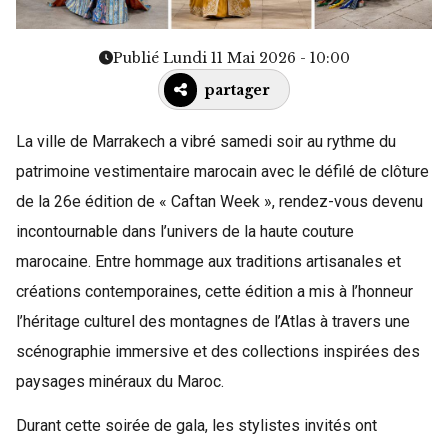
Publié Lundi 11 Mai 2026 - 10:00
partager
La ville de Marrakech a vibré samedi soir au rythme du
patrimoine vestimentaire marocain avec le défilé de clôture
de la 26e édition de « Caftan Week », rendez-vous devenu
incontournable dans l’univers de la haute couture
marocaine. Entre hommage aux traditions artisanales et
créations contemporaines, cette édition a mis à l’honneur
l’héritage culturel des montagnes de l’Atlas à travers une
scénographie immersive et des collections inspirées des
paysages minéraux du Maroc.
Durant cette soirée de gala, les stylistes invités ont