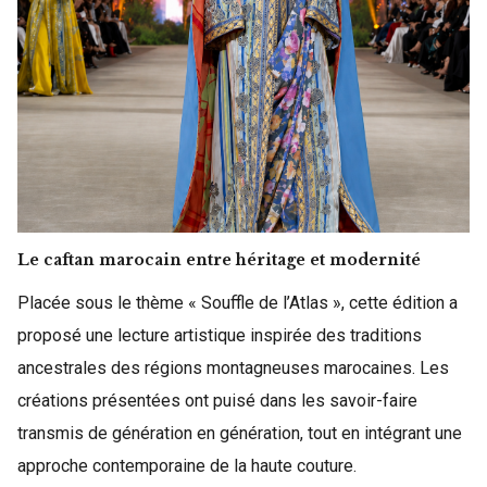
Le caftan marocain entre héritage et modernité
Placée sous le thème « Souffle de l’Atlas », cette édition a
proposé une lecture artistique inspirée des traditions
ancestrales des régions montagneuses marocaines. Les
créations présentées ont puisé dans les savoir-faire
transmis de génération en génération, tout en intégrant une
approche contemporaine de la haute couture.