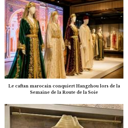
Le caftan marocain conquiert Hangzhou lors de la
Semaine de la Route de la Soie