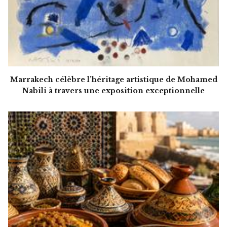
Marrakech célèbre l’héritage artistique de Mohamed
Nabili à travers une exposition exceptionnelle