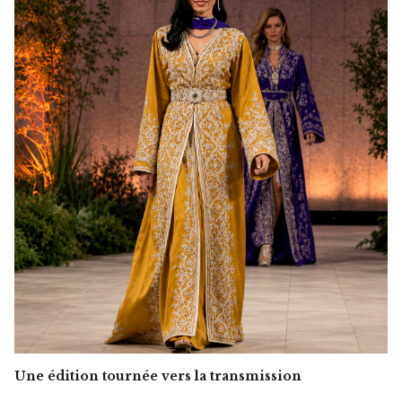
Une édition tournée vers la transmission