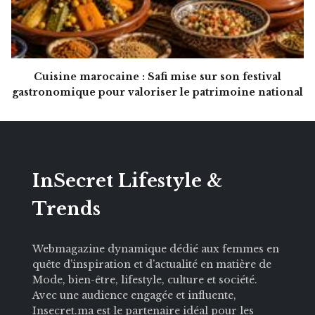
Cuisine marocaine : Safi mise sur son festival
gastronomique pour valoriser le patrimoine national
InSecret Lifestyle &
Trends
Webmagazine dynamique dédié aux femmes en
quête d’inspiration et d’actualité en matière de
Mode, bien-être, lifestyle, culture et société.
Avec une audience engagée et influente,
Insecret.ma est le partenaire idéal pour les