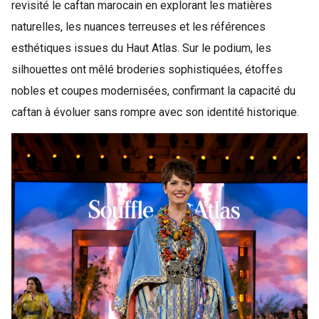
revisité le caftan marocain en explorant les matières
naturelles, les nuances terreuses et les références
esthétiques issues du Haut Atlas. Sur le podium, les
silhouettes ont mêlé broderies sophistiquées, étoffes
nobles et coupes modernisées, confirmant la capacité du
caftan à évoluer sans rompre avec son identité historique.