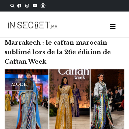
Marrakech : le caftan marocain
sublimé lors de la 26e édition de
Caftan Week
MODE