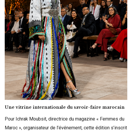
Une vitrine internationale du savoir-faire marocain
Pour Ichrak Moubsit, directrice du magazine « Femmes du
Maroc », organisateur de l’événement, cette édition s’inscrit