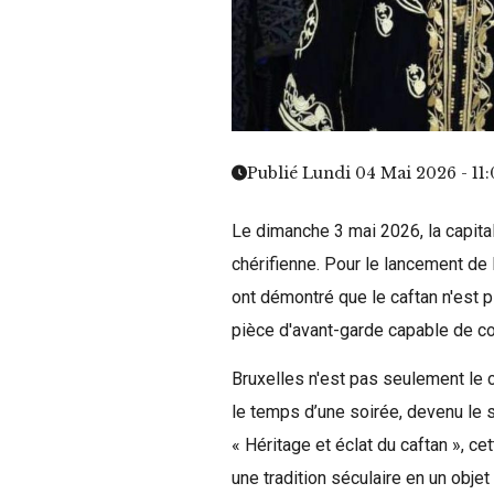
Publié Lundi 04 Mai 2026 - 11
Le dimanche 3 mai 2026, la capita
chérifienne. Pour le lancement de
ont démontré que le caftan n'est p
pièce d'avant-garde capable de c
Bruxelles n'est pas seulement le c
le temps d’une soirée, devenu le 
« Héritage et éclat du caftan », ce
une tradition séculaire en un objet