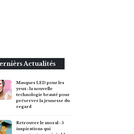
ernièrs Actualités
Masques LED pour les
yeux : la nouvelle
technologie beauté pour
préserver la jeunesse du
regard
Retrouver le moral : 5
inspirations qui