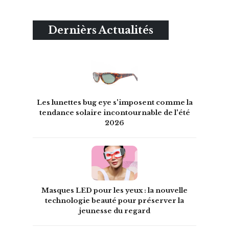
Dernièrs Actualités
Les lunettes bug eye s'imposent comme la
tendance solaire incontournable de l'été
2026
Masques LED pour les yeux : la nouvelle
technologie beauté pour préserver la
jeunesse du regard