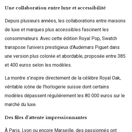
Une collaboration entre luxe et accessibilité
Depuis plusieurs années, les collaborations entre maisons
de luxe et marques plus accessibles fascinent les
consommateurs. Avec cette édition Royal Pop, Swatch
transpose l’univers prestigieux d’Audemars Piguet dans
une version plus colorée et abordable, proposée entre 385
et 400 euros selon les modèles.
La montre s’inspire directement de la célèbre Royal Oak,
véritable icône de l’horlogerie suisse dont certains
modèles dépassent régulièrement les 80 000 euros sur le
marché du luxe.
Des files d’attente impressionnantes
À Paris, Lyon ou encore Marseille, des passionnés ont