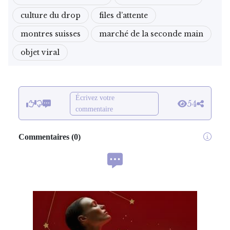
culture du drop
files d’attente
montres suisses
marché de la seconde main
objet viral
Écrivez votre
54
commentaire
Commentaires
(
0
)