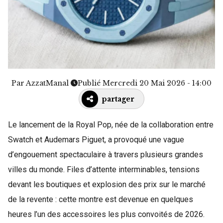
Par
AzzatManal
Publié Mercredi 20 Mai 2026 - 14:00
partager
Le lancement de la Royal Pop, née de la collaboration entre
Swatch et Audemars Piguet, a provoqué une vague
d’engouement spectaculaire à travers plusieurs grandes
villes du monde. Files d’attente interminables, tensions
devant les boutiques et explosion des prix sur le marché
de la revente : cette montre est devenue en quelques
heures l’un des accessoires les plus convoités de 2026.