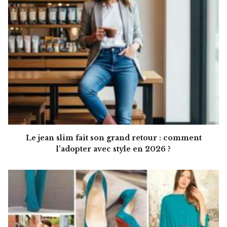
Le jean slim fait son grand retour : comment
l’adopter avec style en 2026 ?