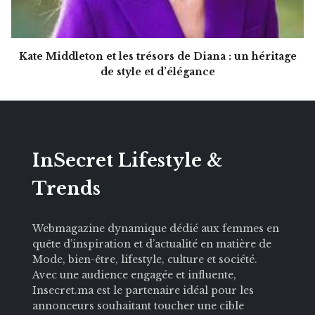
Kate Middleton et les trésors de Diana : un héritage
de style et d’élégance
InSecret Lifestyle &
Trends
Webmagazine dynamique dédié aux femmes en
quête d’inspiration et d’actualité en matière de
Mode, bien-être, lifestyle, culture et société.
Avec une audience engagée et influente,
Insecret.ma est le partenaire idéal pour les
annonceurs souhaitant toucher une cible