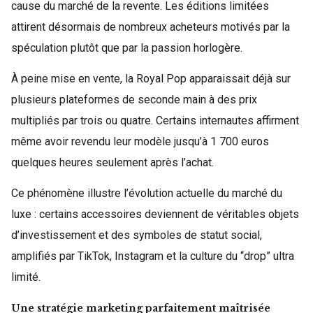
cause du marché de la revente. Les éditions limitées
attirent désormais de nombreux acheteurs motivés par la
spéculation plutôt que par la passion horlogère.
À peine mise en vente, la Royal Pop apparaissait déjà sur
plusieurs plateformes de seconde main à des prix
multipliés par trois ou quatre. Certains internautes affirment
même avoir revendu leur modèle jusqu’à 1 700 euros
quelques heures seulement après l’achat.
Ce phénomène illustre l’évolution actuelle du marché du
luxe : certains accessoires deviennent de véritables objets
d’investissement et des symboles de statut social,
amplifiés par TikTok, Instagram et la culture du “drop” ultra
limité.
Une stratégie marketing parfaitement maîtrisée