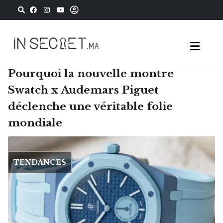
Pourquoi la nouvelle montre
Swatch x Audemars Piguet
déclenche une véritable folie
mondiale
TENDANCES