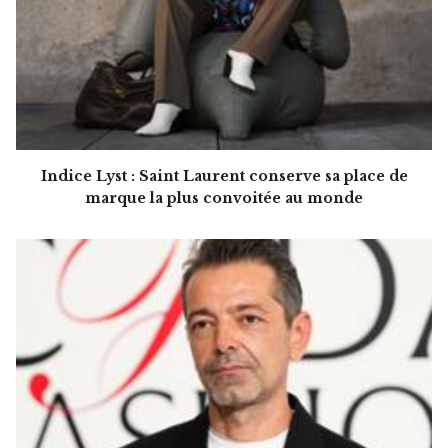
Indice Lyst : Saint Laurent conserve sa place de
marque la plus convoitée au monde