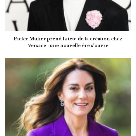
Pieter Mulier prend la tête de la création chez
Versace : une nouvelle ère s’ouvre