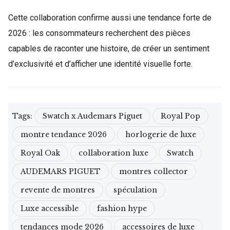
Cette collaboration confirme aussi une tendance forte de
2026 : les consommateurs recherchent des pièces
capables de raconter une histoire, de créer un sentiment
d’exclusivité et d’afficher une identité visuelle forte.
Tags:
Swatch x Audemars Piguet
Royal Pop
montre tendance 2026
horlogerie de luxe
Royal Oak
collaboration luxe
Swatch
AUDEMARS PIGUET
montres collector
revente de montres
spéculation
Luxe accessible
fashion hype
tendances mode 2026
accessoires de luxe