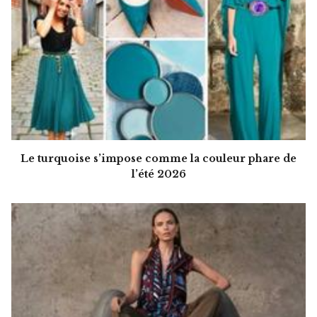
Le turquoise s’impose comme la couleur phare de
l’été 2026