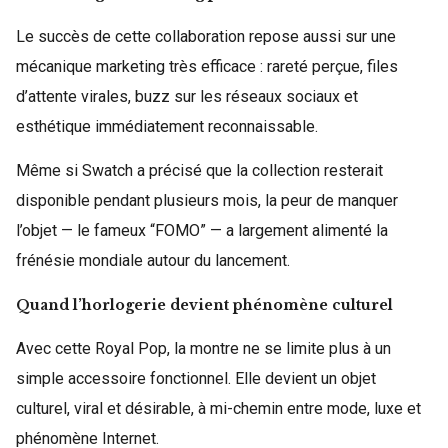
Le succès de cette collaboration repose aussi sur une
mécanique marketing très efficace : rareté perçue, files
d’attente virales, buzz sur les réseaux sociaux et
esthétique immédiatement reconnaissable.
Même si Swatch a précisé que la collection resterait
disponible pendant plusieurs mois, la peur de manquer
l’objet — le fameux “FOMO” — a largement alimenté la
frénésie mondiale autour du lancement.
Quand l’horlogerie devient phénomène culturel
Avec cette Royal Pop, la montre ne se limite plus à un
simple accessoire fonctionnel. Elle devient un objet
culturel, viral et désirable, à mi-chemin entre mode, luxe et
phénomène Internet.