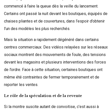
commencé à faire la queue dès la veille du lancement.
Certains ont passé la nuit devant les boutiques, équipés de
chaises pliantes et de couvertures, dans l’espoir d’obtenir
l’un des modèles les plus recherchés.
Mais la situation a rapidement dégénéré dans certains
centres commerciaux. Des vidéos relayées sur les réseaux
sociaux montrent des mouvements de foule, des tensions
devant les magasins et plusieurs interventions des forces
de l’ordre. Face à cette situation, certaines boutiques ont
même été contraintes de fermer temporairement et de
reporter les ventes.
Le rôle de la spéculation et de la revente
Si la montre suscite autant de convoitise, c’est aussi à