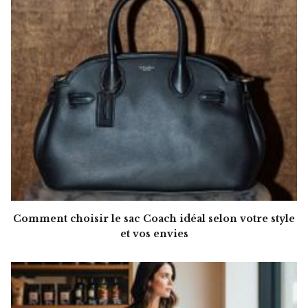
Comment choisir le sac Coach idéal selon votre style
et vos envies