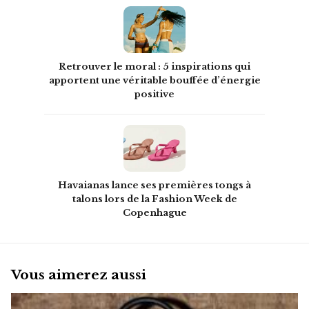
Retrouver le moral : 5 inspirations qui
apportent une véritable bouffée d’énergie
positive
Havaianas lance ses premières tongs à
talons lors de la Fashion Week de
Copenhague
Vous aimerez aussi