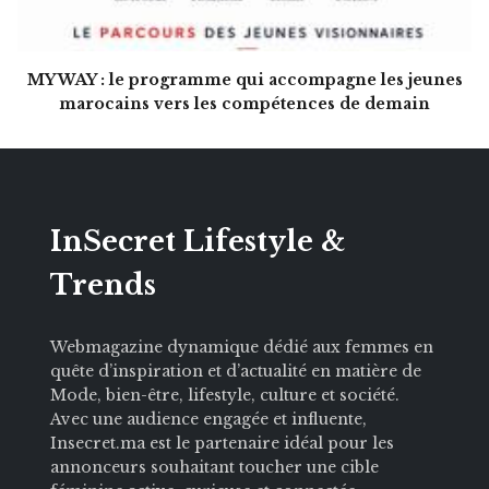
MY WAY : le programme qui accompagne les jeunes
marocains vers les compétences de demain
InSecret Lifestyle &
Trends
Webmagazine dynamique dédié aux femmes en
quête d’inspiration et d’actualité en matière de
Mode, bien-être, lifestyle, culture et société.
Avec une audience engagée et influente,
Insecret.ma est le partenaire idéal pour les
annonceurs souhaitant toucher une cible