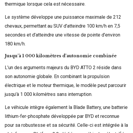
thermique lorsque cela est nécessaire.
Le système développe une puissance maximale de 212
chevaux, permettant au SUV d’atteindre 100 km/h en 7,5
secondes et d’atteindre une vitesse de pointe d’environ
180 km/h.
Jusqu’à 1 000 kilomètres d’autonomie combinée
L’un des arguments majeurs du BYD ATTO 2 réside dans
son autonomie globale. En combinant la propulsion
électrique et le moteur thermique, le modèle peut parcourir
jusqu’à 1 000 kilomètres sans interruption.
Le véhicule intègre également la Blade Battery, une batterie
lithium-fer-phosphate développée par BYD et reconnue
pour sa robustesse et sa sécurité. Celle-ci est intégrée à la