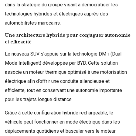
dans la stratégie du groupe visant à démocratiser les
technologies hybrides et électriques auprès des
automobilistes marocains.
Une architecture hybride pour conjuguer autonomie
et efficacité
Le nouveau SUV s’appuie sur la technologie DM-i (Dual
Mode Intelligent) développée par BYD. Cette solution
associe un moteur thermique optimisé à une motorisation
électrique afin d’offrir une conduite silencieuse et
efficiente, tout en conservant une autonomie importante
pour les trajets longue distance.
Grâce à cette configuration hybride rechargeable, le
véhicule peut fonctionner en mode électrique dans les
déplacements quotidiens et basculer vers le moteur