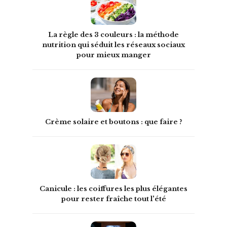
La règle des 3 couleurs : la méthode
nutrition qui séduit les réseaux sociaux
pour mieux manger
Crème solaire et boutons : que faire ?
Canicule : les coiffures les plus élégantes
pour rester fraîche tout l'été