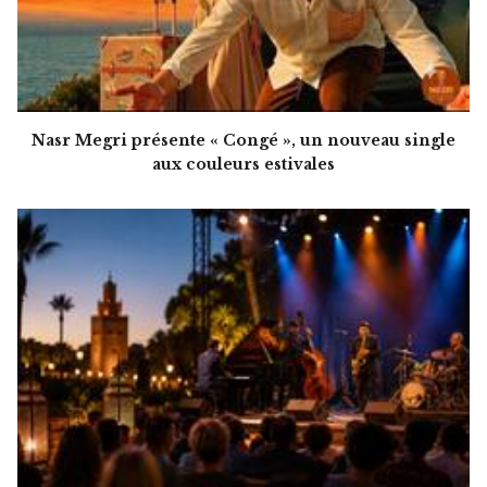
Nasr Megri présente « Congé », un nouveau single
aux couleurs estivales