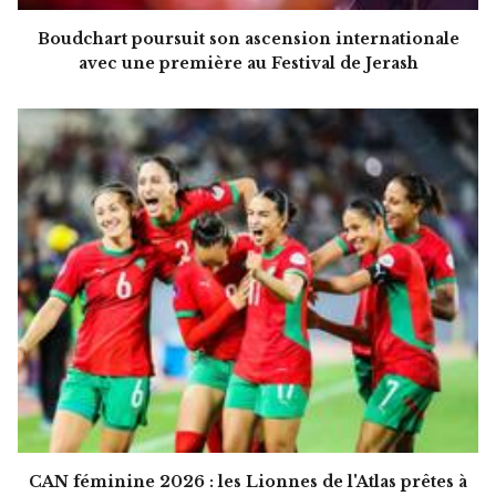
Boudchart poursuit son ascension internationale
avec une première au Festival de Jerash
CAN féminine 2026 : les Lionnes de l'Atlas prêtes à