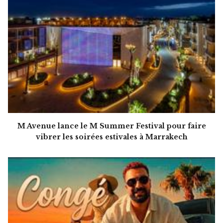
M Avenue lance le M Summer Festival pour faire
vibrer les soirées estivales à Marrakech