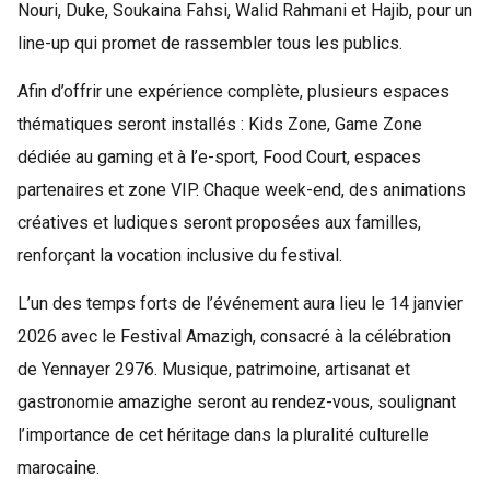
Nouri, Duke, Soukaina Fahsi, Walid Rahmani et Hajib, pour un
line-up qui promet de rassembler tous les publics.
Afin d’offrir une expérience complète, plusieurs espaces
thématiques seront installés : Kids Zone, Game Zone
dédiée au gaming et à l’e-sport, Food Court, espaces
partenaires et zone VIP. Chaque week-end, des animations
créatives et ludiques seront proposées aux familles,
renforçant la vocation inclusive du festival.
L’un des temps forts de l’événement aura lieu le 14 janvier
2026 avec le Festival Amazigh, consacré à la célébration
de Yennayer 2976. Musique, patrimoine, artisanat et
gastronomie amazighe seront au rendez-vous, soulignant
l’importance de cet héritage dans la pluralité culturelle
marocaine.