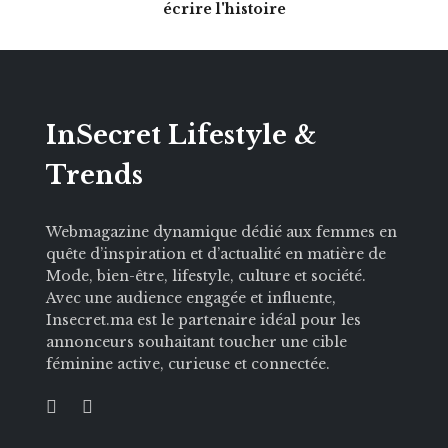
écrire l'histoire
InSecret Lifestyle &
Trends
Webmagazine dynamique dédié aux femmes en
quête d’inspiration et d’actualité en matière de
Mode, bien-être, lifestyle, culture et société.
Avec une audience engagée et influente,
Insecret.ma est le partenaire idéal pour les
annonceurs souhaitant toucher une cible
féminine active, curieuse et connectée.