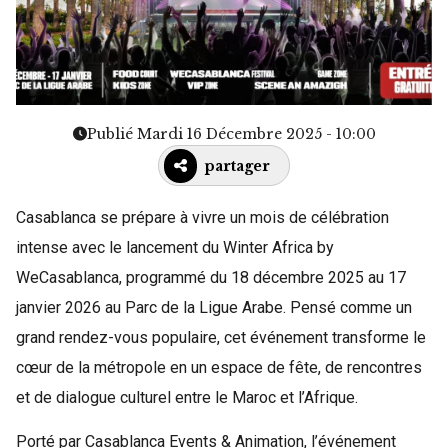
Publié Mardi 16 Décembre 2025 - 10:00
partager
Casablanca se prépare à vivre un mois de célébration
intense avec le lancement du Winter Africa by
WeCasablanca, programmé du 18 décembre 2025 au 17
janvier 2026 au Parc de la Ligue Arabe. Pensé comme un
grand rendez-vous populaire, cet événement transforme le
cœur de la métropole en un espace de fête, de rencontres
et de dialogue culturel entre le Maroc et l’Afrique.
Porté par Casablanca Events & Animation, l’événement