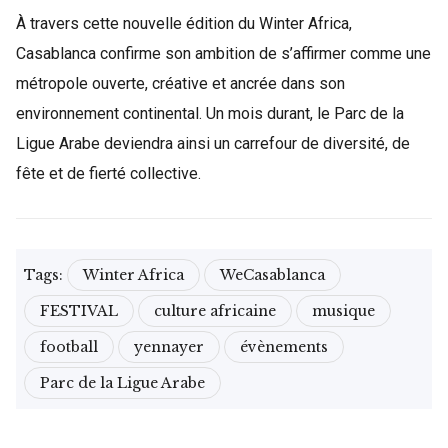
À travers cette nouvelle édition du Winter Africa,
Casablanca confirme son ambition de s’affirmer comme une
métropole ouverte, créative et ancrée dans son
environnement continental. Un mois durant, le Parc de la
Ligue Arabe deviendra ainsi un carrefour de diversité, de
fête et de fierté collective.
Tags:
Winter Africa
WeCasablanca
FESTIVAL
culture africaine
musique
football
yennayer
évènements
Parc de la Ligue Arabe