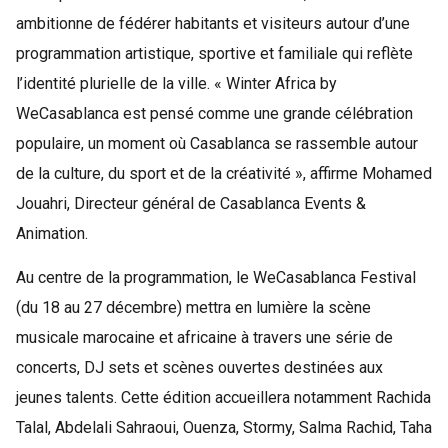
ambitionne de fédérer habitants et visiteurs autour d’une
programmation artistique, sportive et familiale qui reflète
l’identité plurielle de la ville. « Winter Africa by
WeCasablanca est pensé comme une grande célébration
populaire, un moment où Casablanca se rassemble autour
de la culture, du sport et de la créativité », affirme Mohamed
Jouahri, Directeur général de Casablanca Events &
Animation.
Au centre de la programmation, le WeCasablanca Festival
(du 18 au 27 décembre) mettra en lumière la scène
musicale marocaine et africaine à travers une série de
concerts, DJ sets et scènes ouvertes destinées aux
jeunes talents. Cette édition accueillera notamment Rachida
Talal, Abdelali Sahraoui, Ouenza, Stormy, Salma Rachid, Taha