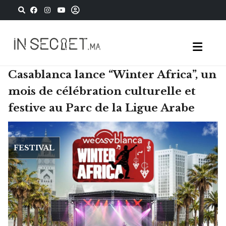
Casablanca lance “Winter Africa”, un
mois de célébration culturelle et
festive au Parc de la Ligue Arabe
FESTIVAL