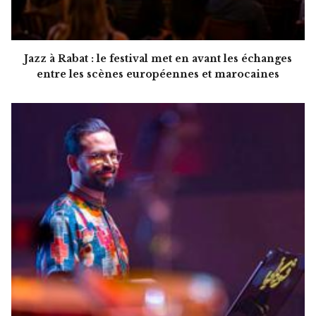
Jazz à Rabat : le festival met en avant les échanges
entre les scènes européennes et marocaines