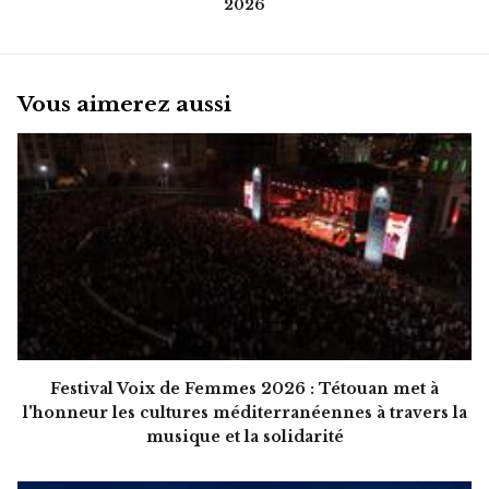
2026
Vous aimerez aussi
Festival Voix de Femmes 2026 : Tétouan met à
l'honneur les cultures méditerranéennes à travers la
musique et la solidarité