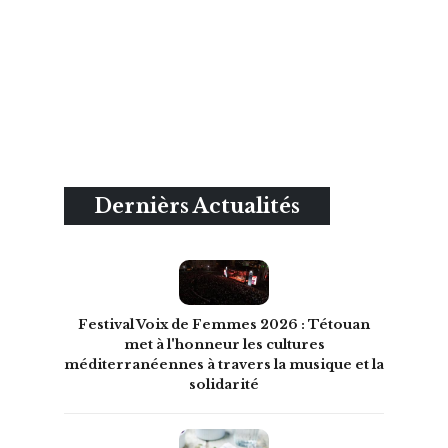
Dernièrs Actualités
Festival Voix de Femmes 2026 : Tétouan
met à l'honneur les cultures
méditerranéennes à travers la musique et la
solidarité