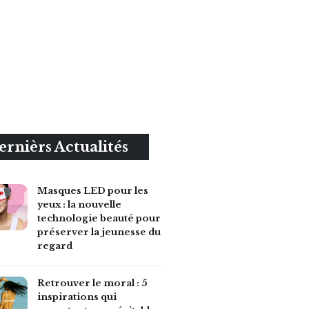
ernièrs Actualités
Masques LED pour les
yeux : la nouvelle
technologie beauté pour
préserver la jeunesse du
regard
Retrouver le moral : 5
inspirations qui