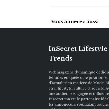
Vous aimerez aussi
InSecret Lifestyle
Trends
Webmagazine dynamique dédié 
femmes en quête d’inspiration et
d’actualité en matière de Mode, b
être, lifestyle, culture et société. 
une audience engagée et influente
Insecret.ma est le partenaire idéa
les annonceurs souhaitant touche