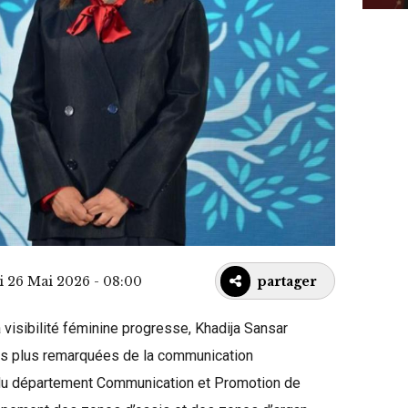
i 26 Mai 2026 - 08:00
partager
visibilité féminine progresse, Khadija Sansar
es plus remarquées de la communication
e du département Communication et Promotion de