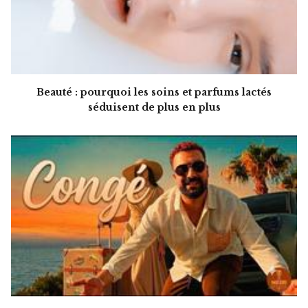
Beauté : pourquoi les soins et parfums lactés
séduisent de plus en plus