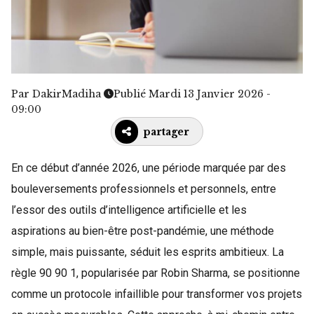
Par
DakirMadiha
Publié Mardi 13 Janvier 2026 -
09:00
partager
En ce début d’année 2026, une période marquée par des
bouleversements professionnels et personnels, entre
l’essor des outils d’intelligence artificielle et les
aspirations au bien-être post-pandémie, une méthode
simple, mais puissante, séduit les esprits ambitieux. La
règle 90 90 1, popularisée par Robin Sharma, se positionne
comme un protocole infaillible pour transformer vos projets