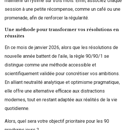
maintenir un rythme sur trois mois. Enfin, associez chaque
session à une petite récompense, comme un café ou une
promenade, afin de renforcer la régularité.
Une méthode pour transformer vos résolutions en
réussites
En ce mois de janvier 2026, alors que les résolutions de
nouvelle année battent de l’aile, la règle 90/90/1 se
distingue comme une méthode accessible et
scientifiquement validée pour concrétiser vos ambitions.
En alliant neutralité analytique et optimisme pragmatique,
elle offre une alternative efficace aux distractions
modernes, tout en restant adaptée aux réalités de la vie
quotidienne.
Alors, quel sera votre objectif prioritaire pour les 90
prochains jours ?