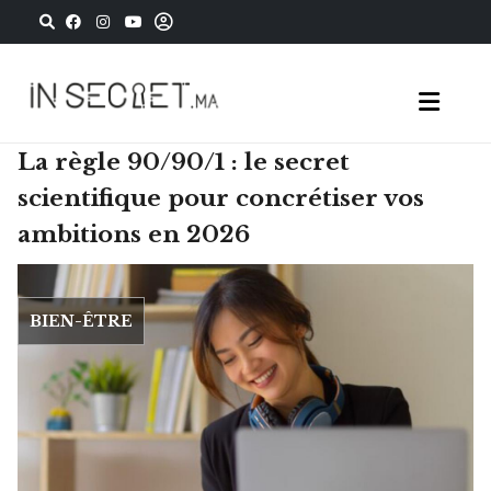
La règle 90/90/1 : le secret
scientifique pour concrétiser vos
ambitions en 2026
BIEN-ÊTRE