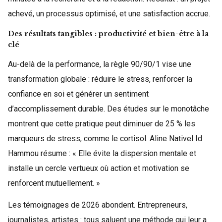
achevé, un processus optimisé, et une satisfaction accrue.
Des résultats tangibles : productivité et bien-être à la
clé
Au-delà de la performance, la règle 90/90/1 vise une
transformation globale : réduire le stress, renforcer la
confiance en soi et générer un sentiment
d’accomplissement durable. Des études sur le monotâche
montrent que cette pratique peut diminuer de 25 % les
marqueurs de stress, comme le cortisol. Aline Nativel Id
Hammou résume : « Elle évite la dispersion mentale et
installe un cercle vertueux où action et motivation se
renforcent mutuellement. »
Les témoignages de 2026 abondent. Entrepreneurs,
journalistes, artistes : tous saluent une méthode qui leur a