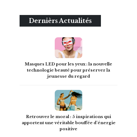
Dernièrs Actualités
Masques LED pour les yeux : la nouvelle
technologie beauté pour préserver la
jeunesse du regard
Retrouver le moral : 5 inspirations qui
apportent une véritable bouffée d’énergie
positive