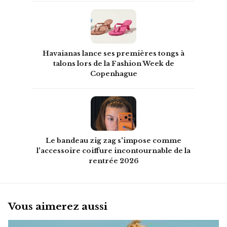
Havaianas lance ses premières tongs à
talons lors de la Fashion Week de
Copenhague
Le bandeau zig zag s'impose comme
l'accessoire coiffure incontournable de la
rentrée 2026
Vous aimerez aussi