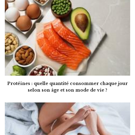
Protéines : quelle quantité consommer chaque jour
selon son âge et son mode de vie ?