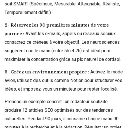
soit SMART (Spécifique, Mesurable, Atteignable, Réaliste,
Temporellement défini).
2- Réservez les 90 premières minutes de votre
Avant les e-mails, appels ou réseaux sociaux,
journée :
consacrez ce créneau à votre objectif. Les neurosciences
suggèrent que le matin (entre 5h et 7h) est idéal pour
maximiser la concentration grâce au pic naturel de cortisol.
Activez le mode
3- Créez un environnement propice :
avion, utilisez des outils comme Notion pour structurer vos
idées, et imposez-vous un minuteur pour rester focalisé.
Prenons un exemple concret : un rédacteur souhaite
produire 12 articles SEO optimisés sur des tendances
culturelles. Pendant 90 jours, il consacre chaque matin 90
minutes à la recherche et à la rédaction. Résultat : un projet