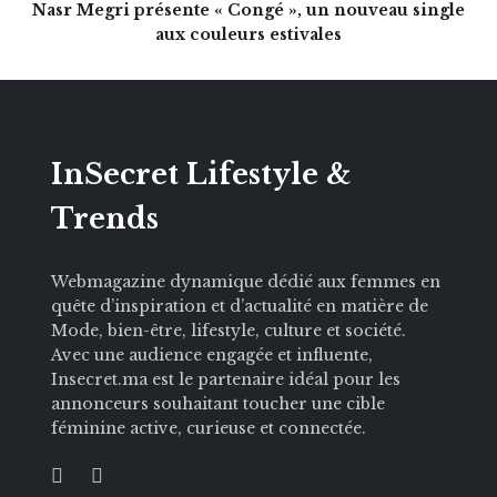
Nasr Megri présente « Congé », un nouveau single
aux couleurs estivales
InSecret Lifestyle &
Trends
Webmagazine dynamique dédié aux femmes en
quête d’inspiration et d’actualité en matière de
Mode, bien-être, lifestyle, culture et société.
Avec une audience engagée et influente,
Insecret.ma est le partenaire idéal pour les
annonceurs souhaitant toucher une cible
féminine active, curieuse et connectée.