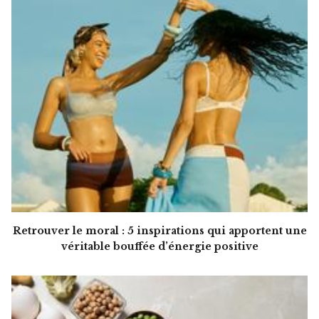
Retrouver le moral : 5 inspirations qui apportent une
véritable bouffée d’énergie positive