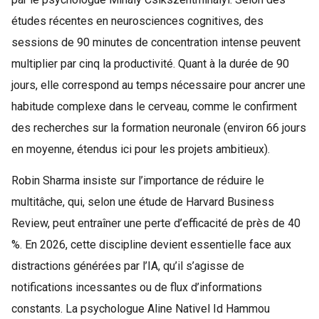
études récentes en neurosciences cognitives, des
sessions de 90 minutes de concentration intense peuvent
multiplier par cinq la productivité. Quant à la durée de 90
jours, elle correspond au temps nécessaire pour ancrer une
habitude complexe dans le cerveau, comme le confirment
des recherches sur la formation neuronale (environ 66 jours
en moyenne, étendus ici pour les projets ambitieux).
Robin Sharma insiste sur l’importance de réduire le
multitâche, qui, selon une étude de Harvard Business
Review, peut entraîner une perte d’efficacité de près de 40
%. En 2026, cette discipline devient essentielle face aux
distractions générées par l’IA, qu’il s’agisse de
notifications incessantes ou de flux d’informations
constants. La psychologue Aline Nativel Id Hammou