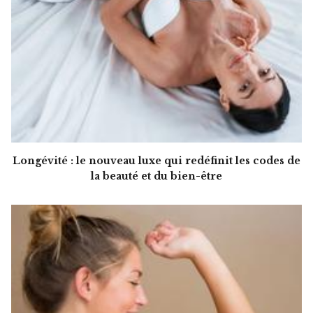
Longévité : le nouveau luxe qui redéfinit les codes de
la beauté et du bien-être