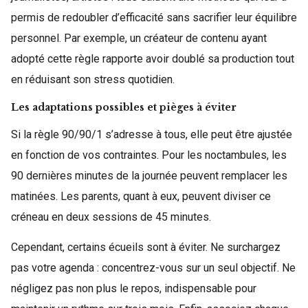
permis de redoubler d’efficacité sans sacrifier leur équilibre
personnel. Par exemple, un créateur de contenu ayant
adopté cette règle rapporte avoir doublé sa production tout
en réduisant son stress quotidien.
Les adaptations possibles et pièges à éviter
Si la règle 90/90/1 s’adresse à tous, elle peut être ajustée
en fonction de vos contraintes. Pour les noctambules, les
90 dernières minutes de la journée peuvent remplacer les
matinées. Les parents, quant à eux, peuvent diviser ce
créneau en deux sessions de 45 minutes.
Cependant, certains écueils sont à éviter. Ne surchargez
pas votre agenda : concentrez-vous sur un seul objectif. Ne
négligez pas non plus le repos, indispensable pour