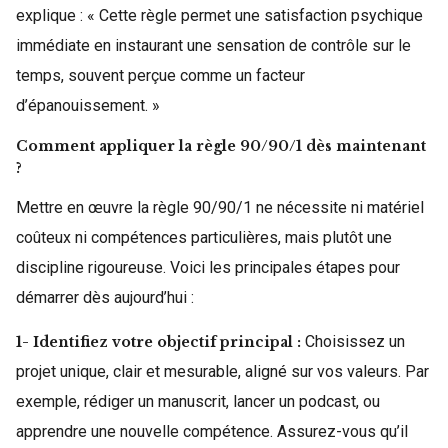
explique : « Cette règle permet une satisfaction psychique
immédiate en instaurant une sensation de contrôle sur le
temps, souvent perçue comme un facteur
d’épanouissement. »
Comment appliquer la règle 90/90/1 dès maintenant
?
Mettre en œuvre la règle 90/90/1 ne nécessite ni matériel
coûteux ni compétences particulières, mais plutôt une
discipline rigoureuse. Voici les principales étapes pour
démarrer dès aujourd’hui :
Choisissez un
1- Identifiez votre objectif principal :
projet unique, clair et mesurable, aligné sur vos valeurs. Par
exemple, rédiger un manuscrit, lancer un podcast, ou
apprendre une nouvelle compétence. Assurez-vous qu’il