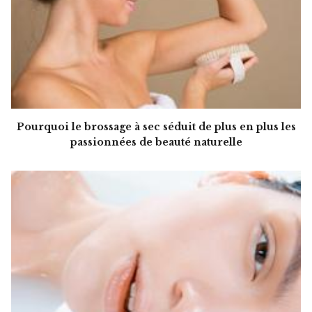
Pourquoi le brossage à sec séduit de plus en plus les
passionnées de beauté naturelle