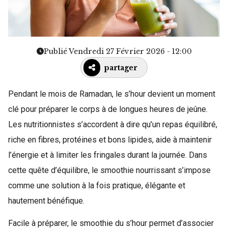
Publié Vendredi 27 Février 2026 - 12:00
partager
Pendant le mois de Ramadan, le s’hour devient un moment
clé pour préparer le corps à de longues heures de jeûne.
Les nutritionnistes s’accordent à dire qu’un repas équilibré,
riche en fibres, protéines et bons lipides, aide à maintenir
l’énergie et à limiter les fringales durant la journée. Dans
cette quête d’équilibre, le smoothie nourrissant s’impose
comme une solution à la fois pratique, élégante et
hautement bénéfique.
Facile à préparer, le smoothie du s’hour permet d’associer