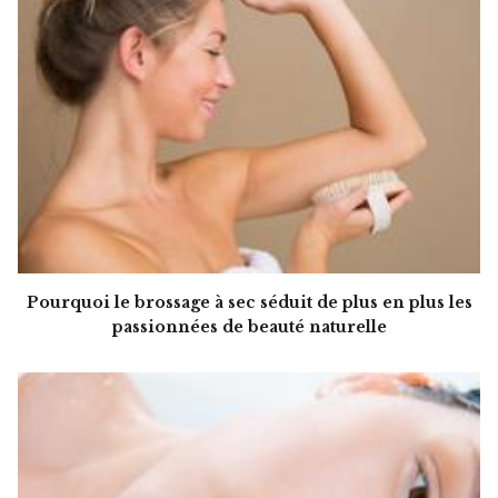
Pourquoi le brossage à sec séduit de plus en plus les
passionnées de beauté naturelle