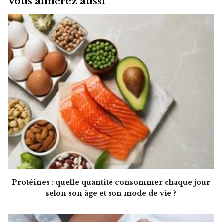
Vous aimerez aussi
Protéines : quelle quantité consommer chaque jour
selon son âge et son mode de vie ?