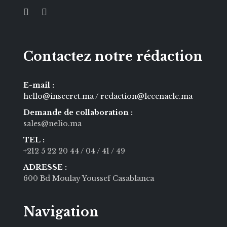
Contactez notre rédaction
E-mail :
hello@insecret.ma / redaction@lecenacle.ma
Demande de collaboration :
sales@nelio.ma
TEL :
+212 5 22 20 44
/ 04
/ 41
/ 49
ADRESSE :
600 Bd Moulay Youssef Casablanca
Navigation