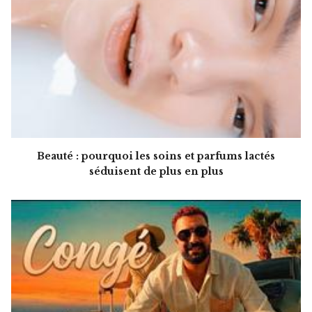
Beauté : pourquoi les soins et parfums lactés
séduisent de plus en plus