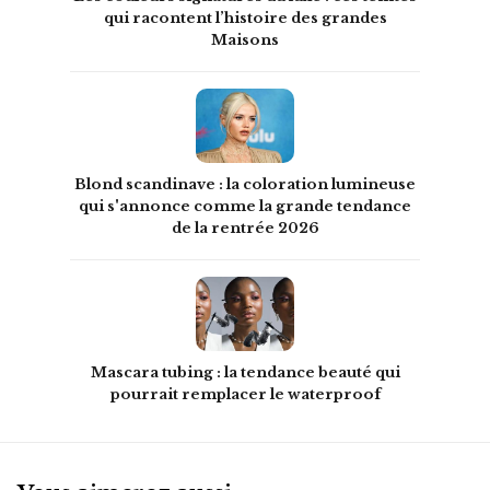
qui racontent l’histoire des grandes
Maisons
Blond scandinave : la coloration lumineuse
qui s'annonce comme la grande tendance
de la rentrée 2026
Mascara tubing : la tendance beauté qui
pourrait remplacer le waterproof