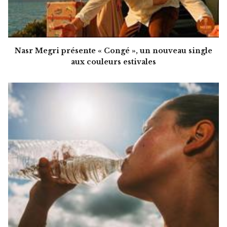
Nasr Megri présente « Congé », un nouveau single
aux couleurs estivales