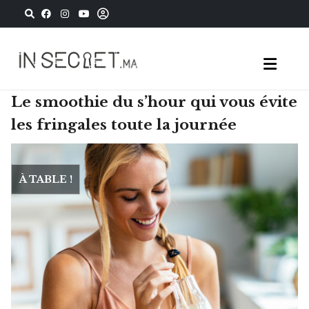
Le smoothie du s’hour qui vous évite
les fringales toute la journée
À TABLE !