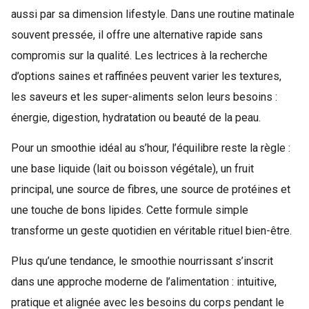
aussi par sa dimension lifestyle. Dans une routine matinale
souvent pressée, il offre une alternative rapide sans
compromis sur la qualité. Les lectrices à la recherche
d’options saines et raffinées peuvent varier les textures,
les saveurs et les super-aliments selon leurs besoins :
énergie, digestion, hydratation ou beauté de la peau.
Pour un smoothie idéal au s’hour, l’équilibre reste la règle :
une base liquide (lait ou boisson végétale), un fruit
principal, une source de fibres, une source de protéines et
une touche de bons lipides. Cette formule simple
transforme un geste quotidien en véritable rituel bien-être.
Plus qu’une tendance, le smoothie nourrissant s’inscrit
dans une approche moderne de l’alimentation : intuitive,
pratique et alignée avec les besoins du corps pendant le