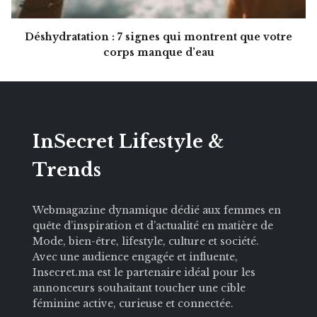
Déshydratation : 7 signes qui montrent que votre
corps manque d’eau
InSecret Lifestyle &
Trends
Webmagazine dynamique dédié aux femmes en
quête d’inspiration et d’actualité en matière de
Mode, bien-être, lifestyle, culture et société.
Avec une audience engagée et influente,
Insecret.ma est le partenaire idéal pour les
annonceurs souhaitant toucher une cible
féminine active, curieuse et connectée.