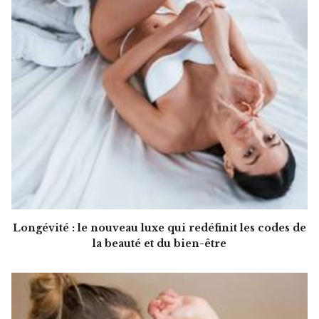
Longévité : le nouveau luxe qui redéfinit les codes de
la beauté et du bien-être