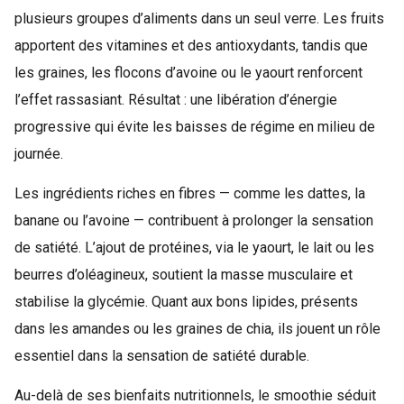
plusieurs groupes d’aliments dans un seul verre. Les fruits
apportent des vitamines et des antioxydants, tandis que
les graines, les flocons d’avoine ou le yaourt renforcent
l’effet rassasiant. Résultat : une libération d’énergie
progressive qui évite les baisses de régime en milieu de
journée.
Les ingrédients riches en fibres — comme les dattes, la
banane ou l’avoine — contribuent à prolonger la sensation
de satiété. L’ajout de protéines, via le yaourt, le lait ou les
beurres d’oléagineux, soutient la masse musculaire et
stabilise la glycémie. Quant aux bons lipides, présents
dans les amandes ou les graines de chia, ils jouent un rôle
essentiel dans la sensation de satiété durable.
Au-delà de ses bienfaits nutritionnels, le smoothie séduit