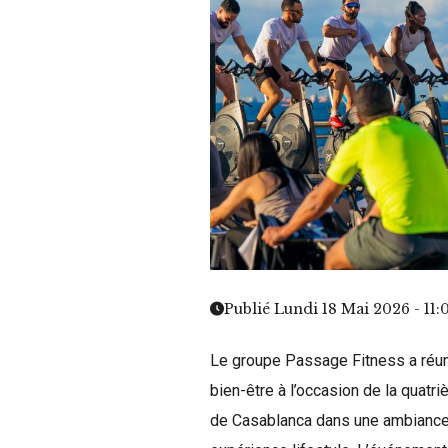
Publié Lundi 18 Mai 2026 - 11:
Le groupe Passage Fitness a réun
bien-être à l’occasion de la quat
de Casablanca dans une ambiance