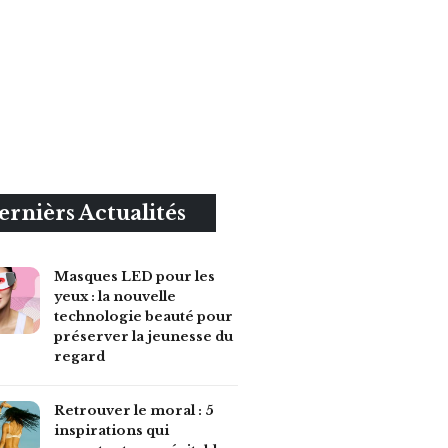
ernièrs Actualités
Masques LED pour les
yeux : la nouvelle
technologie beauté pour
préserver la jeunesse du
regard
Retrouver le moral : 5
inspirations qui