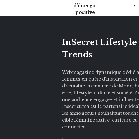
d’énergie
?
positive
InSecret Lifestyle
Trends
Webmagazine dynamique dédié 
femmes en quête d’inspiration et
d’actualité en matière de Mode, b
être, lifestyle, culture et société. 
une audience engagée et influente
Insecret.ma est le partenaire idéa
les annonceurs souhaitant touche
cible féminine active, curieuse et
connectée.