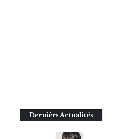
Dernièrs Actualités