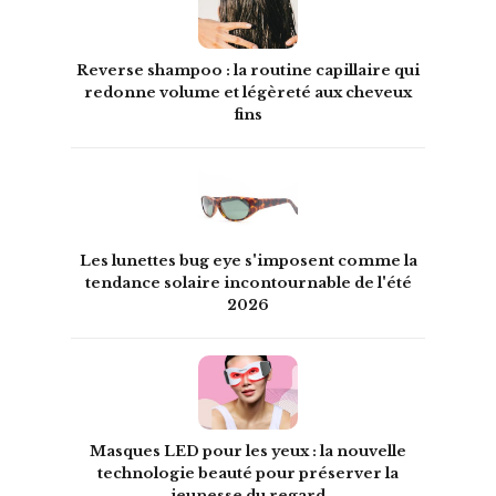
Reverse shampoo : la routine capillaire qui
redonne volume et légèreté aux cheveux
fins
Les lunettes bug eye s'imposent comme la
tendance solaire incontournable de l'été
2026
Masques LED pour les yeux : la nouvelle
technologie beauté pour préserver la
jeunesse du regard