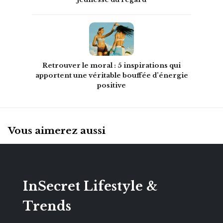
Retrouver le moral : 5 inspirations qui
apportent une véritable bouffée d’énergie
positive
Vous aimerez aussi
InSecret Lifestyle &
Trends