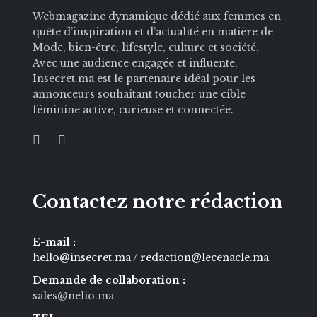
Webmagazine dynamique dédié aux femmes en
quête d’inspiration et d’actualité en matière de
Mode, bien-être, lifestyle, culture et société.
Avec une audience engagée et influente,
Insecret.ma est le partenaire idéal pour les
annonceurs souhaitant toucher une cible
féminine active, curieuse et connectée.
Contactez notre rédaction
E-mail :
hello@insecret.ma / redaction@lecenacle.ma
Demande de collaboration :
sales@nelio.ma