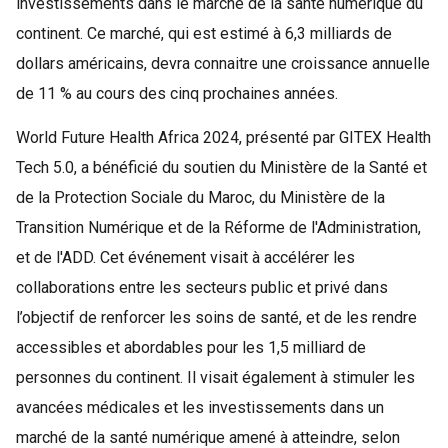
investissements dans le marché de la santé numérique du
continent. Ce marché, qui est estimé à 6,3 milliards de
dollars américains, devra connaitre une croissance annuelle
de 11 % au cours des cinq prochaines années.
World Future Health Africa 2024, présenté par GITEX Health
Tech 5.0, a bénéficié du soutien du Ministère de la Santé et
de la Protection Sociale du Maroc, du Ministère de la
Transition Numérique et de la Réforme de l'Administration,
et de l'ADD. Cet événement visait à accélérer les
collaborations entre les secteurs public et privé dans
l’objectif de renforcer les soins de santé, et de les rendre
accessibles et abordables pour les 1,5 milliard de
personnes du continent. Il visait également à stimuler les
avancées médicales et les investissements dans un
marché de la santé numérique amené à atteindre, selon