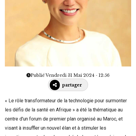
Publié Vendredi 31 Mai 2024 - 12:56
partager
« Le rôle transformateur de la technologie pour surmonter
les défis de la santé en Afrique » a été la thématique au
centre d'un forum de premier plan organisé au Maroc, et
visant à insuffler un nouvel élan et à stimuler les