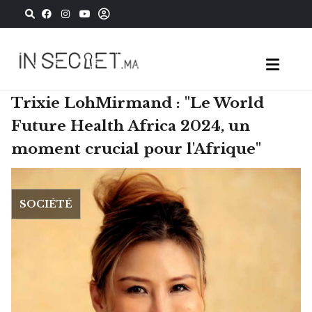
Trixie LohMirmand : "Le World
Future Health Africa 2024, un
moment crucial pour l'Afrique"
SOCIÉTÉ