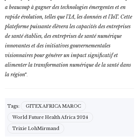
a beaucoup à gagner des technologies émergentes et en
rapide évolution, telles que l'IA, les données et l'IoT. Cette
plateforme puissante élèvera les capacités des entreprises
de santé établies, des entreprises de santé numérique
innovantes et des initiatives gouvernementales
visionnaires pour générer un impact significatif et
alimenter la transformation numérique de la santé dans
la région
".
Tags:
GITEX AFRICA MAROC
World Future Health Africa 2024
Trixie LohMirmand