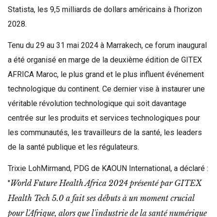
Statista, les 9,5 milliards de dollars américains à l’horizon
2028.
Tenu du 29 au 31 mai 2024 à Marrakech, ce forum inaugural
a été organisé en marge de la deuxième édition de GITEX
AFRICA Maroc, le plus grand et le plus influent événement
technologique du continent. Ce dernier vise à instaurer une
véritable révolution technologique qui soit davantage
centrée sur les produits et services technologiques pour
les communautés, les travailleurs de la santé, les leaders
de la santé publique et les régulateurs.
Trixie LohMirmand, PDG de KAOUN International, a déclaré :
World Future Health Africa 2024 présenté par GITEX
"
Health Tech 5.0 a fait ses débuts à un moment crucial
pour l'Afrique, alors que l'industrie de la santé numérique