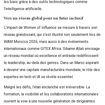
les biais grâce à des outils technologiques comme
l’intelligence artificielle.
Vers un réseau global pour un futur inclusif
L’impact de Women of Influence se mesure à travers son
réseau grandissant, qui s’est illustré non seulement lors de
WAM Morocco 2026, mais aussi à des événements
internationaux comme GITEX Africa. Sihame Allali envisage
un réseau mondial où excellence et entraide redéfinissent
le leadership, au-delà des genres. Dans un Maroc aspirant
à devenir une capitale manufacturière mondiale, le rôle des
expertes en tech et IA se révèle essentiel.
Malgré les défis, l’élan enclenché est irréversible. La
formation, la visibilité et les collaborations internationales
ouvrent la voie à une nouvelle génération de dirigeantes.