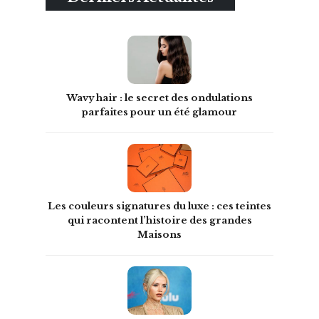
Wavy hair : le secret des ondulations
parfaites pour un été glamour
Les couleurs signatures du luxe : ces teintes
qui racontent l’histoire des grandes
Maisons