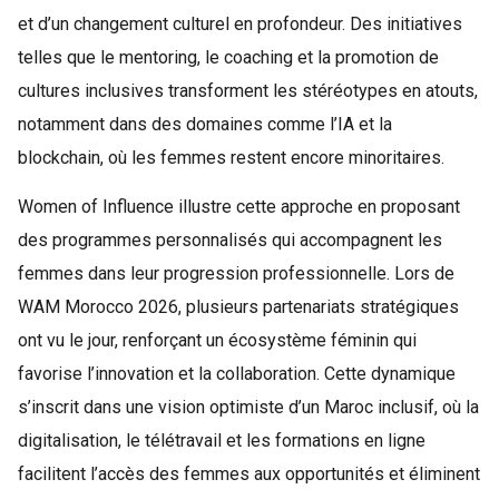
et d’un changement culturel en profondeur. Des initiatives
telles que le mentoring, le coaching et la promotion de
cultures inclusives transforment les stéréotypes en atouts,
notamment dans des domaines comme l’IA et la
blockchain, où les femmes restent encore minoritaires.
Women of Influence illustre cette approche en proposant
des programmes personnalisés qui accompagnent les
femmes dans leur progression professionnelle. Lors de
WAM Morocco 2026, plusieurs partenariats stratégiques
ont vu le jour, renforçant un écosystème féminin qui
favorise l’innovation et la collaboration. Cette dynamique
s’inscrit dans une vision optimiste d’un Maroc inclusif, où la
digitalisation, le télétravail et les formations en ligne
facilitent l’accès des femmes aux opportunités et éliminent