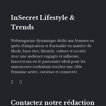
InSecret Lifestyle &
Trends
Webmagazine dynamique dédié aux femmes en
quête d’inspiration et d’actualité en matière de
Mode, bien-être, lifestyle, culture et société.
Avec une audience engagée et influente,
Insecret.ma est le partenaire idéal pour les
annonceurs souhaitant toucher une cible
féminine active, curieuse et connectée.
Contactez notre rédaction