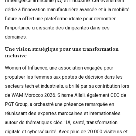
l’intelligence artificielle (IA) et l’industrie. Cet événement
dédié à l’innovation manufacturière avancée et à la mobilité
future a offert une plateforme idéale pour démontrer
l’importance croissante des dirigeantes dans ces
domaines.
Une vision stratégique pour une transformation
inclusive
Women of Influence, une association engagée pour
propulser les femmes aux postes de décision dans les
secteurs tech et industriels, a brillé par sa contribution lors
de WAM Morocco 2026. Sihame Allali, également CEO de
PGT Group, a orchestré une présence remarquée en
réunissant des expertes marocaines et internationales
autour de thématiques clés : IA, santé, transformation
digitale et cybersécurité. Avec plus de 20 000 visiteurs et