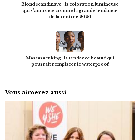
Blond scandinave : la coloration lumineuse
qui s'annonce comme la grande tendance
de la rentrée 2026
Mascara tubing : la tendance beauté qui
pourrait remplacer le waterproof
Vous aimerez aussi