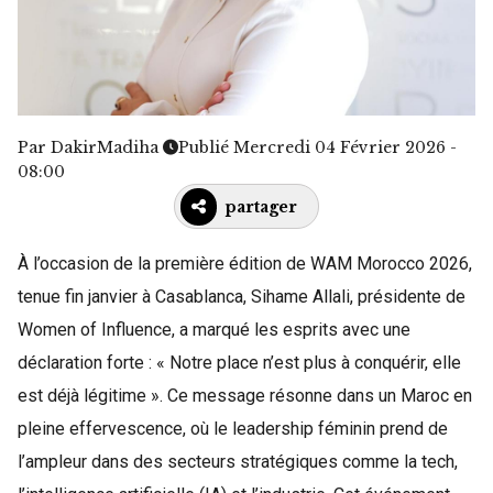
Par
DakirMadiha
Publié Mercredi 04 Février 2026 -
08:00
partager
À l’occasion de la première édition de WAM Morocco 2026,
tenue fin janvier à Casablanca, Sihame Allali, présidente de
Women of Influence, a marqué les esprits avec une
déclaration forte : « Notre place n’est plus à conquérir, elle
est déjà légitime ». Ce message résonne dans un Maroc en
pleine effervescence, où le leadership féminin prend de
l’ampleur dans des secteurs stratégiques comme la tech,