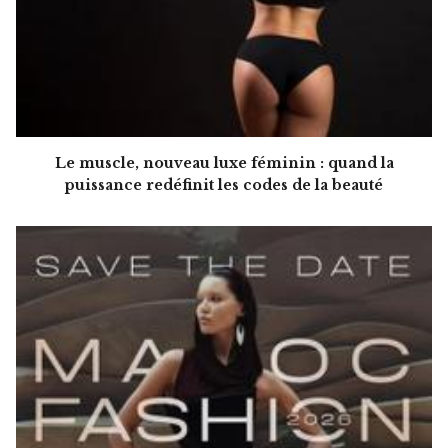
Le muscle, nouveau luxe féminin : quand la
puissance redéfinit les codes de la beauté