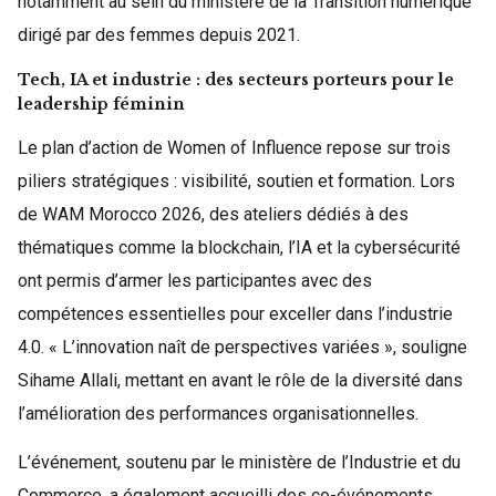
notamment au sein du ministère de la Transition numérique
dirigé par des femmes depuis 2021.
Tech, IA et industrie : des secteurs porteurs pour le
leadership féminin
Le plan d’action de Women of Influence repose sur trois
piliers stratégiques : visibilité, soutien et formation. Lors
de WAM Morocco 2026, des ateliers dédiés à des
thématiques comme la blockchain, l’IA et la cybersécurité
ont permis d’armer les participantes avec des
compétences essentielles pour exceller dans l’industrie
4.0. « L’innovation naît de perspectives variées », souligne
Sihame Allali, mettant en avant le rôle de la diversité dans
l’amélioration des performances organisationnelles.
L’événement, soutenu par le ministère de l’Industrie et du
Commerce, a également accueilli des co-événements