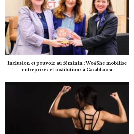
Inclusion et pouvoir au féminin : We4She mobilise
entreprises et institutions à Casablanca