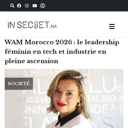
WAM Morocco 2026 : le leadership
féminin en tech et industrie en
pleine ascension
SOCIÉTÉ