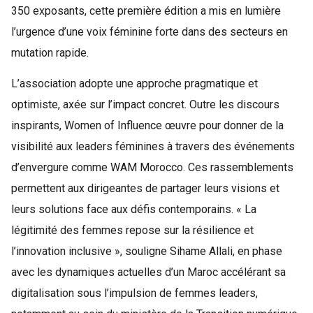
350 exposants, cette première édition a mis en lumière
l’urgence d’une voix féminine forte dans des secteurs en
mutation rapide.
L’association adopte une approche pragmatique et
optimiste, axée sur l’impact concret. Outre les discours
inspirants, Women of Influence œuvre pour donner de la
visibilité aux leaders féminines à travers des événements
d’envergure comme WAM Morocco. Ces rassemblements
permettent aux dirigeantes de partager leurs visions et
leurs solutions face aux défis contemporains. « La
légitimité des femmes repose sur la résilience et
l’innovation inclusive », souligne Sihame Allali, en phase
avec les dynamiques actuelles d’un Maroc accélérant sa
digitalisation sous l’impulsion de femmes leaders,