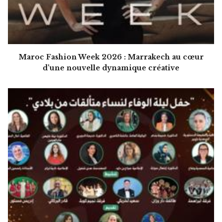
Maroc Fashion Week 2026 : Marrakech au cœur
d’une nouvelle dynamique créative