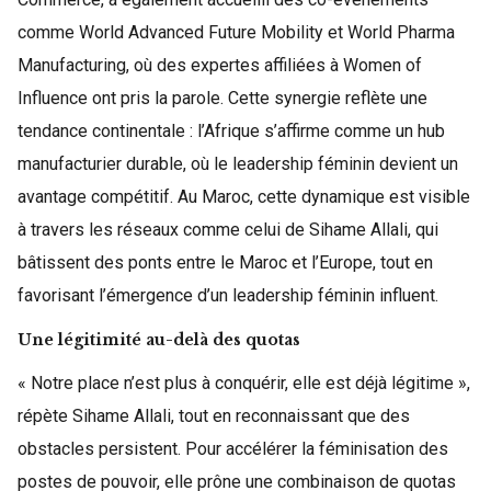
comme World Advanced Future Mobility et World Pharma
Manufacturing, où des expertes affiliées à Women of
Influence ont pris la parole. Cette synergie reflète une
tendance continentale : l’Afrique s’affirme comme un hub
manufacturier durable, où le leadership féminin devient un
avantage compétitif. Au Maroc, cette dynamique est visible
à travers les réseaux comme celui de Sihame Allali, qui
bâtissent des ponts entre le Maroc et l’Europe, tout en
favorisant l’émergence d’un leadership féminin influent.
Une légitimité au-delà des quotas
« Notre place n’est plus à conquérir, elle est déjà légitime »,
répète Sihame Allali, tout en reconnaissant que des
obstacles persistent. Pour accélérer la féminisation des
postes de pouvoir, elle prône une combinaison de quotas