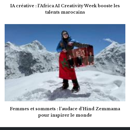
IA créative : l'Africa AI Creativity Week booste les
talents marocains
Femmes et sommets : l’audace d’Hind Zemmama
pour inspirer le monde