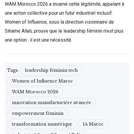
WAM Morocco 2026 a incarné cette légitimité, appelant à
une action collective pour un futur industriel inclusif.
Women of Influence, sous la direction visionnaire de
Sihame Allali, prouve que le leadership féminin n’est plus
une option : il est une nécessité.
Tags:
leadership féminin tech
Women of Influence Maroc
WAM Morocco 2026
innovation manufacturière avancée
empowerment féminin
transformation numérique
IA Maroc