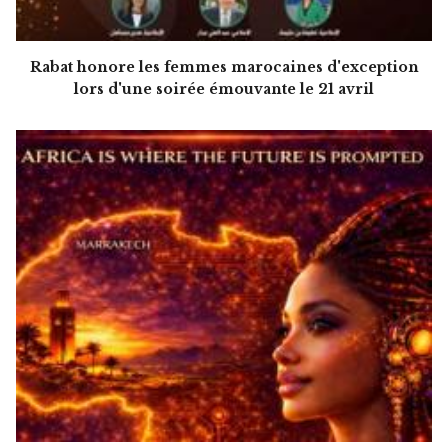
Rabat honore les femmes marocaines d'exception
lors d'une soirée émouvante le 21 avril