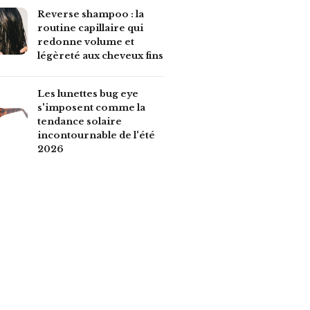
Reverse shampoo : la
routine capillaire qui
redonne volume et
légèreté aux cheveux fins
Les lunettes bug eye
s'imposent comme la
tendance solaire
incontournable de l'été
2026