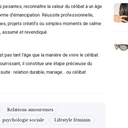
s pesantes, reconnaître la valeur du célibat à un âge
forme d’émancipation. Réussite professionnelle,
s, projets créatifs ou simples moments de calme :
e, assumé et revendiqué.
st pas tant l’âge que la manière de vivre le célibat.
nourrissant, il constitue une étape précieuse du
 suite : relation durable, mariage… ou célibat
Relations amoureuses
psychologie sociale
Lifestyle féminin