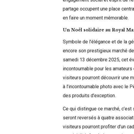
partage occupent une place centra
en faire un moment mémorable.
Un Noël solidaire au Royal M
Symbole de l’élégance et de la gé
encore son prestigieux marché de N
samedi 13 décembre 2025, cet é
incontournable pour les amateurs d
visiteurs pourront découvrir une m
à l’incontournable photo avec le P
des produits d’exception.
Ce qui distingue ce marché, c’est
seront reversés à quatre associati
visiteurs pourront profiter d’un cad