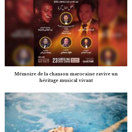
Mémoire de la chanson marocaine ravive un
héritage musical vivant