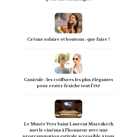
Crème solaire et boutons : que faire ?
Canicule : les coiffures les plus élégantes
pour rester fraîche tout l'été
Le Musée Yves Saint Laurent Marrakech
met le cinéma à l'honneur avec une
programmation estivale accessible à tous