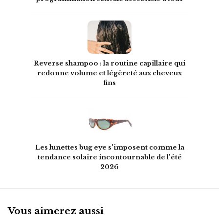
Reverse shampoo : la routine capillaire qui
redonne volume et légèreté aux cheveux
fins
Les lunettes bug eye s'imposent comme la
tendance solaire incontournable de l'été
2026
Vous aimerez aussi