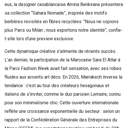
eux, la designer casablancaise Amina Benkirane présentera
sa collection “Sahara Nomade”, inspirée des motifs
berbères revisités en fibres recyclées. “Nous ne copions
plus Paris ou Milan ; nous exportons notre identité”, confie-
t-elle lors d’une preview exclusive.
Cette dynamique créative s’alimente de récents succès.
L’an dernier, la participation de la Marocaine Sara El Attar à
la Paris Fashion Week avait fait sensation, avec ses robes
fluides aux accents art déco. En 2026, Marrakech inverse la
tendance : c’est au tour des créateurs hexagonaux et
italiens de s’inviter, comme le duo parisien Lemaire, connu
pour son minimalisme chic. Cette ouverture internationale
reflète une croissance exponentielle du secteur : selon un
rapport de la Confédération Générale des Entreprises du