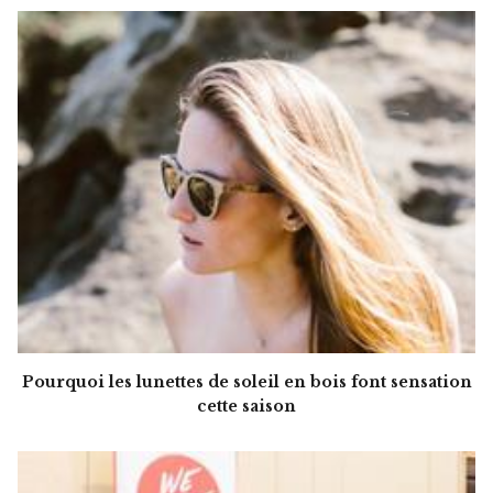
Pourquoi les lunettes de soleil en bois font sensation
cette saison