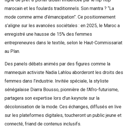
marocain et les foulards traditionnels. Son mantra ? “La
mode comme arme d’émancipation”. Ce positionnement
s’aligne sur les avancées sociétales : en 2025, le Maroc a
enregistré une hausse de 15% des femmes
entrepreneures dans le textile, selon le Haut-Commissariat
au Plan.
Des panels débats animés par des figures comme la
mannequin activiste Nadia Lahlou aborderont les droits des
femmes dans l’industrie. Invitée spéciale, la styliste
sénégalaise Diarra Bousso, pionnière de l’Afro-futurisme,
partagera son expertise lors d’un keynote sur la
décolonisation de la mode. Ces échanges, diffusés en live
sur les plateformes digitales, toucheront un public jeune et
connecté, friand de contenus inclusifs.