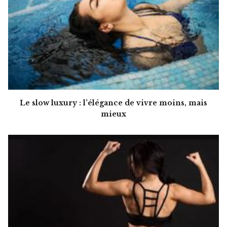
Le slow luxury : l’élégance de vivre moins, mais
mieux