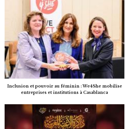
Inclusion et pouvoir au féminin : We4She mobilise
entreprises et institutions à Casablanca