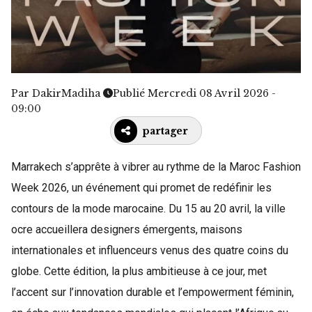
Par
DakirMadiha
Publié Mercredi 08 Avril 2026 -
09:00
partager
Marrakech s’apprête à vibrer au rythme de la Maroc Fashion
Week 2026, un événement qui promet de redéfinir les
contours de la mode marocaine. Du 15 au 20 avril, la ville
ocre accueillera designers émergents, maisons
internationales et influenceurs venus des quatre coins du
globe. Cette édition, la plus ambitieuse à ce jour, met
l’accent sur l’innovation durable et l’empowerment féminin,