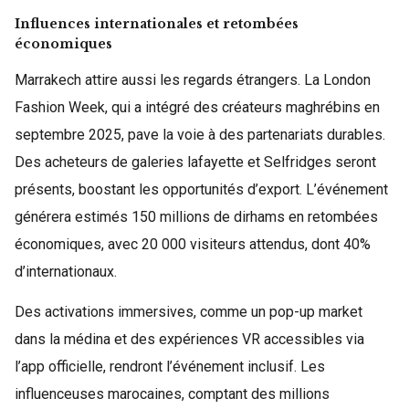
Influences internationales et retombées
économiques
Marrakech attire aussi les regards étrangers. La London
Fashion Week, qui a intégré des créateurs maghrébins en
septembre 2025, pave la voie à des partenariats durables.
Des acheteurs de galeries lafayette et Selfridges seront
présents, boostant les opportunités d’export. L’événement
générera estimés 150 millions de dirhams en retombées
économiques, avec 20 000 visiteurs attendus, dont 40%
d’internationaux.
Des activations immersives, comme un pop-up market
dans la médina et des expériences VR accessibles via
l’app officielle, rendront l’événement inclusif. Les
influenceuses marocaines, comptant des millions