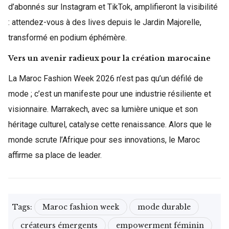
d’abonnés sur Instagram et TikTok, amplifieront la visibilité
: attendez-vous à des lives depuis le Jardin Majorelle,
transformé en podium éphémère.
Vers un avenir radieux pour la création marocaine
La Maroc Fashion Week 2026 n’est pas qu’un défilé de
mode ; c’est un manifeste pour une industrie résiliente et
visionnaire. Marrakech, avec sa lumière unique et son
héritage culturel, catalyse cette renaissance. Alors que le
monde scrute l’Afrique pour ses innovations, le Maroc
affirme sa place de leader.
Tags:
Maroc fashion week
mode durable
créateurs émergents
empowerment féminin