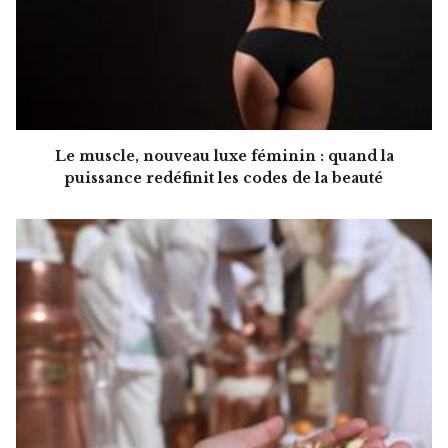
Le muscle, nouveau luxe féminin : quand la
puissance redéfinit les codes de la beauté