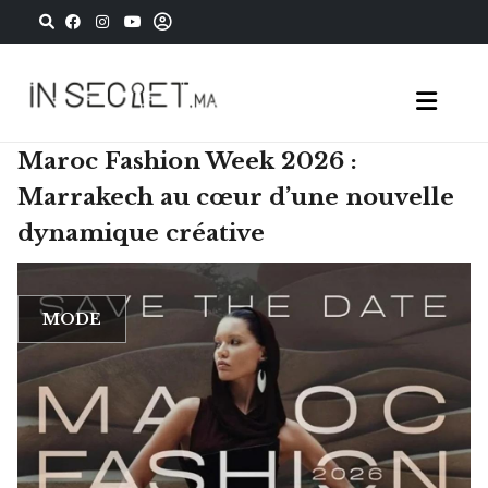
Maroc Fashion Week 2026 :
Marrakech au cœur d’une nouvelle
dynamique créative
MODE