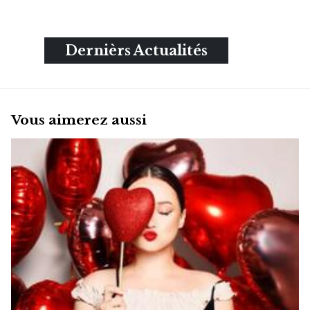
Dernièrs Actualités
Vous aimerez aussi