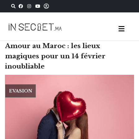
Amour au Maroc : les lieux
magiques pour un 14 février
inoubliable
EVASION