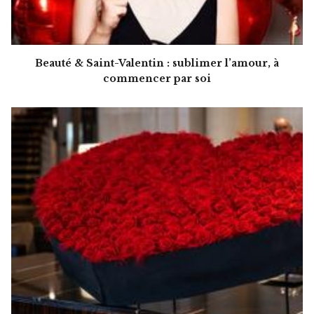
Beauté & Saint-Valentin : sublimer l’amour, à
commencer par soi