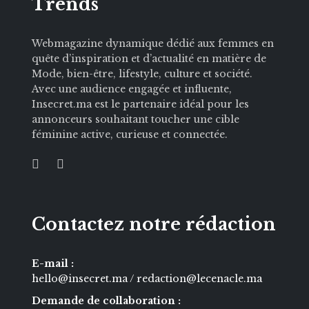
Trends
Webmagazine dynamique dédié aux femmes en
quête d’inspiration et d’actualité en matière de
Mode, bien-être, lifestyle, culture et société.
Avec une audience engagée et influente,
Insecret.ma est le partenaire idéal pour les
annonceurs souhaitant toucher une cible
féminine active, curieuse et connectée.
Contactez notre rédaction
E-mail :
hello@insecret.ma / redaction@lecenacle.ma
Demande de collaboration :