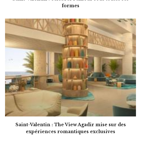
formes
Saint-Valentin : The View Agadir mise sur des
expériences romantiques exclusives