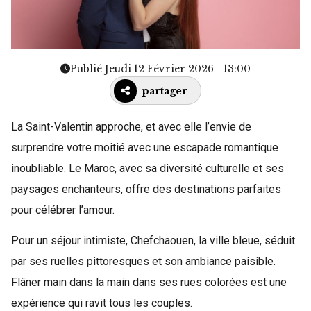
Publié Jeudi 12 Février 2026 - 13:00
partager
La Saint-Valentin approche, et avec elle l’envie de
surprendre votre moitié avec une escapade romantique
inoubliable. Le Maroc, avec sa diversité culturelle et ses
paysages enchanteurs, offre des destinations parfaites
pour célébrer l’amour.
Pour un séjour intimiste, Chefchaouen, la ville bleue, séduit
par ses ruelles pittoresques et son ambiance paisible.
Flâner main dans la main dans ses rues colorées est une
expérience qui ravit tous les couples.