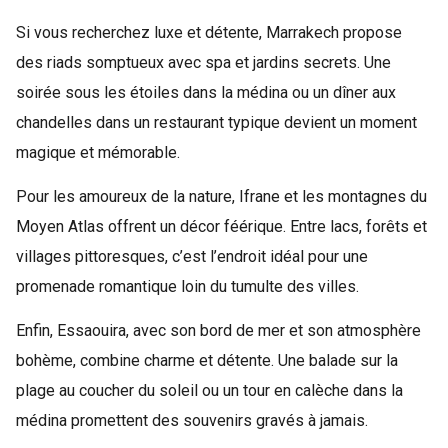
Si vous recherchez luxe et détente, Marrakech propose
des riads somptueux avec spa et jardins secrets. Une
soirée sous les étoiles dans la médina ou un dîner aux
chandelles dans un restaurant typique devient un moment
magique et mémorable.
Pour les amoureux de la nature, Ifrane et les montagnes du
Moyen Atlas offrent un décor féérique. Entre lacs, forêts et
villages pittoresques, c’est l’endroit idéal pour une
promenade romantique loin du tumulte des villes.
Enfin, Essaouira, avec son bord de mer et son atmosphère
bohème, combine charme et détente. Une balade sur la
plage au coucher du soleil ou un tour en calèche dans la
médina promettent des souvenirs gravés à jamais.