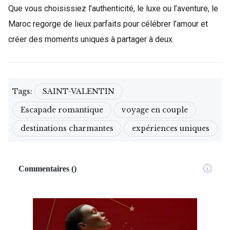
Que vous choisissiez l’authenticité, le luxe ou l’aventure, le
Maroc regorge de lieux parfaits pour célébrer l’amour et
créer des moments uniques à partager à deux.
Tags:
SAINT-VALENTIN
Escapade romantique
voyage en couple
destinations charmantes
expériences uniques
Commentaires
(
)