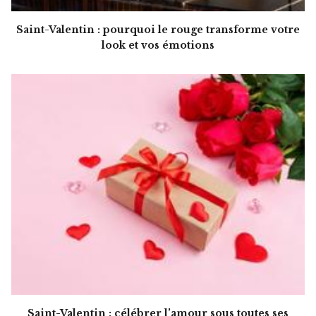
Saint-Valentin : pourquoi le rouge transforme votre
look et vos émotions
Saint-Valentin : célébrer l’amour sous toutes ses