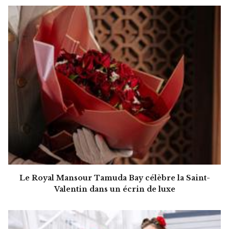
Le Royal Mansour Tamuda Bay célèbre la Saint-
Valentin dans un écrin de luxe