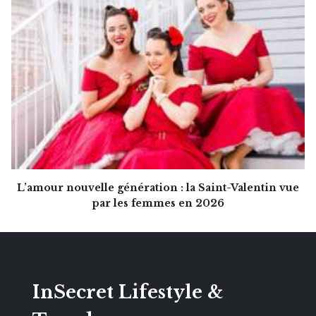
L’amour nouvelle génération : la Saint-Valentin vue
par les femmes en 2026
InSecret Lifestyle &