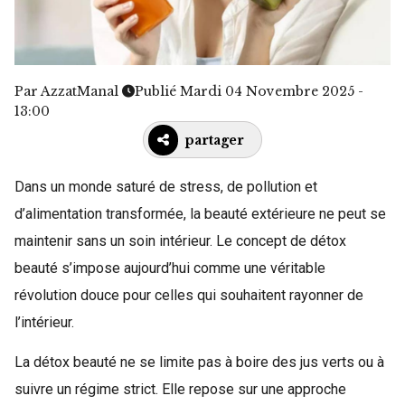
Par
AzzatManal
Publié Mardi 04 Novembre 2025 -
13:00
partager
Dans un monde saturé de stress, de pollution et
d’alimentation transformée, la beauté extérieure ne peut se
maintenir sans un soin intérieur. Le concept de détox
beauté s’impose aujourd’hui comme une véritable
révolution douce pour celles qui souhaitent rayonner de
l’intérieur.
La détox beauté ne se limite pas à boire des jus verts ou à
suivre un régime strict. Elle repose sur une approche