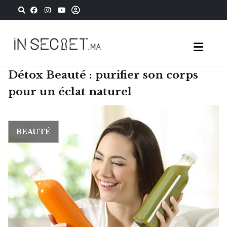
Détox Beauté : purifier son corps
pour un éclat naturel
BEAUTÉ