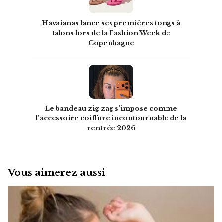
Havaianas lance ses premières tongs à
talons lors de la Fashion Week de
Copenhague
Le bandeau zig zag s'impose comme
l'accessoire coiffure incontournable de la
rentrée 2026
Vous aimerez aussi