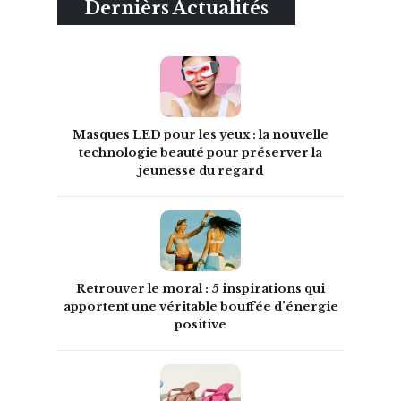
Dernièrs Actualités
Masques LED pour les yeux : la nouvelle
technologie beauté pour préserver la
jeunesse du regard
Retrouver le moral : 5 inspirations qui
apportent une véritable bouffée d’énergie
positive