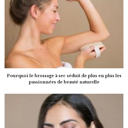
Pourquoi le brossage à sec séduit de plus en plus les
passionnées de beauté naturelle