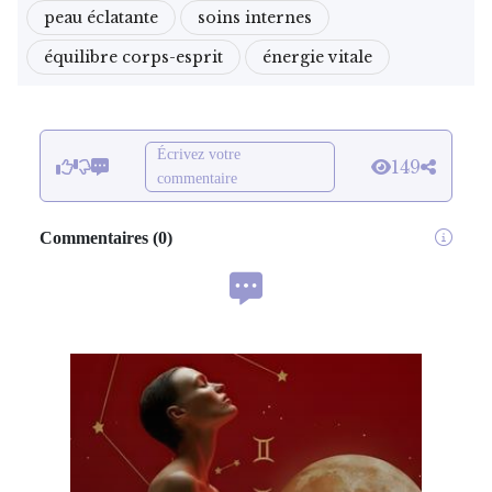
peau éclatante
soins internes
équilibre corps-esprit
énergie vitale
Écrivez votre
149
commentaire
Commentaires
(
0
)