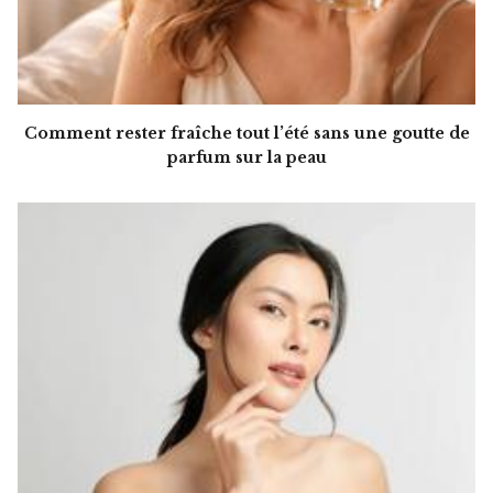
Comment rester fraîche tout l’été sans une goutte de
parfum sur la peau