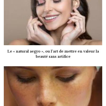
Le « natural aegyo », ou l’art de mettre en valeur la
beauté sans artifice