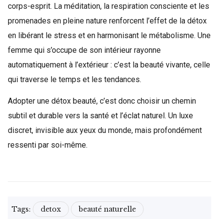
corps-esprit. La méditation, la respiration consciente et les
promenades en pleine nature renforcent l’effet de la détox
en libérant le stress et en harmonisant le métabolisme. Une
femme qui s’occupe de son intérieur rayonne
automatiquement à l’extérieur : c’est la beauté vivante, celle
qui traverse le temps et les tendances.
Adopter une détox beauté, c’est donc choisir un chemin
subtil et durable vers la santé et l’éclat naturel. Un luxe
discret, invisible aux yeux du monde, mais profondément
ressenti par soi-même.
Tags:
detox
beauté naturelle