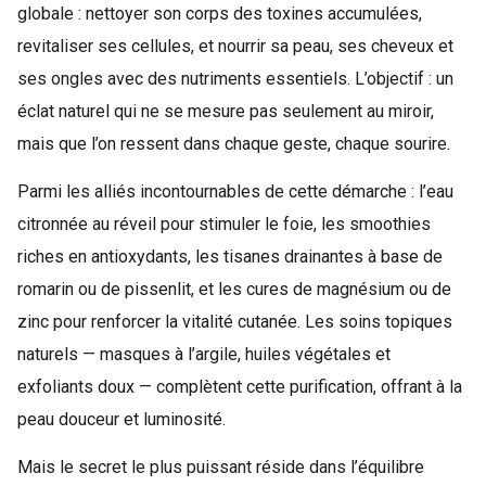
globale : nettoyer son corps des toxines accumulées,
revitaliser ses cellules, et nourrir sa peau, ses cheveux et
ses ongles avec des nutriments essentiels. L’objectif : un
éclat naturel qui ne se mesure pas seulement au miroir,
mais que l’on ressent dans chaque geste, chaque sourire.
Parmi les alliés incontournables de cette démarche : l’eau
citronnée au réveil pour stimuler le foie, les smoothies
riches en antioxydants, les tisanes drainantes à base de
romarin ou de pissenlit, et les cures de magnésium ou de
zinc pour renforcer la vitalité cutanée. Les soins topiques
naturels — masques à l’argile, huiles végétales et
exfoliants doux — complètent cette purification, offrant à la
peau douceur et luminosité.
Mais le secret le plus puissant réside dans l’équilibre