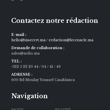
Contactez notre rédaction
E-mail :
hello@insecret.ma / redaction@lecenacle.ma
Demande de collaboration :
sales@nelio.ma
TEL :
+212 5 22 20 44
/ 04
/ 41
/ 49
ADRESSE :
600 Bd Moulay Youssef Casablanca
Navigation