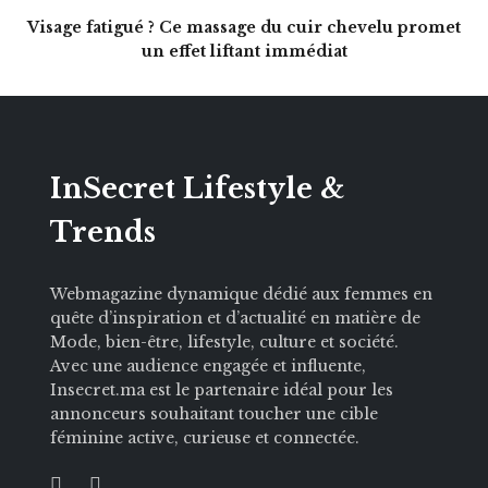
Visage fatigué ? Ce massage du cuir chevelu promet
un effet liftant immédiat
InSecret Lifestyle &
Trends
Webmagazine dynamique dédié aux femmes en
quête d’inspiration et d’actualité en matière de
Mode, bien-être, lifestyle, culture et société.
Avec une audience engagée et influente,
Insecret.ma est le partenaire idéal pour les
annonceurs souhaitant toucher une cible
féminine active, curieuse et connectée.