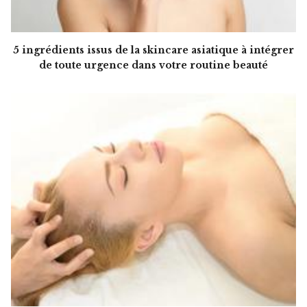
5 ingrédients issus de la skincare asiatique à intégrer
de toute urgence dans votre routine beauté