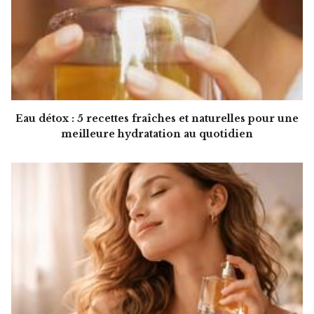
Eau détox : 5 recettes fraîches et naturelles pour une
meilleure hydratation au quotidien