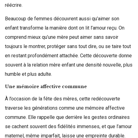
réécrire.
Beaucoup de femmes découvrent aussi qu’aimer son
enfant transforme la manière dont on lit l’amour reçu. On
comprend mieux qu’une mère peut aimer sans savoir
toujours le montrer, protéger sans tout dire, ou se taire tout
en restant profondément attachée. Cette découverte donne
souvent à la relation mère enfant une densité nouvelle, plus
humble et plus adulte.
Une mémoire affective commune
À l’occasion de la fête des mères, cette redécouverte
traverse les générations comme une mémoire affective
commune. Elle rappelle que derrière les gestes ordinaires
se cachent souvent des fidélités immenses, et que l’amour
maternel, même imparfait, laisse une empreinte durable.