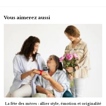
Vous aimerez aussi
La fête des mères : allier style, émotion et originalité