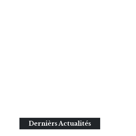
Dernièrs Actualités