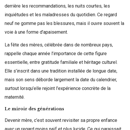
derrière les recommandations, les nuits courtes, les
inquiétudes et les maladresses du quotidien. Ce regard
neuf ne gomme pas les blessures, mais il ouvre souvent la
voie à une forme d’apaisement.
La fête des mères, célébrée dans de nombreux pays,
rappelle chaque année l’importance de cette figure
essentielle, entre gratitude familiale et héritage culturel.
Elle s’inscrit dans une tradition installée de longue date,
mais son sens déborde largement la date du calendrier,
surtout lorsqu’elle rejoint l’expérience concrète de la
maternité.
Le miroir des générations
Devenir mère, c’est souvent revisiter sa propre enfance
avec un regard moins naïf et plus lucide. Ce qui paraissait