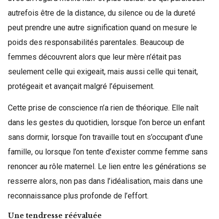
autrefois être de la distance, du silence ou de la dureté
peut prendre une autre signification quand on mesure le
poids des responsabilités parentales. Beaucoup de
femmes découvrent alors que leur mère n’était pas
seulement celle qui exigeait, mais aussi celle qui tenait,
protégeait et avançait malgré l’épuisement.
Cette prise de conscience n’a rien de théorique. Elle naît
dans les gestes du quotidien, lorsque l’on berce un enfant
sans dormir, lorsque l’on travaille tout en s’occupant d’une
famille, ou lorsque l’on tente d’exister comme femme sans
renoncer au rôle maternel. Le lien entre les générations se
resserre alors, non pas dans l’idéalisation, mais dans une
reconnaissance plus profonde de l’effort.
Une tendresse réévaluée