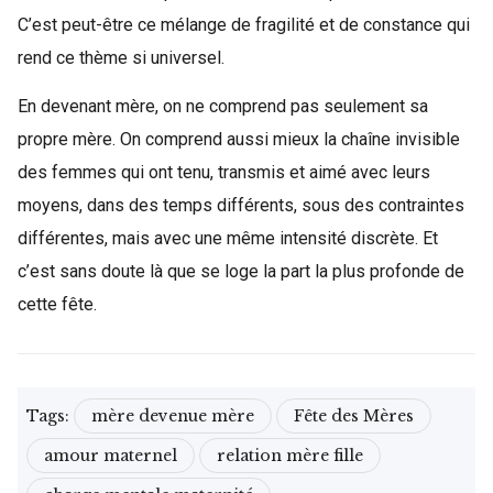
C’est peut-être ce mélange de fragilité et de constance qui
rend ce thème si universel.
En devenant mère, on ne comprend pas seulement sa
propre mère. On comprend aussi mieux la chaîne invisible
des femmes qui ont tenu, transmis et aimé avec leurs
moyens, dans des temps différents, sous des contraintes
différentes, mais avec une même intensité discrète. Et
c’est sans doute là que se loge la part la plus profonde de
cette fête.
Tags:
mère devenue mère
Fête des Mères
amour maternel
relation mère fille