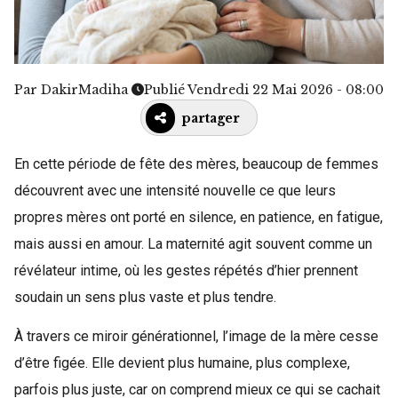
Par
DakirMadiha
Publié Vendredi 22 Mai 2026 - 08:00
partager
En cette période de fête des mères, beaucoup de femmes
découvrent avec une intensité nouvelle ce que leurs
propres mères ont porté en silence, en patience, en fatigue,
mais aussi en amour. La maternité agit souvent comme un
révélateur intime, où les gestes répétés d’hier prennent
soudain un sens plus vaste et plus tendre.
À travers ce miroir générationnel, l’image de la mère cesse
d’être figée. Elle devient plus humaine, plus complexe,
parfois plus juste, car on comprend mieux ce qui se cachait