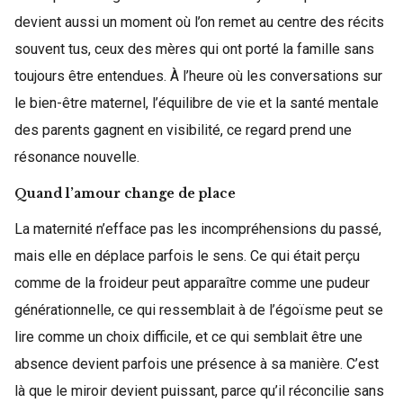
devient aussi un moment où l’on remet au centre des récits
souvent tus, ceux des mères qui ont porté la famille sans
toujours être entendues. À l’heure où les conversations sur
le bien-être maternel, l’équilibre de vie et la santé mentale
des parents gagnent en visibilité, ce regard prend une
résonance nouvelle.
Quand l’amour change de place
La maternité n’efface pas les incompréhensions du passé,
mais elle en déplace parfois le sens. Ce qui était perçu
comme de la froideur peut apparaître comme une pudeur
générationnelle, ce qui ressemblait à de l’égoïsme peut se
lire comme un choix difficile, et ce qui semblait être une
absence devient parfois une présence à sa manière. C’est
là que le miroir devient puissant, parce qu’il réconcilie sans