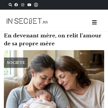
En devenant mère, on relit l’amour
de sa propre mère
SOCIÉTÉ