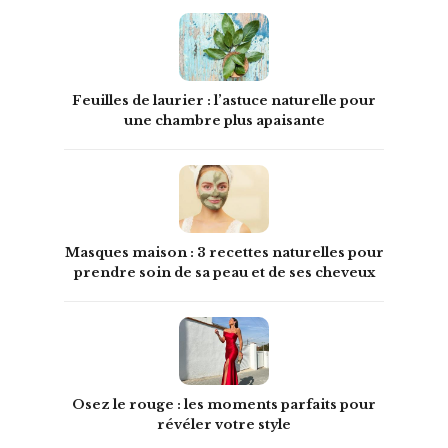
Feuilles de laurier : l’astuce naturelle pour
une chambre plus apaisante
Masques maison : 3 recettes naturelles pour
prendre soin de sa peau et de ses cheveux
Osez le rouge : les moments parfaits pour
révéler votre style