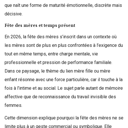
que naît une forme de maturité émotionnelle, discrète mais
décisive.
Fête des mères et temps présent
En 2026, la fête des mères s’inscrit dans un contexte où
les mères sont de plus en plus confrontées à l’exigence du
tout en même temps, entre charge mentale, vie
professionnelle et pression de performance familiale.
Dans ce paysage, le thème du lien mère fille ou mère
enfant résonne avec une force particulière, car il touche à la
fois à l’intime et au social. Le sujet parle autant de mémoire
affective que de reconnaissance du travail invisible des
femmes.
Cette dimension explique pourquoi la fête des mères ne se
limite plus à un geste commercial ou symbolique. Elle