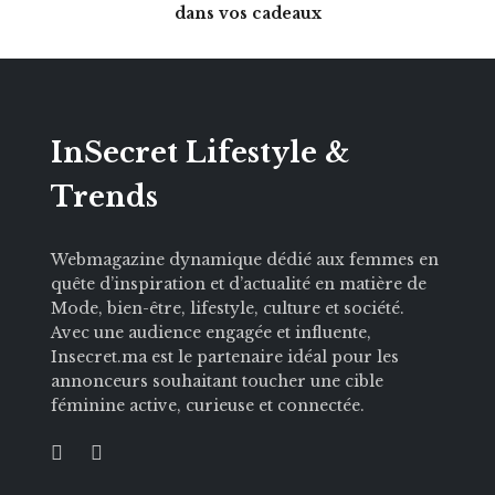
dans vos cadeaux
InSecret Lifestyle &
Trends
Webmagazine dynamique dédié aux femmes en
quête d’inspiration et d’actualité en matière de
Mode, bien-être, lifestyle, culture et société.
Avec une audience engagée et influente,
Insecret.ma est le partenaire idéal pour les
annonceurs souhaitant toucher une cible
féminine active, curieuse et connectée.