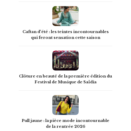
Caftan d'été : les teintes incontournables
qui feront sensation cette saison
Clôture en beauté de la première édition du
Festival de Musique de Saïdia
Pull jaune : la pièce mode incontournable
de la rentrée 2026