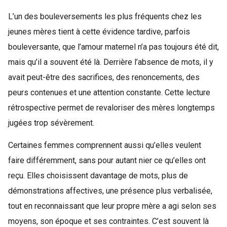
L’un des bouleversements les plus fréquents chez les
jeunes mères tient à cette évidence tardive, parfois
bouleversante, que l’amour maternel n’a pas toujours été dit,
mais qu’il a souvent été là. Derrière l’absence de mots, il y
avait peut-être des sacrifices, des renoncements, des
peurs contenues et une attention constante. Cette lecture
rétrospective permet de revaloriser des mères longtemps
jugées trop sévèrement.
Certaines femmes comprennent aussi qu’elles veulent
faire différemment, sans pour autant nier ce qu’elles ont
reçu. Elles choisissent davantage de mots, plus de
démonstrations affectives, une présence plus verbalisée,
tout en reconnaissant que leur propre mère a agi selon ses
moyens, son époque et ses contraintes. C’est souvent là