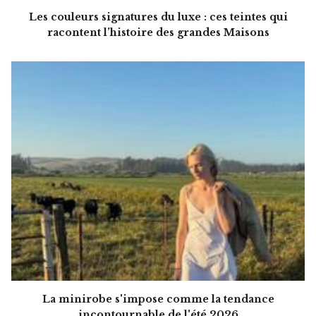
Les couleurs signatures du luxe : ces teintes qui
racontent l’histoire des grandes Maisons
La minirobe s'impose comme la tendance
incontournable de l'été 2026