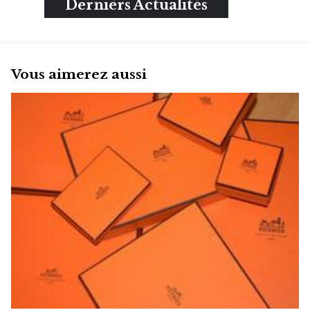
Dernièrs Actualités
Vous aimerez aussi