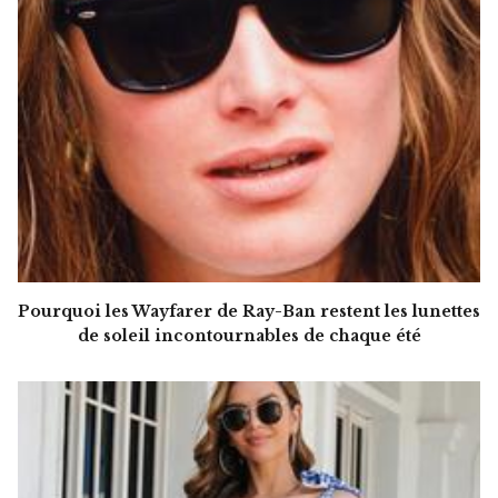
Pourquoi les Wayfarer de Ray-Ban restent les lunettes
de soleil incontournables de chaque été