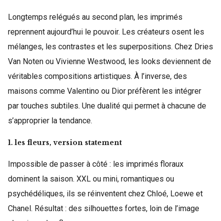
Longtemps relégués au second plan, les imprimés
reprennent aujourd’hui le pouvoir. Les créateurs osent les
mélanges, les contrastes et les superpositions. Chez Dries
Van Noten ou Vivienne Westwood, les looks deviennent de
véritables compositions artistiques. À l’inverse, des
maisons comme Valentino ou Dior préfèrent les intégrer
par touches subtiles. Une dualité qui permet à chacune de
s’approprier la tendance.
1. les fleurs, version statement
Impossible de passer à côté : les imprimés floraux
dominent la saison. XXL ou mini, romantiques ou
psychédéliques, ils se réinventent chez Chloé, Loewe et
Chanel. Résultat : des silhouettes fortes, loin de l’image