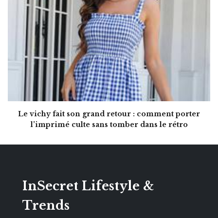
Le vichy fait son grand retour : comment porter
l’imprimé culte sans tomber dans le rétro
InSecret Lifestyle &
Trends