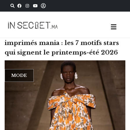
imprimés mania : les 7 motifs stars
qui signent le printemps-été 2026
MODE