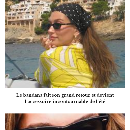
Le bandana fait son grand retour et devient
l'accessoire incontournable de l'été