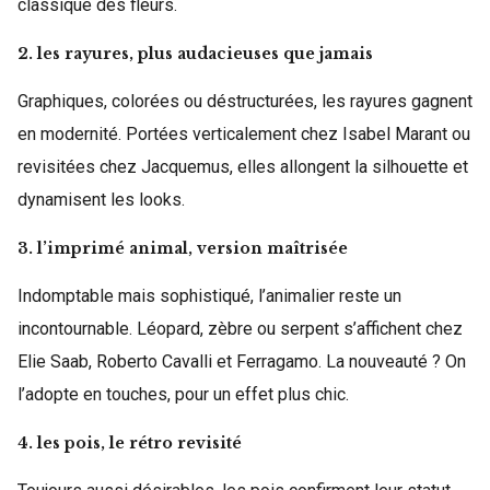
classique des fleurs.
2. les rayures, plus audacieuses que jamais
Graphiques, colorées ou déstructurées, les rayures gagnent
en modernité. Portées verticalement chez Isabel Marant ou
revisitées chez Jacquemus, elles allongent la silhouette et
dynamisent les looks.
3. l’imprimé animal, version maîtrisée
Indomptable mais sophistiqué, l’animalier reste un
incontournable. Léopard, zèbre ou serpent s’affichent chez
Elie Saab, Roberto Cavalli et Ferragamo. La nouveauté ? On
l’adopte en touches, pour un effet plus chic.
4. les pois, le rétro revisité