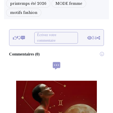
printemps été 2026
MODE femme
motifs fashion
Écrivez votre
34
commentaire
Commentaires
(
0
)