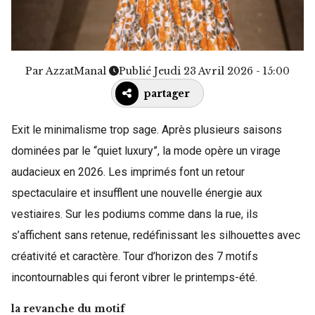
Par
AzzatManal
Publié Jeudi 23 Avril 2026 - 15:00
partager
Exit le minimalisme trop sage. Après plusieurs saisons
dominées par le “quiet luxury”, la mode opère un virage
audacieux en 2026. Les imprimés font un retour
spectaculaire et insufflent une nouvelle énergie aux
vestiaires. Sur les podiums comme dans la rue, ils
s’affichent sans retenue, redéfinissant les silhouettes avec
créativité et caractère. Tour d’horizon des 7 motifs
incontournables qui feront vibrer le printemps-été.
la revanche du motif