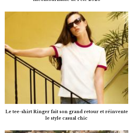
Le tee-shirt Ringer fait son grand retour et réinvente
le style casual chic