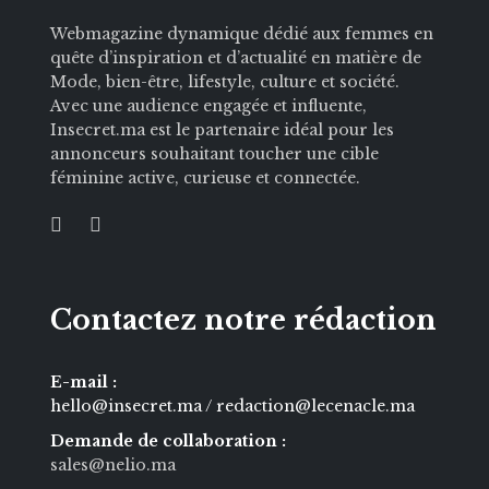
Webmagazine dynamique dédié aux femmes en
quête d’inspiration et d’actualité en matière de
Mode, bien-être, lifestyle, culture et société.
Avec une audience engagée et influente,
Insecret.ma est le partenaire idéal pour les
annonceurs souhaitant toucher une cible
féminine active, curieuse et connectée.
Contactez notre rédaction
E-mail :
hello@insecret.ma / redaction@lecenacle.ma
Demande de collaboration :
sales@nelio.ma