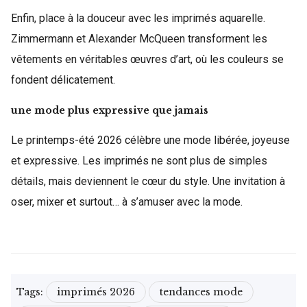
Enfin, place à la douceur avec les imprimés aquarelle.
Zimmermann et Alexander McQueen transforment les
vêtements en véritables œuvres d’art, où les couleurs se
fondent délicatement.
une mode plus expressive que jamais
Le printemps-été 2026 célèbre une mode libérée, joyeuse
et expressive. Les imprimés ne sont plus de simples
détails, mais deviennent le cœur du style. Une invitation à
oser, mixer et surtout… à s’amuser avec la mode.
Tags:
imprimés 2026
tendances mode