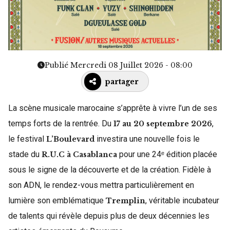
Publié Mercredi 08 Juillet 2026 - 08:00
partager
La scène musicale marocaine s’apprête à vivre l’un de ses
temps forts de la rentrée. Du
,
17 au 20 septembre 2026
le festival
investira une nouvelle fois le
L’Boulevard
stade du
pour une 24ᵉ édition placée
R.U.C à Casablanca
sous le signe de la découverte et de la création. Fidèle à
son ADN, le rendez-vous mettra particulièrement en
lumière son emblématique
, véritable incubateur
Tremplin
de talents qui révèle depuis plus de deux décennies les