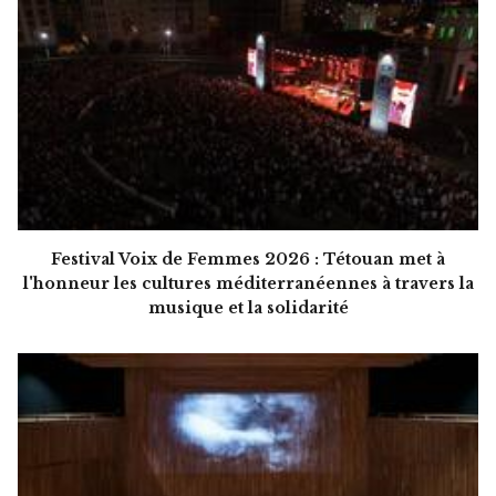
Festival Voix de Femmes 2026 : Tétouan met à
l'honneur les cultures méditerranéennes à travers la
musique et la solidarité