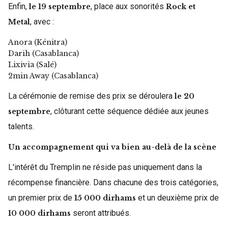
Enfin,
, place aux sonorités
le 19 septembre
Rock et
, avec :
Metal
Anora (Kénitra)
Darih (Casablanca)
Lixivia (Salé)
2min Away (Casablanca)
La cérémonie de remise des prix se déroulera
le 20
, clôturant cette séquence dédiée aux jeunes
septembre
talents.
Un accompagnement qui va bien au-delà de la scène
L'intérêt du Tremplin ne réside pas uniquement dans la
récompense financière. Dans chacune des trois catégories,
un premier prix de
et un deuxième prix de
15 000 dirhams
seront attribués.
10 000 dirhams