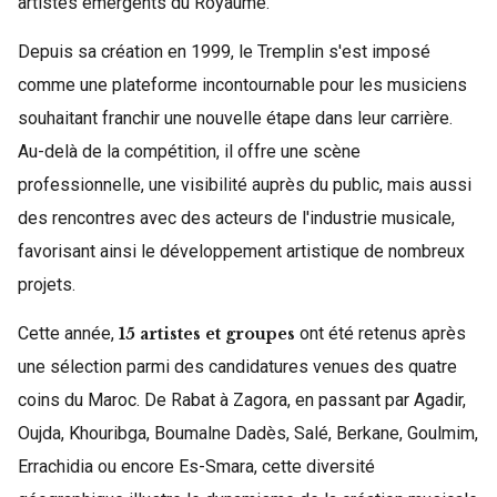
artistes émergents du Royaume.
Depuis sa création en 1999, le Tremplin s'est imposé
comme une plateforme incontournable pour les musiciens
souhaitant franchir une nouvelle étape dans leur carrière.
Au-delà de la compétition, il offre une scène
professionnelle, une visibilité auprès du public, mais aussi
des rencontres avec des acteurs de l'industrie musicale,
favorisant ainsi le développement artistique de nombreux
projets.
Cette année,
ont été retenus après
15 artistes et groupes
une sélection parmi des candidatures venues des quatre
coins du Maroc. De Rabat à Zagora, en passant par Agadir,
Oujda, Khouribga, Boumalne Dadès, Salé, Berkane, Goulmim,
Errachidia ou encore Es-Smara, cette diversité