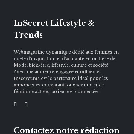
InSecret Lifestyle &
Trends
Webmagazine dynamique dédié aux femmes en
quête d’inspiration et d’actualité en matière de
Mode, bien-être, lifestyle, culture et société.
Avec une audience engagée et influente,
Insecret.ma est le partenaire idéal pour les
annonceurs souhaitant toucher une cible
féminine active, curieuse et connectée.
Contactez notre rédaction