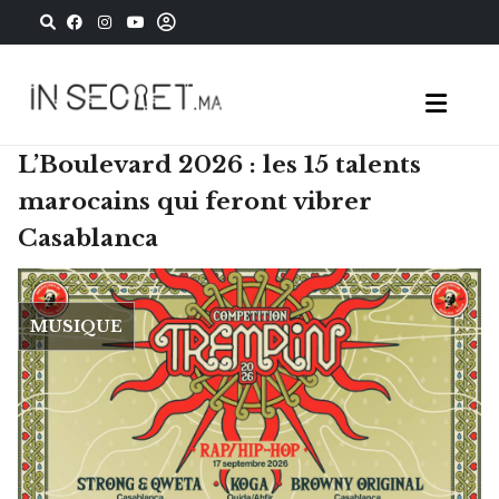
L’Boulevard 2026 : les 15 talents
marocains qui feront vibrer
Casablanca
MUSIQUE