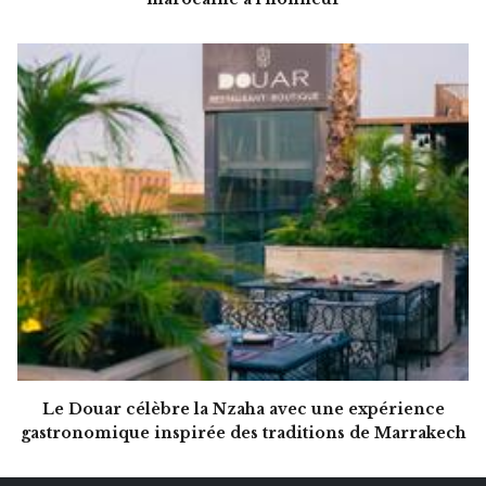
Le Douar célèbre la Nzaha avec une expérience
gastronomique inspirée des traditions de Marrakech