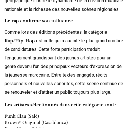
géographique illustre le dynamisme de la création musicale
nationale et la richesse des nouvelles scènes régionales.
Le rap confirme son influence
Comme lors des éditions précédentes, la catégorie
est celle qui a suscité le plus grand nombre
Rap/Hip-Hop
de candidatures. Cette forte participation traduit
l'engouement grandissant des jeunes artistes pour un
genre devenu l'un des principaux vecteurs d'expression de
la jeunesse marocaine. Entre textes engagés, récits
personnels et nouvelles sonorités, cette scène continue de
se renouveler et d'attirer un public toujours plus large.
Les artistes sélectionnés dans cette catégorie sont :
Funk Clan (Salé)
BrownY Original (Casablanca)