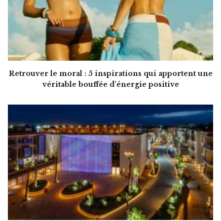
Retrouver le moral : 5 inspirations qui apportent une
véritable bouffée d’énergie positive