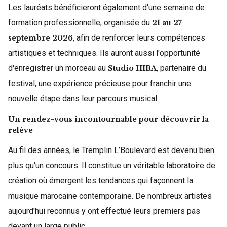
Les lauréats bénéficieront également d'une semaine de
formation professionnelle, organisée du
21 au 27
, afin de renforcer leurs compétences
septembre 2026
artistiques et techniques. Ils auront aussi l'opportunité
d'enregistrer un morceau au
, partenaire du
Studio HIBA
festival, une expérience précieuse pour franchir une
nouvelle étape dans leur parcours musical.
Un rendez-vous incontournable pour découvrir la
relève
Au fil des années, le Tremplin L’Boulevard est devenu bien
plus qu'un concours. Il constitue un véritable laboratoire de
création où émergent les tendances qui façonnent la
musique marocaine contemporaine. De nombreux artistes
aujourd'hui reconnus y ont effectué leurs premiers pas
devant un large public.