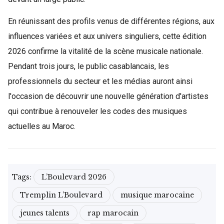
En réunissant des profils venus de différentes régions, aux
influences variées et aux univers singuliers, cette édition
2026 confirme la vitalité de la scène musicale nationale.
Pendant trois jours, le public casablancais, les
professionnels du secteur et les médias auront ainsi
l'occasion de découvrir une nouvelle génération d'artistes
qui contribue à renouveler les codes des musiques
actuelles au Maroc.
Tags:
L’Boulevard 2026
Tremplin L’Boulevard
musique marocaine
jeunes talents
rap marocain