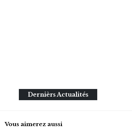
Dernièrs Actualités
Vous aimerez aussi