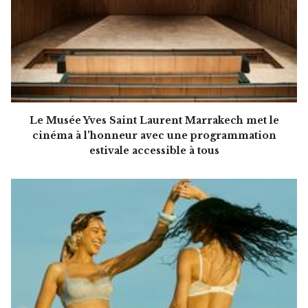
Le Musée Yves Saint Laurent Marrakech met le
cinéma à l'honneur avec une programmation
estivale accessible à tous