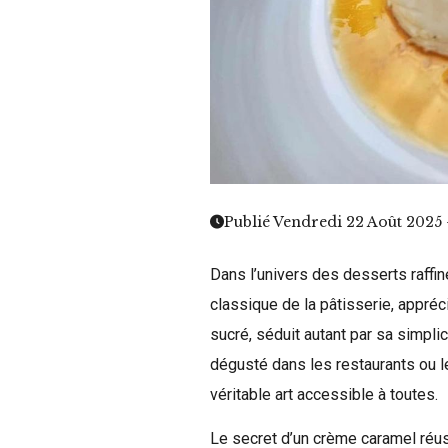
Publié Vendredi 22 Août 2025 
Dans l’univers des desserts raffi
classique de la pâtisserie, appré
sucré, séduit autant par sa simplic
dégusté dans les restaurants ou le
véritable art accessible à toutes.
Le secret d’un crème caramel réuss