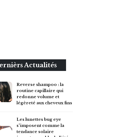
ernièrs Actualités
Reverse shampoo : la
routine capillaire qui
redonne volume et
légèreté aux cheveux fins
Les lunettes bug eye
s'imposent comme la
tendance solaire