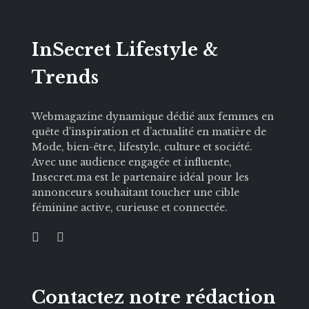
InSecret Lifestyle &
Trends
Webmagazine dynamique dédié aux femmes en
quête d’inspiration et d’actualité en matière de
Mode, bien-être, lifestyle, culture et société.
Avec une audience engagée et influente,
Insecret.ma est le partenaire idéal pour les
annonceurs souhaitant toucher une cible
féminine active, curieuse et connectée.
Contactez notre rédaction