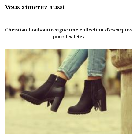
Vous aimerez aussi
Christian Louboutin signe une collection d'escarpins
pour les fêtes