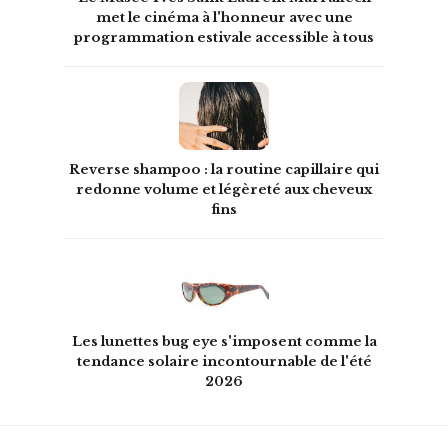
met le cinéma à l'honneur avec une
programmation estivale accessible à tous
Reverse shampoo : la routine capillaire qui
redonne volume et légèreté aux cheveux
fins
Les lunettes bug eye s'imposent comme la
tendance solaire incontournable de l'été
2026