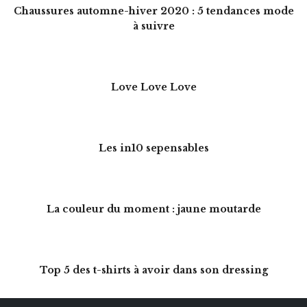
Chaussures automne-hiver 2020 : 5 tendances mode
à suivre
Love Love Love
Les in10 sepensables
La couleur du moment : jaune moutarde
Top 5 des t-shirts à avoir dans son dressing