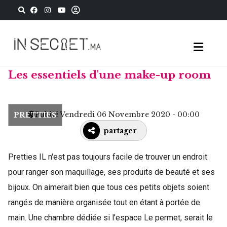
Les essentiels d'une make-up room
Publié Vendredi 06 Novembre 2020 - 00:00
PRETTIES
partager
Pretties IL n'est pas toujours facile de trouver un endroit
pour ranger son maquillage, ses produits de beauté et ses
bijoux. On aimerait bien que tous ces petits objets soient
rangés de manière organisée tout en étant à portée de
main. Une chambre dédiée si l’espace Le permet, serait le