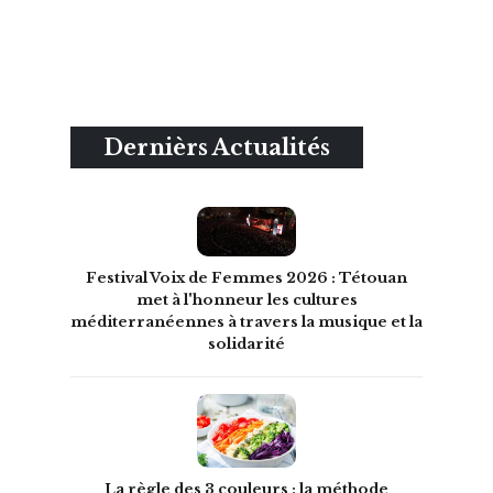
Dernièrs Actualités
Festival Voix de Femmes 2026 : Tétouan
met à l'honneur les cultures
méditerranéennes à travers la musique et la
solidarité
La règle des 3 couleurs : la méthode