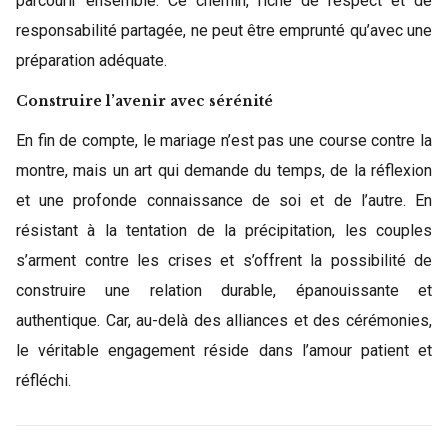
parcourir ensemble. Ce chemin, riche de respect et de
responsabilité partagée, ne peut être emprunté qu’avec une
préparation adéquate.
Construire l’avenir avec sérénité
En fin de compte, le mariage n’est pas une course contre la
montre, mais un art qui demande du temps, de la réflexion
et une profonde connaissance de soi et de l’autre. En
résistant à la tentation de la précipitation, les couples
s’arment contre les crises et s’offrent la possibilité de
construire une relation durable, épanouissante et
authentique. Car, au-delà des alliances et des cérémonies,
le véritable engagement réside dans l’amour patient et
réfléchi.