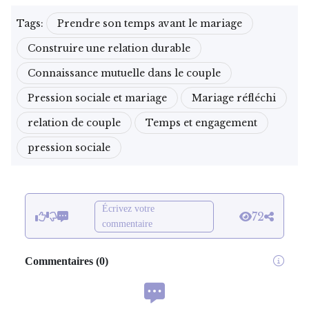
Tags:
Prendre son temps avant le mariage
Construire une relation durable
Connaissance mutuelle dans le couple
Pression sociale et mariage
Mariage réfléchi
relation de couple
Temps et engagement
pression sociale
Écrivez votre
72
commentaire
Commentaires
(
0
)