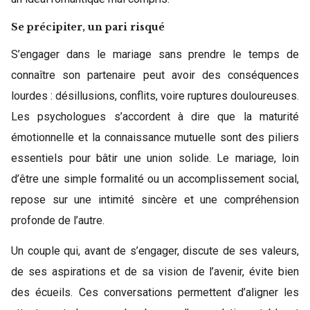
Se précipiter, un pari risqué
S’engager dans le mariage sans prendre le temps de
connaître son partenaire peut avoir des conséquences
lourdes : désillusions, conflits, voire ruptures douloureuses.
Les psychologues s’accordent à dire que la maturité
émotionnelle et la connaissance mutuelle sont des piliers
essentiels pour bâtir une union solide. Le mariage, loin
d’être une simple formalité ou un accomplissement social,
repose sur une intimité sincère et une compréhension
profonde de l’autre.
Un couple qui, avant de s’engager, discute de ses valeurs,
de ses aspirations et de sa vision de l’avenir, évite bien
des écueils. Ces conversations permettent d’aligner les