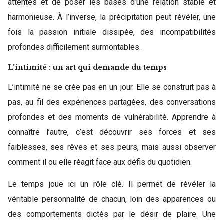
attentes et de poser les bases d’une relation stable et
harmonieuse. À l’inverse, la précipitation peut révéler, une
fois la passion initiale dissipée, des incompatibilités
profondes difficilement surmontables.
L’intimité : un art qui demande du temps
L’intimité ne se crée pas en un jour. Elle se construit pas à
pas, au fil des expériences partagées, des conversations
profondes et des moments de vulnérabilité. Apprendre à
connaître l’autre, c’est découvrir ses forces et ses
faiblesses, ses rêves et ses peurs, mais aussi observer
comment il ou elle réagit face aux défis du quotidien.
Le temps joue ici un rôle clé. Il permet de révéler la
véritable personnalité de chacun, loin des apparences ou
des comportements dictés par le désir de plaire. Une