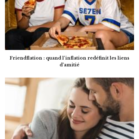
Friendflation : quand l’inflation redéfinit les liens
d’amitié