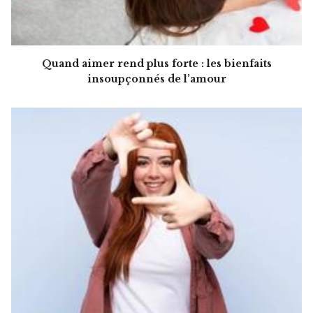
Quand aimer rend plus forte : les bienfaits
insoupçonnés de l’amour