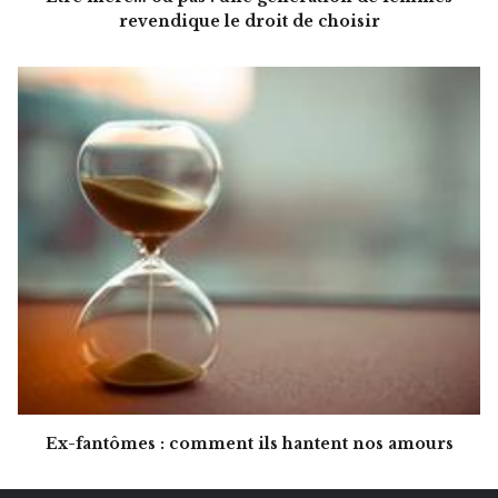
revendique le droit de choisir
Ex-fantômes : comment ils hantent nos amours