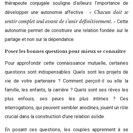
thérapeute conjugale souligne d’ailleurs l’importance de
« Chacun doit se
développer une autonomie affective :
sentir complet seul avant de s’unir définitivement. »
Cette
autonomie permet de construire une relation fondée sur le
partage et non sur la dépendance.
Poser les bonnes questions pour mieux se connaître
Pour approfondir cette connaissance mutuelle, certaines
questions sont indispensables. Quels sont les projets de
vie de votre partenaire ? Comment perçoit-il ou elle la
famille, les enfants, la carrière ? Quels sont ses rêves les
plus enfouis, ses peurs les plus intimes ? Ces
interrogations, qui peuvent sembler anodines, jouent un rôle
crucial dans la construction d’une relation solide.
En posant ces questions, les couples apprennent à se