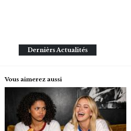
Dernièrs Actualités
Vous aimerez aussi