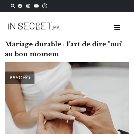
Mariage durable : l'art de dire "oui"
au bon moment
PSYCHO