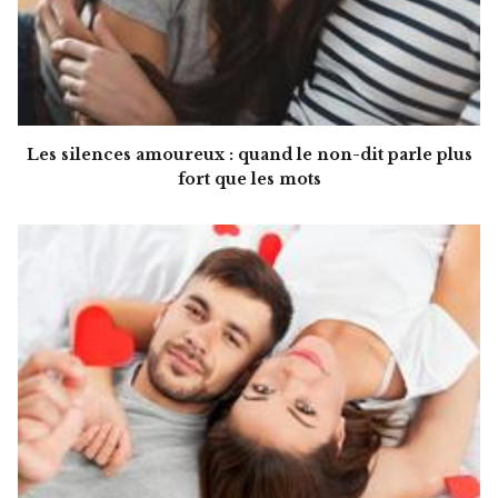
Les silences amoureux : quand le non-dit parle plus
fort que les mots