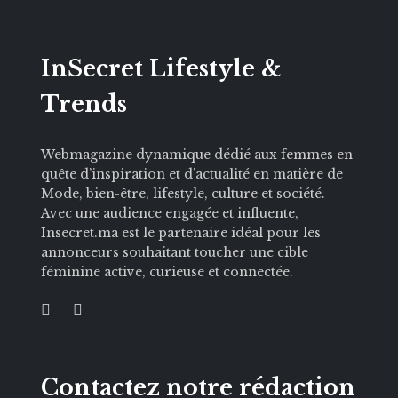
InSecret Lifestyle &
Trends
Webmagazine dynamique dédié aux femmes en
quête d’inspiration et d’actualité en matière de
Mode, bien-être, lifestyle, culture et société.
Avec une audience engagée et influente,
Insecret.ma est le partenaire idéal pour les
annonceurs souhaitant toucher une cible
féminine active, curieuse et connectée.
Contactez notre rédaction