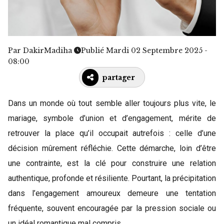
Par
DakirMadiha
Publié Mardi 02 Septembre 2025 -
08:00
partager
Dans un monde où tout semble aller toujours plus vite, le
mariage, symbole d’union et d’engagement, mérite de
retrouver la place qu’il occupait autrefois : celle d’une
décision mûrement réfléchie. Cette démarche, loin d’être
une contrainte, est la clé pour construire une relation
authentique, profonde et résiliente. Pourtant, la précipitation
dans l’engagement amoureux demeure une tentation
fréquente, souvent encouragée par la pression sociale ou
un idéal romantique mal compris.