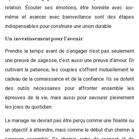
relation. Écouter ses émotions, être honnête avec soi-
même et avancer avec bienveillance sont des étapes
indispensables pour construire une union durable.
Un investissement pour l’avenir
Prendre le temps avant de s’engager n’est pas seulement
une preuve de sagesse, c’est aussi une preuve d’amour. En
cultivant la patience, les couples s’offrent mutuellement le
cadeau de la connaissance et de la confiance. Ils se dotent
des outils nécessaires pour affronter ensemble les
épreuves de la vie, mais aussi pour savourer pleinement
les joies du quotidien.
Le mariage ne devrait pas être perçu comme une finalité ou
un objectif à atteindre, mais comme le début d’un chemin à