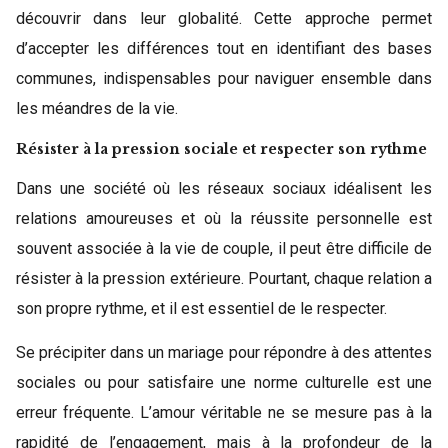
découvrir dans leur globalité. Cette approche permet
d’accepter les différences tout en identifiant des bases
communes, indispensables pour naviguer ensemble dans
les méandres de la vie.
Résister à la pression sociale et respecter son rythme
Dans une société où les réseaux sociaux idéalisent les
relations amoureuses et où la réussite personnelle est
souvent associée à la vie de couple, il peut être difficile de
résister à la pression extérieure. Pourtant, chaque relation a
son propre rythme, et il est essentiel de le respecter.
Se précipiter dans un mariage pour répondre à des attentes
sociales ou pour satisfaire une norme culturelle est une
erreur fréquente. L’amour véritable ne se mesure pas à la
rapidité de l’engagement, mais à la profondeur de la