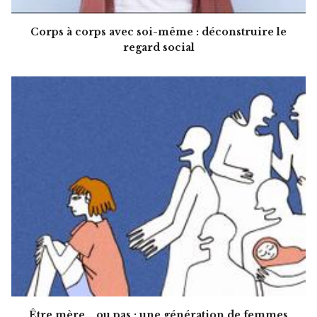
Corps à corps avec soi-même : déconstruire le
regard social
Être mère… ou pas : une génération de femmes