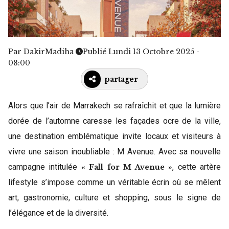
Par
DakirMadiha
Publié Lundi 13 Octobre 2025 -
08:00
partager
Alors que l’air de Marrakech se rafraîchit et que la lumière
dorée de l’automne caresse les façades ocre de la ville,
une destination emblématique invite locaux et visiteurs à
vivre une saison inoubliable : M Avenue. Avec sa nouvelle
campagne intitulée
, cette artère
« Fall for M Avenue »
lifestyle s’impose comme un véritable écrin où se mêlent
art, gastronomie, culture et shopping, sous le signe de
l’élégance et de la diversité.