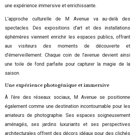
une expérience immersive et enrichissante.
L’approche culturelle de M Avenue va au-delà des
spectacles. Des expositions d’art et des installations
éphémères viennent enrichir les espaces publics, offrant
aux visiteurs des moments de découverte et
d’émerveillement. Chaque coin de l’avenue devient ainsi
une toile de fond parfaite pour capturer la magie de la
saison.
Une expérience photogénique et immersive
À l’ère des réseaux sociaux, M Avenue se positionne
également comme une destination incontournable pour les
amateurs de photographie. Ses espaces soigneusement
aménagés, ses jardins luxuriants et ses perspectives
architecturales offrent des décors idéaux pour des clichés