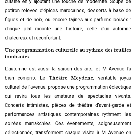
cuisine en y ajoutant une touche de modernité. Soupe de
potiron relevée d’épices marocaines, desserts à base de
figues et de noix, ou encore tajines aux parfums boisés :
chaque plat raconte une histoire, celle d’un automne
chaleureux et réconfortant.
Une programmation culturelle au rythme des feuilles
tombantes
L’automne est aussi la saison des arts, et M Avenue l’a
bien compris. Le
, véritable joyau
Théâtre Meydene
culturel de l’avenue, propose une programmation éclectique
qui ravira tous les amateurs de spectacles vivants.
Concerts intimistes, pièces de théâtre d’avant-garde et
performances artistiques contemporaines rythment les
soirées marrakchies. Ces événements, soigneusement
sélectionnés, transforment chaque visite à M Avenue en