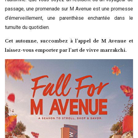
passage, une promenade sur M Avenue est une promesse
d’émerveillement, une parenthèse enchantée dans le
tumulte du quotidien.
Cet automne, succombez à l’appel de M Avenue et
laissez-vous emporter par l’art de vivre marrakchi.