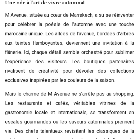
Une ode à l’art de vivre automnal
M Avenue, située au cœur de Marrakech, a su se réinventer
pour célébrer la poésie de l’automne avec une touche
marocaine unique. Les allées de l’avenue, bordées d'arbres
aux teintes flamboyantes, deviennent une invitation à la
flânerie. Ici, chaque détail semble orchestré pour sublimer
l’expérience des visiteurs. Les boutiques partenaires
rivalisent de créativité pour dévoiler des collections
exclusives inspirées par les couleurs de la saison.
Mais le charme de M Avenue ne s’arrête pas au shopping.
Les restaurants et cafés, véritables vitrines de la
gastronomie locale et internationale, se transforment en
escales gourmandes où les saveurs automnales prennent
vie. Des chefs talentueux revisitent les classiques de la