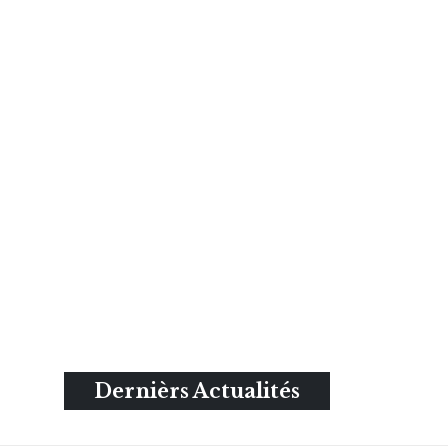
Dernièrs Actualités