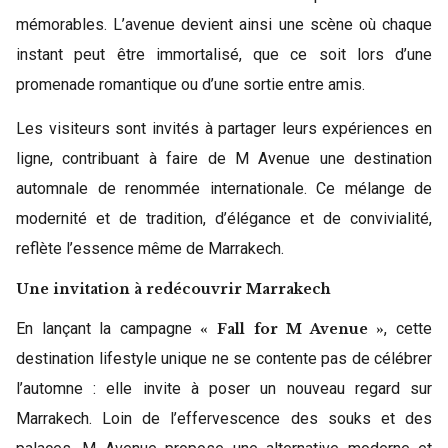
mémorables. L’avenue devient ainsi une scène où chaque
instant peut être immortalisé, que ce soit lors d’une
promenade romantique ou d’une sortie entre amis.
Les visiteurs sont invités à partager leurs expériences en
ligne, contribuant à faire de M Avenue une destination
automnale de renommée internationale. Ce mélange de
modernité et de tradition, d’élégance et de convivialité,
reflète l’essence même de Marrakech.
Une invitation à redécouvrir Marrakech
En lançant la campagne
, cette
« Fall for M Avenue »
destination lifestyle unique ne se contente pas de célébrer
l’automne : elle invite à poser un nouveau regard sur
Marrakech. Loin de l’effervescence des souks et des