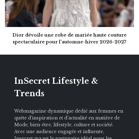
Dior dévoile une robe de mariée haute couture
spectaculaire pour l'automne-hiver 2026-2027
InSecret Lifestyle &
Trends
Webmagazine dynamique dédié aux femmes en
quête d’inspiration et d’actualité en matière de
Mode, bien-être, lifestyle, culture et société.
Avec une audience engagée et influente,
Insecret.ma est le partenaire idéal pour les