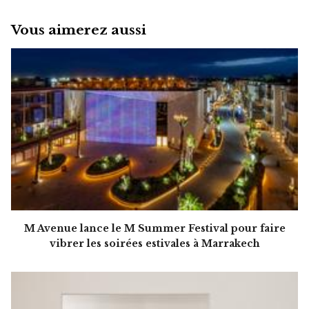
Vous aimerez aussi
M Avenue lance le M Summer Festival pour faire
vibrer les soirées estivales à Marrakech