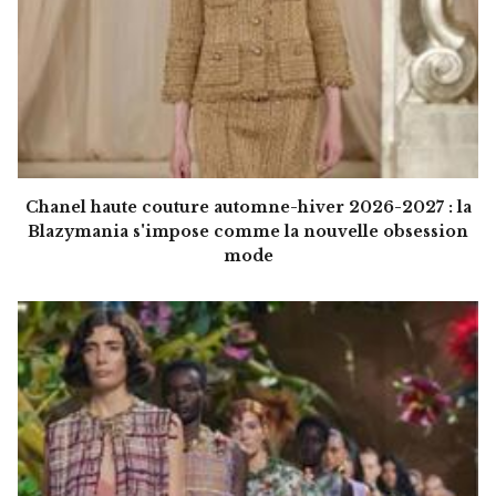
Chanel haute couture automne-hiver 2026-2027 : la
Blazymania s'impose comme la nouvelle obsession
mode