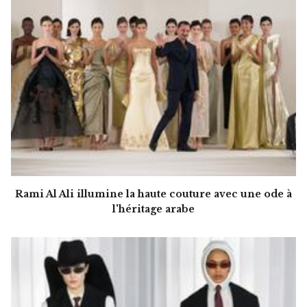
Rami Al Ali illumine la haute couture avec une ode à
l'héritage arabe