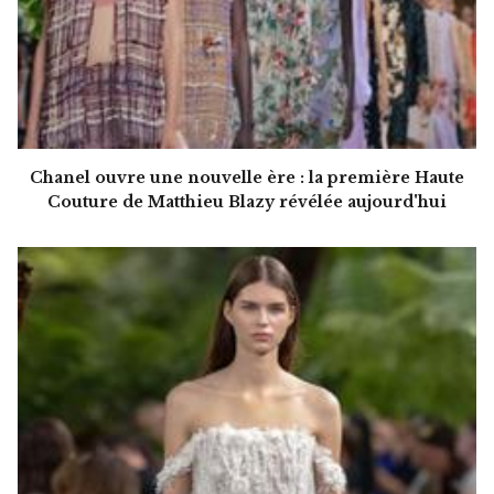
Chanel ouvre une nouvelle ère : la première Haute
Couture de Matthieu Blazy révélée aujourd'hui