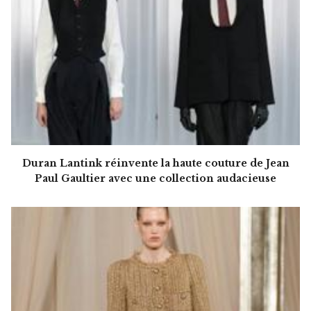
Duran Lantink réinvente la haute couture de Jean
Paul Gaultier avec une collection audacieuse