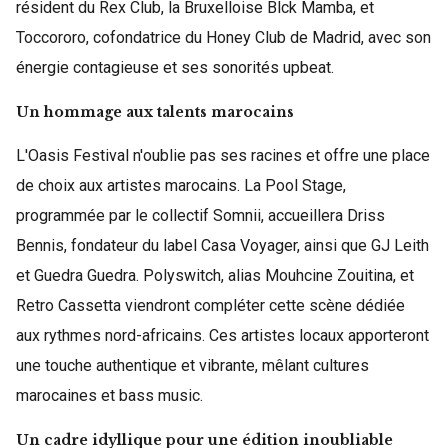
résident du Rex Club, la Bruxelloise Blck Mamba, et
Toccororo, cofondatrice du Honey Club de Madrid, avec son
énergie contagieuse et ses sonorités upbeat.
Un hommage aux talents marocains
L'Oasis Festival n'oublie pas ses racines et offre une place
de choix aux artistes marocains. La Pool Stage,
programmée par le collectif Somnii, accueillera Driss
Bennis, fondateur du label Casa Voyager, ainsi que GJ Leith
et Guedra Guedra. Polyswitch, alias Mouhcine Zouitina, et
Retro Cassetta viendront compléter cette scène dédiée
aux rythmes nord-africains. Ces artistes locaux apporteront
une touche authentique et vibrante, mêlant cultures
marocaines et bass music.
Un cadre idyllique pour une édition inoubliable