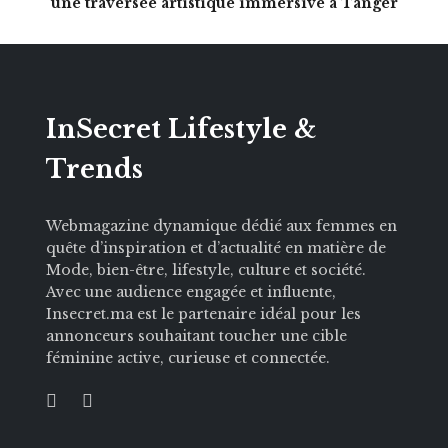
une traversée artistique immersive à Tanger
InSecret Lifestyle &
Trends
Webmagazine dynamique dédié aux femmes en
quête d’inspiration et d’actualité en matière de
Mode, bien-être, lifestyle, culture et société.
Avec une audience engagée et influente,
Insecret.ma est le partenaire idéal pour les
annonceurs souhaitant toucher une cible
féminine active, curieuse et connectée.