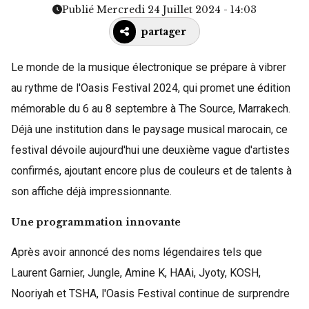
Publié Mercredi 24 Juillet 2024 - 14:03
partager
Le monde de la musique électronique se prépare à vibrer
au rythme de l'Oasis Festival 2024, qui promet une édition
mémorable du 6 au 8 septembre à The Source, Marrakech.
Déjà une institution dans le paysage musical marocain, ce
festival dévoile aujourd'hui une deuxième vague d'artistes
confirmés, ajoutant encore plus de couleurs et de talents à
son affiche déjà impressionnante.
Une programmation innovante
Après avoir annoncé des noms légendaires tels que
Laurent Garnier, Jungle, Amine K, HAAi, Jyoty, KOSH,
Nooriyah et TSHA, l'Oasis Festival continue de surprendre