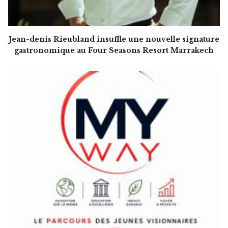
Jean-denis Rieubland insuffle une nouvelle signature
gastronomique au Four Seasons Resort Marrakech