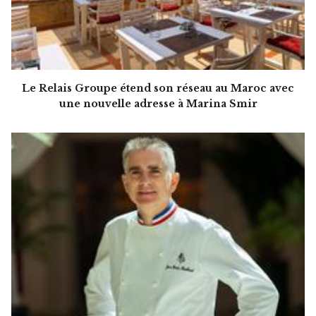
Le Relais Groupe étend son réseau au Maroc avec
une nouvelle adresse à Marina Smir