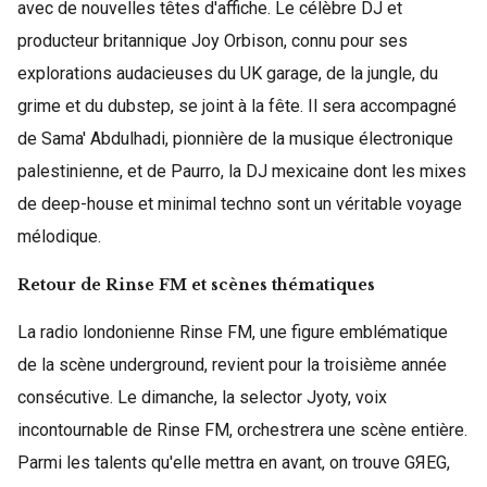
avec de nouvelles têtes d'affiche. Le célèbre DJ et
producteur britannique Joy Orbison, connu pour ses
explorations audacieuses du UK garage, de la jungle, du
grime et du dubstep, se joint à la fête. Il sera accompagné
de Sama' Abdulhadi, pionnière de la musique électronique
palestinienne, et de Paurro, la DJ mexicaine dont les mixes
de deep-house et minimal techno sont un véritable voyage
mélodique.
Retour de Rinse FM et scènes thématiques
La radio londonienne Rinse FM, une figure emblématique
de la scène underground, revient pour la troisième année
consécutive. Le dimanche, la selector Jyoty, voix
incontournable de Rinse FM, orchestrera une scène entière.
Parmi les talents qu'elle mettra en avant, on trouve GЯEG,