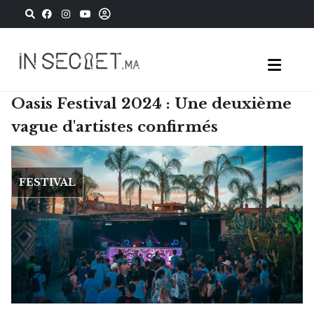
Oasis Festival 2024 : Une deuxième
vague d'artistes confirmés
FESTIVAL