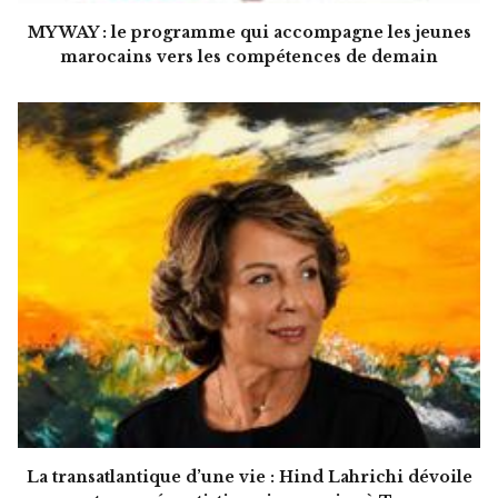
MY WAY : le programme qui accompagne les jeunes
marocains vers les compétences de demain
La transatlantique d’une vie : Hind Lahrichi dévoile