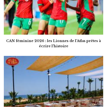
CAN féminine 2026 : les Lionnes de l'Atlas prêtes à
écrire l'histoire