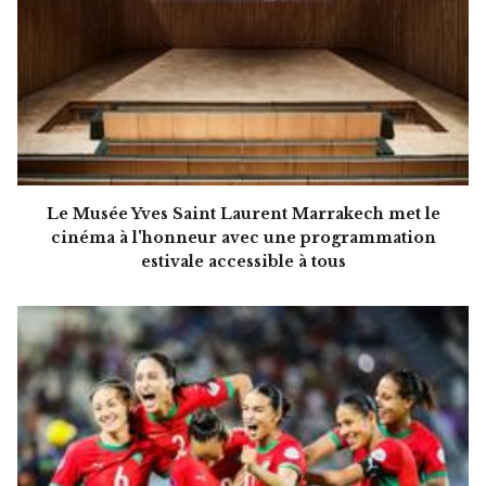
Le Musée Yves Saint Laurent Marrakech met le
cinéma à l'honneur avec une programmation
estivale accessible à tous