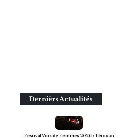
Dernièrs Actualités
Festival Voix de Femmes 2026 : Tétouan