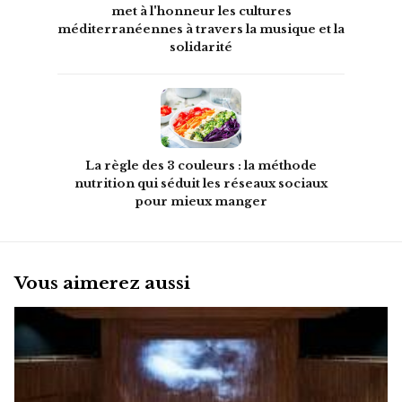
met à l'honneur les cultures
méditerranéennes à travers la musique et la
solidarité
La règle des 3 couleurs : la méthode
nutrition qui séduit les réseaux sociaux
pour mieux manger
Vous aimerez aussi