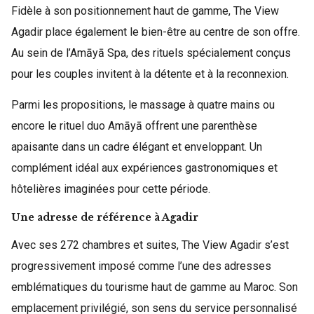
Fidèle à son positionnement haut de gamme, The View
Agadir place également le bien-être au centre de son offre.
Au sein de l’Amāyā Spa, des rituels spécialement conçus
pour les couples invitent à la détente et à la reconnexion.
Parmi les propositions, le massage à quatre mains ou
encore le rituel duo Amāyā offrent une parenthèse
apaisante dans un cadre élégant et enveloppant. Un
complément idéal aux expériences gastronomiques et
hôtelières imaginées pour cette période.
Une adresse de référence à Agadir
Avec ses 272 chambres et suites, The View Agadir s’est
progressivement imposé comme l’une des adresses
emblématiques du tourisme haut de gamme au Maroc. Son
emplacement privilégié, son sens du service personnalisé