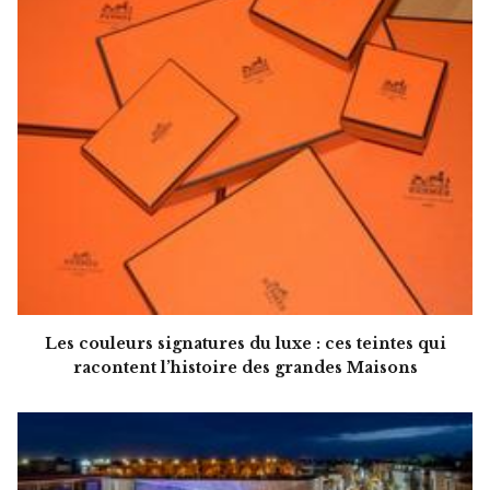
Les couleurs signatures du luxe : ces teintes qui
racontent l’histoire des grandes Maisons