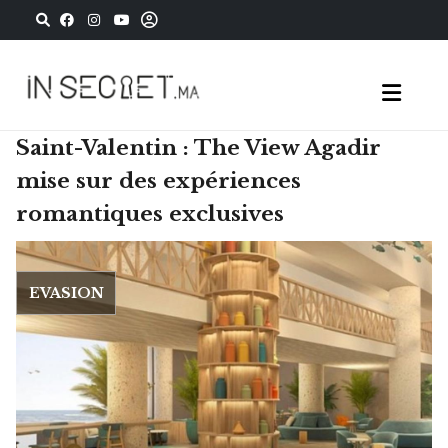
Saint-Valentin : The View Agadir
mise sur des expériences
romantiques exclusives
EVASION