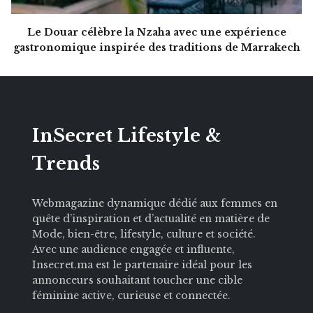
Le Douar célèbre la Nzaha avec une expérience
gastronomique inspirée des traditions de Marrakech
InSecret Lifestyle &
Trends
Webmagazine dynamique dédié aux femmes en
quête d’inspiration et d’actualité en matière de
Mode, bien-être, lifestyle, culture et société.
Avec une audience engagée et influente,
Insecret.ma est le partenaire idéal pour les
annonceurs souhaitant toucher une cible
féminine active, curieuse et connectée.