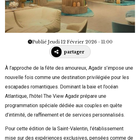
Publié Jeudi 12 Février 2026 - 11:00
partager
À l’approche de la fête des amoureux, Agadir s’impose une
nouvelle fois comme une destination privilégiée pour les
escapades romantiques. Dominant la baie et l’océan
Atlantique, l’hôtel The View Agadir prépare une
programmation spéciale dédiée aux couples en quête
d’intimité, de raffinement et de services personnalisés.
Pour cette édition de la Saint-Valentin, l’établissement
mise sur des expériences exclusives, pensées comme de