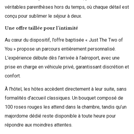
véritables parenthèses hors du temps, où chaque détail est
conçu pour sublimer le séjour à deux.
Une offre taillée pour l’intimité
Au cœur du dispositif, l’offre baptisée « Just The Two of
You » propose un parcours entièrement personnalisé.
L’expérience débute dès l’arrivée à l’aéroport, avec une
prise en charge en véhicule privé, garantissant discrétion et
confort.
À l’hôtel, les hôtes accèdent directement à leur suite, sans
formalités d’accueil classiques. Un bouquet composé de
100 roses rouges les attend dans la chambre, tandis qu’un
majordome dédié reste disponible à toute heure pour
répondre aux moindres attentes.