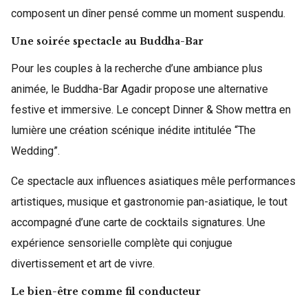
composent un dîner pensé comme un moment suspendu.
Une soirée spectacle au Buddha-Bar
Pour les couples à la recherche d’une ambiance plus
animée, le Buddha-Bar Agadir propose une alternative
festive et immersive. Le concept Dinner & Show mettra en
lumière une création scénique inédite intitulée “The
Wedding”.
Ce spectacle aux influences asiatiques mêle performances
artistiques, musique et gastronomie pan-asiatique, le tout
accompagné d’une carte de cocktails signatures. Une
expérience sensorielle complète qui conjugue
divertissement et art de vivre.
Le bien-être comme fil conducteur