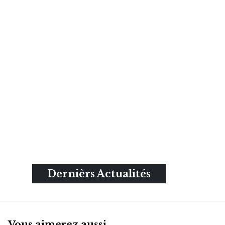
Dernièrs Actualités
Vous aimerez aussi