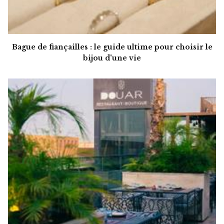
Bague de fiançailles : le guide ultime pour choisir le
bijou d'une vie