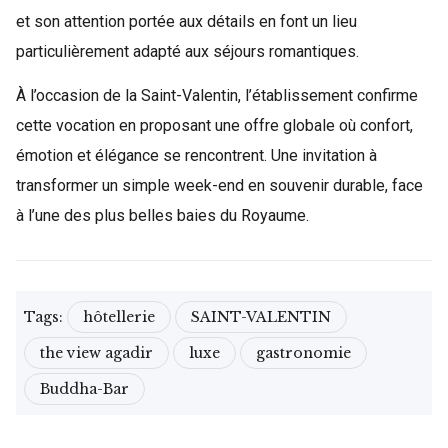
et son attention portée aux détails en font un lieu
particulièrement adapté aux séjours romantiques.
À l’occasion de la Saint-Valentin, l’établissement confirme
cette vocation en proposant une offre globale où confort,
émotion et élégance se rencontrent. Une invitation à
transformer un simple week-end en souvenir durable, face
à l’une des plus belles baies du Royaume.
Tags:
hôtellerie
SAINT-VALENTIN
the view agadir
luxe
gastronomie
Buddha-Bar