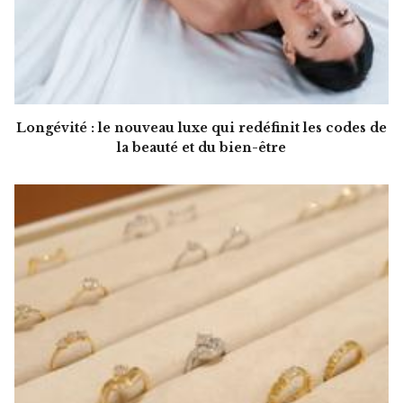
Longévité : le nouveau luxe qui redéfinit les codes de
la beauté et du bien-être