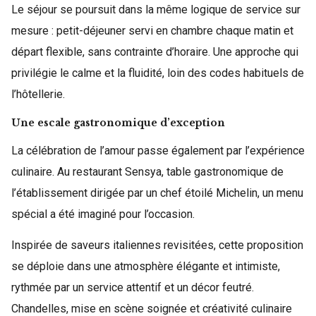
Le séjour se poursuit dans la même logique de service sur
mesure : petit-déjeuner servi en chambre chaque matin et
départ flexible, sans contrainte d’horaire. Une approche qui
privilégie le calme et la fluidité, loin des codes habituels de
l’hôtellerie.
Une escale gastronomique d’exception
La célébration de l’amour passe également par l’expérience
culinaire. Au restaurant Sensya, table gastronomique de
l’établissement dirigée par un chef étoilé Michelin, un menu
spécial a été imaginé pour l’occasion.
Inspirée de saveurs italiennes revisitées, cette proposition
se déploie dans une atmosphère élégante et intimiste,
rythmée par un service attentif et un décor feutré.
Chandelles, mise en scène soignée et créativité culinaire