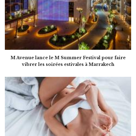
M Avenue lance le M Summer Festival pour faire
vibrer les soirées estivales à Marrakech