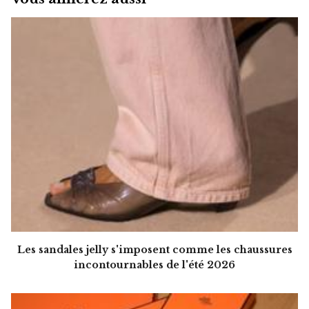
Les sandales jelly s'imposent comme les chaussures
incontournables de l'été 2026