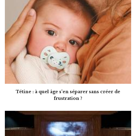
Tétine : à quel âge s'en séparer sans créer de
frustration ?