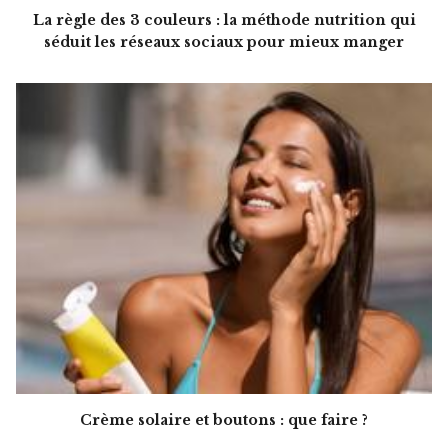
La règle des 3 couleurs : la méthode nutrition qui
séduit les réseaux sociaux pour mieux manger
Crème solaire et boutons : que faire ?