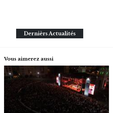
Dernièrs Actualités
Vous aimerez aussi