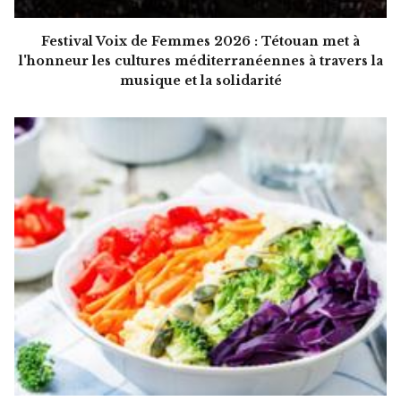
Festival Voix de Femmes 2026 : Tétouan met à
l'honneur les cultures méditerranéennes à travers la
musique et la solidarité