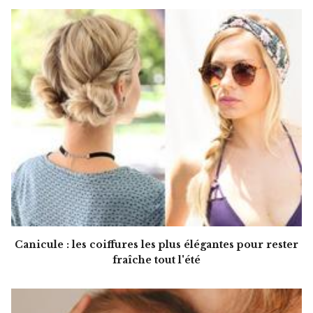
Canicule : les coiffures les plus élégantes pour rester
fraîche tout l'été