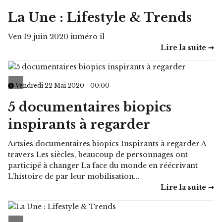
La Une : Lifestyle & Trends
Ven 19 juin 2020 iuméro il
Lire la suite ➞
Vendredi 22 Mai 2020 - 00:00
5 documentaires biopics
inspirants à regarder
Artsies documentaires biopics Inspirants à regarder A
travers Les siècles, beaucoup de personnages ont
participé à changer La face du monde en réécrivant
L’histoire de par leur mobilisation...
Lire la suite ➞