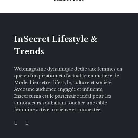
InSecret Lifestyle &
Trends
Webmagazine dynamique dédié aux femmes en
quête d’inspiration et d’actualité en matière de
Mode, bien-être, lifestyle, culture et société.
Avec une audience engagée et influente,
Insecret.ma est le partenaire idéal pour les
annonceurs souhaitant toucher une cible
féminine active, curieuse et connectée.