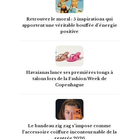
Retrouver le moral : 5 inspirations qui
apportent une véritable bouffée d’énergie
positive
Havaianas lance ses premières tongs à
talons lors de la Fashion Week de
Copenhague
Le bandeau zig zag s'impose comme
l'accessoire coiffure incontournable de la
rentrée 2026