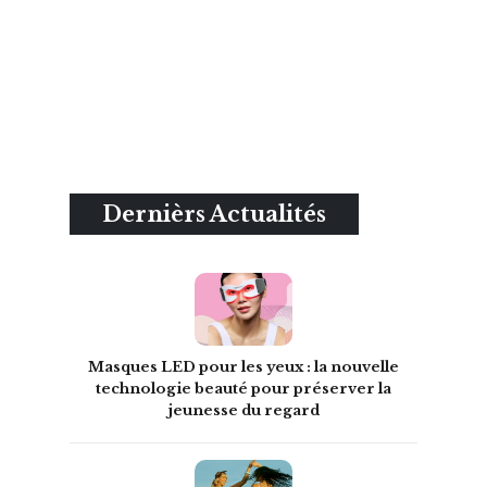
Dernièrs Actualités
Masques LED pour les yeux : la nouvelle
technologie beauté pour préserver la
jeunesse du regard