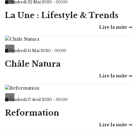
Vendredi 22 Mai 2020 - 00:00
La Une : Lifestyle & Trends
Lire la suite ➞
Vendredi 15 Mai 2020 - 00:00
Châle Natura
Lire la suite ➞
Vendredi 17 Avril 2020 - 00:00
Reformation
Lire la suite ➞