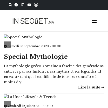
Samedi 12 Septembre 2020 - 00:00
Special Mythologie
La mythologie gréco-romaine a fasciné des générations
entières par ses histoires, ses mythes et ses légendes. Il
en existe tant qu’il est difficile de tous les connaître à
moins d'y...
Lire la suite ➞
Vendredi 19 Juin 2020 - 00:00