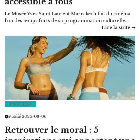
accessible à tous
Le Musée Yves Saint Laurent Marrakech fait du cinéma
l’un des temps forts de sa programmation culturelle...
Lire la suite ➞
PSYCHO
Publié 2026-08-06
Retrouver le moral : 5