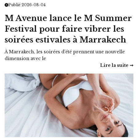
Publié 2026-08-04
M Avenue lance le M Summer
Festival pour faire vibrer les
soirées estivales à Marrakech
À Marrakech, les soirées d’été prennent une nouvelle
dimension avec le
Lire la suite ➞