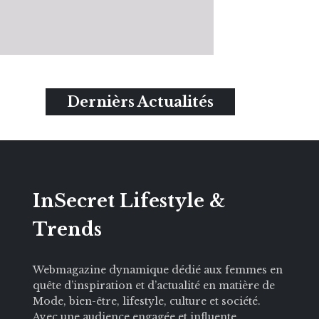
Dernièrs Actualités
InSecret Lifestyle &
Trends
Webmagazine dynamique dédié aux femmes en
quête d’inspiration et d’actualité en matière de
Mode, bien-être, lifestyle, culture et société.
Avec une audience engagée et influente,