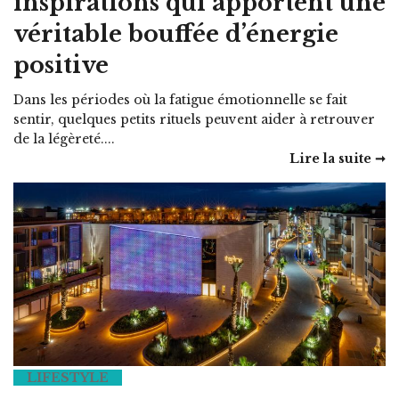
inspirations qui apportent une
véritable bouffée d’énergie
positive
Dans les périodes où la fatigue émotionnelle se fait
sentir, quelques petits rituels peuvent aider à retrouver
de la légèreté....
Lire la suite ➞
LIFESTYLE