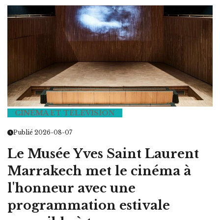
CINÉMA ET TÉLÉVISION
Publié 2026-08-07
Le Musée Yves Saint Laurent
Marrakech met le cinéma à
l'honneur avec une
programmation estivale