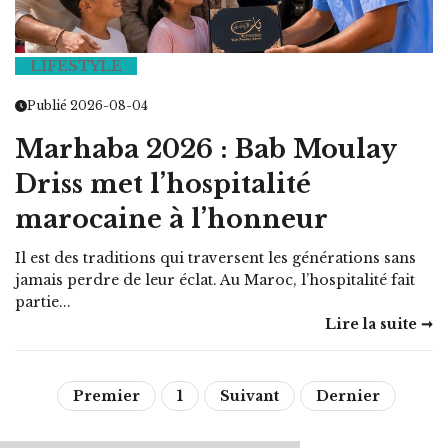
LIFESTYLE
Publié 2026-08-04
Marhaba 2026 : Bab Moulay
Driss met l’hospitalité
marocaine à l’honneur
Il est des traditions qui traversent les générations sans
jamais perdre de leur éclat. Au Maroc, l’hospitalité fait
partie...
Lire la suite ➞
Premier
1
Suivant
Dernier