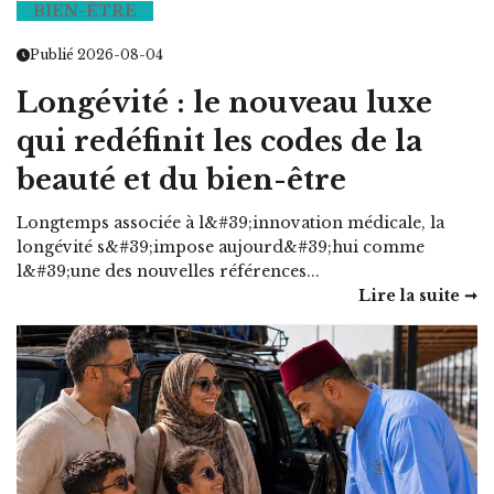
BIEN-ÊTRE
Publié 2026-08-04
Longévité : le nouveau luxe
qui redéfinit les codes de la
beauté et du bien-être
Longtemps associée à l&#39;innovation médicale, la
longévité s&#39;impose aujourd&#39;hui comme
l&#39;une des nouvelles références...
Lire la suite ➞