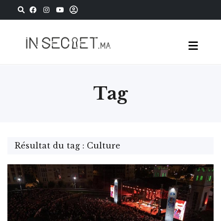
Tag
Résultat du tag : Culture