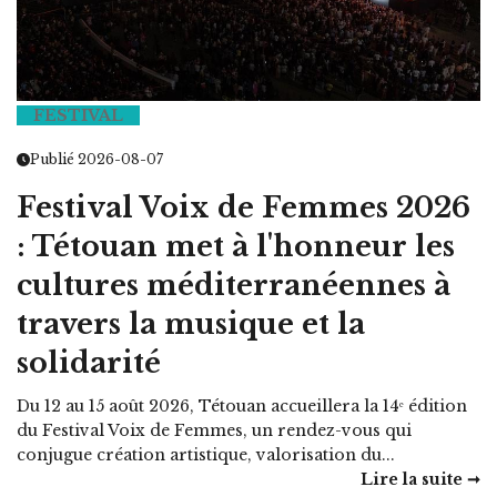
FESTIVAL
Publié 2026-08-07
Festival Voix de Femmes 2026
: Tétouan met à l'honneur les
cultures méditerranéennes à
travers la musique et la
solidarité
Du 12 au 15 août 2026, Tétouan accueillera la 14ᵉ édition
du Festival Voix de Femmes, un rendez-vous qui
conjugue création artistique, valorisation du...
Lire la suite ➞