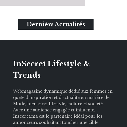
Dernièrs Actualités
InSecret Lifestyle &
Trends
Webmagazine dynamique dédié aux femmes en
quête d’inspiration et d’actualité en matière de
Mode, bien-être, lifestyle, culture et société.
Avec une audience engagée et influente,
Insecret.ma est le partenaire idéal pour les
annonceurs souhaitant toucher une cible