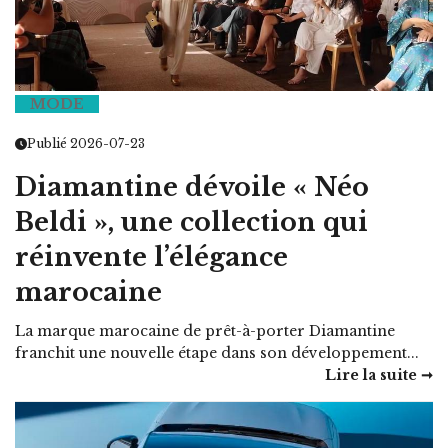
MODE
Publié 2026-07-23
Diamantine dévoile « Néo
Beldi », une collection qui
réinvente l’élégance
marocaine
La marque marocaine de prêt-à-porter Diamantine
franchit une nouvelle étape dans son développement...
Lire la suite ➞