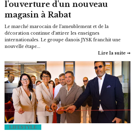
l'ouverture d'un nouveau
magasin à Rabat
Le marché marocain de l'ameublement et de la
décoration continue d'attirer les enseignes
internationales. Le groupe danois JYSK franchit une
nouvelle étape...
Lire la suite ➞
LIFESTYLE