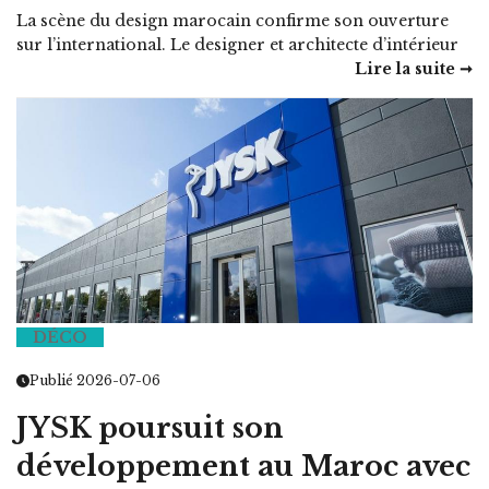
La scène du design marocain confirme son ouverture
sur l’international. Le designer et architecte d’intérieur
Lire la suite ➞
DÉCO
Publié 2026-07-06
JYSK poursuit son
développement au Maroc avec