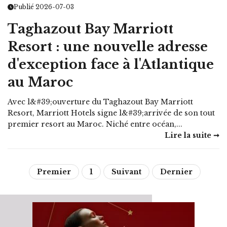
Publié 2026-07-03
Taghazout Bay Marriott
Resort : une nouvelle adresse
d'exception face à l'Atlantique
au Maroc
Avec l&#39;ouverture du Taghazout Bay Marriott
Resort, Marriott Hotels signe l&#39;arrivée de son tout
premier resort au Maroc. Niché entre océan,...
Lire la suite ➞
Premier
1
Suivant
Dernier