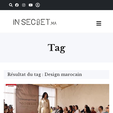
Tag
Résultat du tag : Design marocain