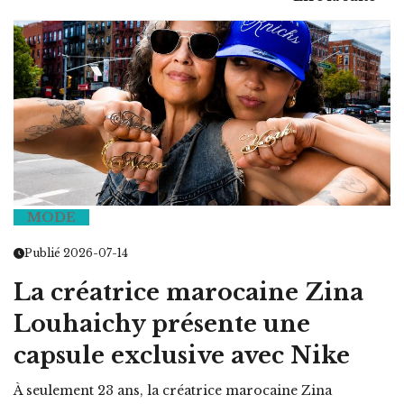
MODE
Publié 2026-07-14
La créatrice marocaine Zina
Louhaichy présente une
capsule exclusive avec Nike
À seulement 23 ans, la créatrice marocaine Zina