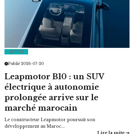
AUTO
Publié 2026-07-20
Leapmotor B10 : un SUV
électrique à autonomie
prolongée arrive sur le
marché marocain
Le constructeur Leapmotor poursuit son
développement au Maroc...
Lire la suite ➞