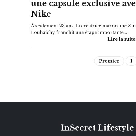
une capsule exclusive ave
Nike
À seulement 23 ans, la créatrice marocaine Zin
Louhaichy franchit une étape importante...
Lire la suite
Premier
1
InSecret Lifestyle