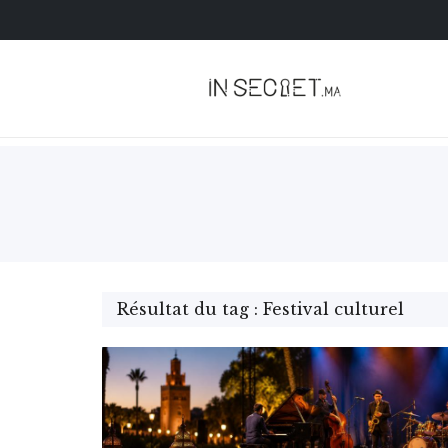
Résultat du tag : Festival culturel