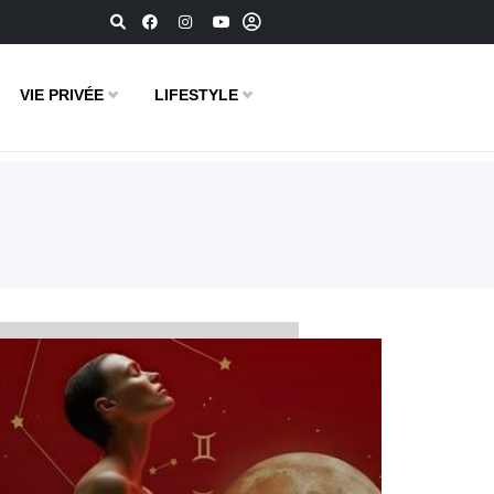
VIE PRIVÉE
LIFESTYLE