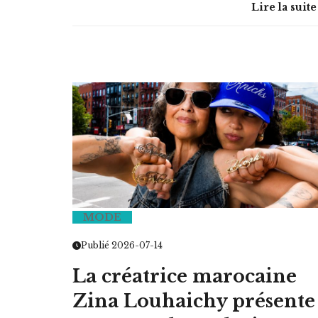
Lire la suite
MODE
Publié 2026-07-14
La créatrice marocaine
Zina Louhaichy présente