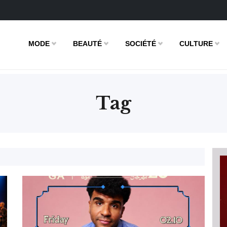
MODE
BEAUTÉ
SOCIÉTÉ
CULTURE
Tag