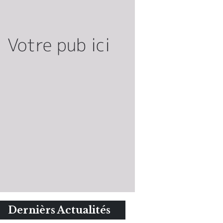
Dernièrs Actualités