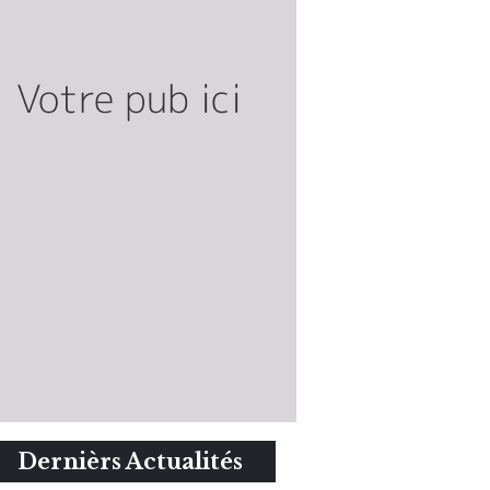
Dernièrs Actualités