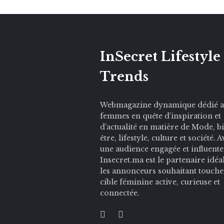
InSecret Lifestyle
Trends
Webmagazine dynamique dédié 
femmes en quête d’inspiration et
d’actualité en matière de Mode, b
être, lifestyle, culture et société. 
une audience engagée et influente
Insecret.ma est le partenaire idéa
les annonceurs souhaitant touche
cible féminine active, curieuse et
connectée.