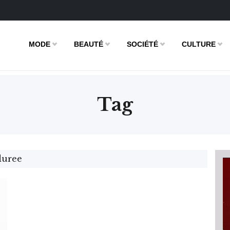
MODE
BEAUTÉ
SOCIÉTÉ
CULTURE
Tag
duree