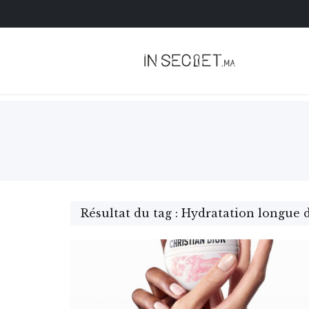
Résultat du tag : Hydratation longue 