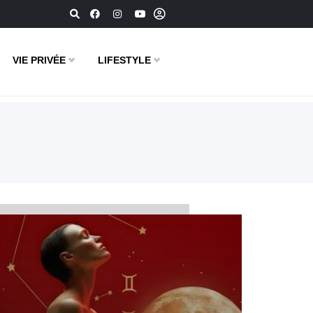
VIE PRIVÉE
LIFESTYLE