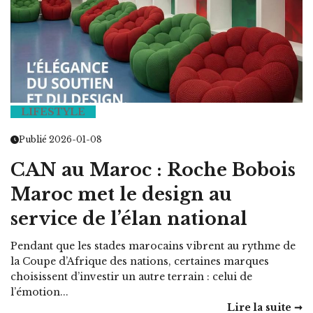
LIFESTYLE
Publié 2026-01-08
CAN au Maroc : Roche Bobois
Maroc met le design au
service de l’élan national
Pendant que les stades marocains vibrent au rythme de
la Coupe d’Afrique des nations, certaines marques
choisissent d’investir un autre terrain : celui de
l’émotion...
Lire la suite ➞