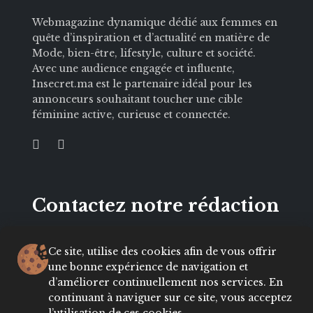
Webmagazine dynamique dédié aux femmes en
quête d’inspiration et d’actualité en matière de
Mode, bien-être, lifestyle, culture et société.
Avec une audience engagée et influente,
Insecret.ma est le partenaire idéal pour les
annonceurs souhaitant toucher une cible
féminine active, curieuse et connectée.
Contactez notre rédaction
E-mail :
Ce site, utilise des cookies afin de vous offrir
hello@insecret.ma / redaction@lecenacle.ma
une bonne expérience de navigation et
d’améliorer continuellement nos services. En
Demande de collaboration :
continuant à naviguer sur ce site, vous acceptez
sales@nelio.ma