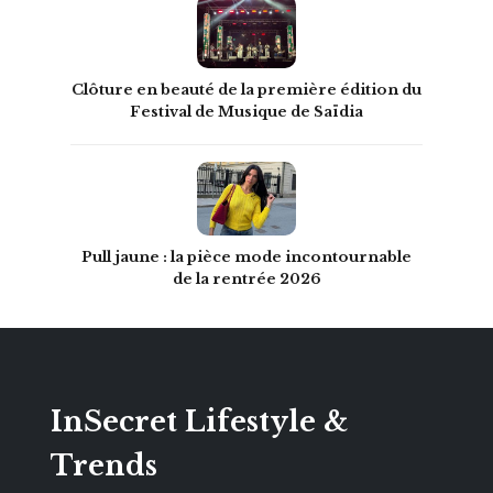
Clôture en beauté de la première édition du
Festival de Musique de Saïdia
Pull jaune : la pièce mode incontournable
de la rentrée 2026
InSecret Lifestyle &
Trends