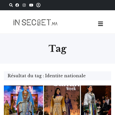
Tag
Résultat du tag : Identite nationale