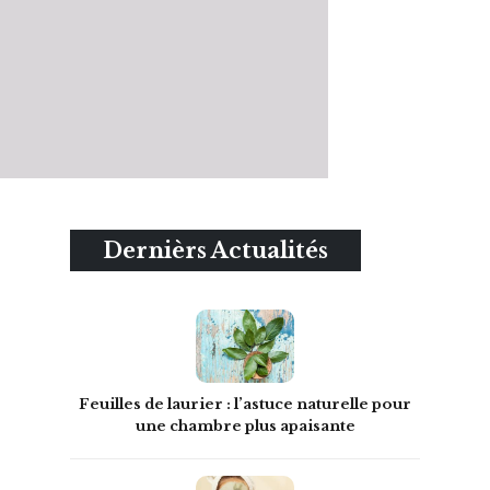
Dernièrs Actualités
Feuilles de laurier : l’astuce naturelle pour
une chambre plus apaisante