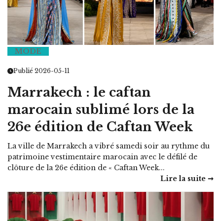
MODE
Publié 2026-05-11
Marrakech : le caftan
marocain sublimé lors de la
26e édition de Caftan Week
La ville de Marrakech a vibré samedi soir au rythme du
patrimoine vestimentaire marocain avec le défilé de
clôture de la 26e édition de « Caftan Week...
Lire la suite ➞