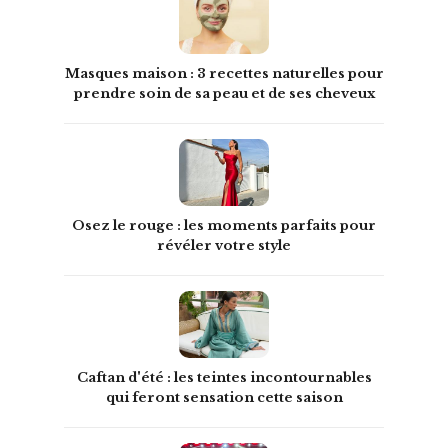
Masques maison : 3 recettes naturelles pour
prendre soin de sa peau et de ses cheveux
Osez le rouge : les moments parfaits pour
révéler votre style
Caftan d'été : les teintes incontournables
qui feront sensation cette saison