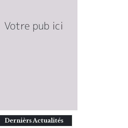
Dernièrs Actualités