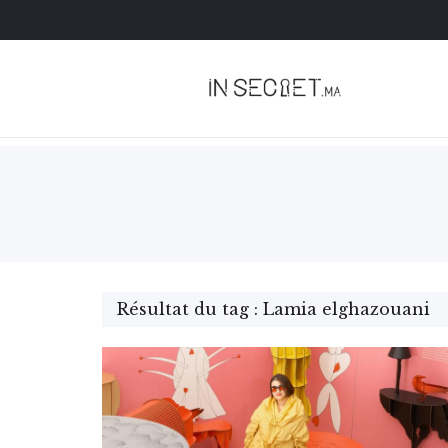
Résultat du tag : Lamia elghazouani