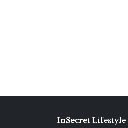
InSecret Lifestyle