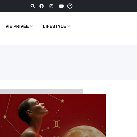
VIE PRIVÉE
LIFESTYLE