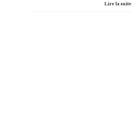
Lire la suite