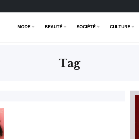
MODE
BEAUTÉ
SOCIÉTÉ
CULTURE
Tag