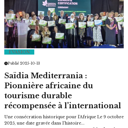
EVASION
Publié 2025-10-13
Saïdia Mediterrania :
Pionnière africaine du
tourisme durable
récompensée à l’international
Une consécration historique pour l’Afrique Le 9 octobre
2025, une date gravée dans l’histoire...