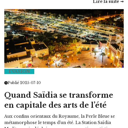
Lire la suite ➞
EVASION
Publié 2025-07-10
Quand Saïdia se transforme
en capitale des arts de l’été
Aux confins orientaux du Royaume, la Perle Bleue se
métamorphose le temps d’un été. La Station Saïdia