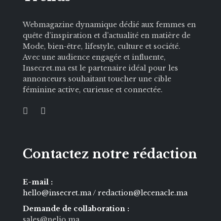
Webmagazine dynamique dédié aux femmes en
quête d’inspiration et d’actualité en matière de
Mode, bien-être, lifestyle, culture et société.
Avec une audience engagée et influente,
Insecret.ma est le partenaire idéal pour les
annonceurs souhaitant toucher une cible
féminine active, curieuse et connectée.
Contactez notre rédaction
E-mail :
hello@insecret.ma / redaction@lecenacle.ma
Demande de collaboration :
sales@nelio.ma