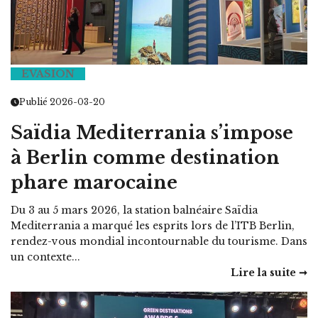
EVASION
Publié 2026-03-20
Saïdia Mediterrania s’impose
à Berlin comme destination
phare marocaine
Du 3 au 5 mars 2026, la station balnéaire Saïdia
Mediterrania a marqué les esprits lors de l’ITB Berlin,
rendez-vous mondial incontournable du tourisme. Dans
un contexte...
Lire la suite ➞