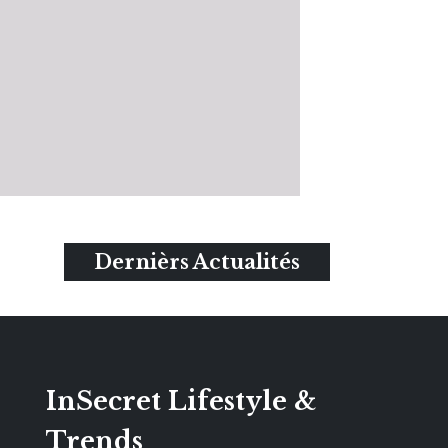
Dernièrs Actualités
InSecret Lifestyle &
Trends