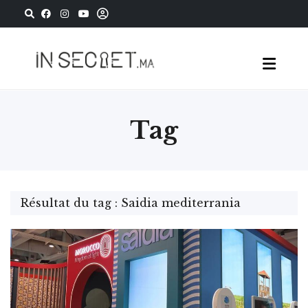
Tag
Résultat du tag : Saidia mediterrania