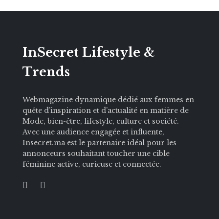
InSecret Lifestyle &
Trends
Webmagazine dynamique dédié aux femmes en
quête d’inspiration et d’actualité en matière de
Mode, bien-être, lifestyle, culture et société.
Avec une audience engagée et influente,
Insecret.ma est le partenaire idéal pour les
annonceurs souhaitant toucher une cible
féminine active, curieuse et connectée.