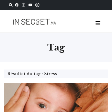
Tag
Résultat du tag : Stress