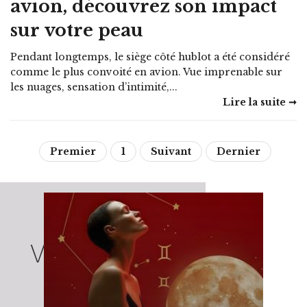
avion, découvrez son impact
sur votre peau
Pendant longtemps, le siège côté hublot a été considéré
comme le plus convoité en avion. Vue imprenable sur
les nuages, sensation d’intimité,...
Lire la suite ➞
Premier
1
Suivant
Dernier