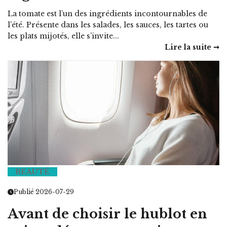
La tomate est l’un des ingrédients incontournables de
l’été. Présente dans les salades, les sauces, les tartes ou
les plats mijotés, elle s’invite...
Lire la suite ➞
BEAUTÉ
Publié 2026-07-29
Avant de choisir le hublot en