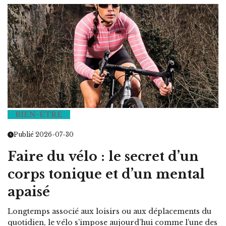
BIEN-ÊTRE
Publié 2026-07-30
Faire du vélo : le secret d’un
corps tonique et d’un mental
apaisé
Longtemps associé aux loisirs ou aux déplacements du
quotidien, le vélo s’impose aujourd’hui comme l’une des