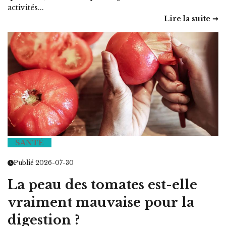
activités...
Lire la suite ➞
SANTÉ
Publié 2026-07-30
La peau des tomates est-elle
vraiment mauvaise pour la
digestion ?