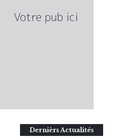
Dernièrs Actualités