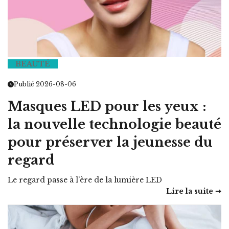
BEAUTÉ
Publié 2026-08-06
Masques LED pour les yeux :
la nouvelle technologie beauté
pour préserver la jeunesse du
regard
Le regard passe à l’ère de la lumière LED
Lire la suite ➞