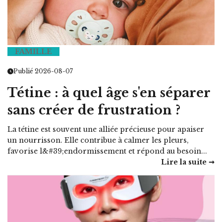
FAMILLE
Publié 2026-08-07
Tétine : à quel âge s'en séparer
sans créer de frustration ?
La tétine est souvent une alliée précieuse pour apaiser
un nourrisson. Elle contribue à calmer les pleurs,
favorise l&#39;endormissement et répond au besoin...
Lire la suite ➞