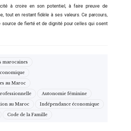
cité à croire en son potentiel, à faire preuve de
e, tout en restant fidèle à ses valeurs. Ce parcours,
 source de fierté et de dignité pour celles qui osent
s marocaines
 économique
ses au Maroc
professionnelle
Autonomie féminine
tion au Maroc
Indépendance économique
Code de la Famille