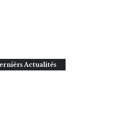
ernièrs Actualités