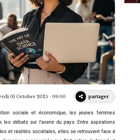
redi 01 Octobre 2025 - 09:00
partager
ition sociale et économique, les jeunes femmes
 les débats sur l’avenir du pays. Entre aspirations
es et réalités sociétales, elles se retrouvent face à