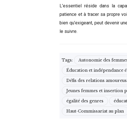
L’essentiel réside dans la capa
patience et à tracer sa propre voi
bien qu’exigeant, peut devenir une
le suivre.
Tags:
Autonomie des femme
Éducation et indépendance
Défis des relations amoureu
Jeunes femmes et insertion 
égalité des genres
éduca
Haut-Commissariat au plan