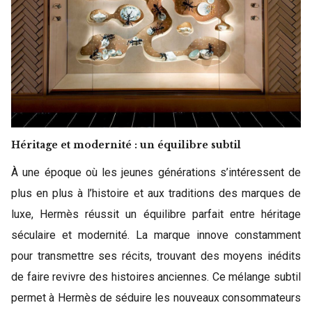
Héritage et modernité : un équilibre subtil
À une époque où les jeunes générations s’intéressent de
plus en plus à l’histoire et aux traditions des marques de
luxe, Hermès réussit un équilibre parfait entre héritage
séculaire et modernité. La marque innove constamment
pour transmettre ses récits, trouvant des moyens inédits
de faire revivre des histoires anciennes. Ce mélange subtil
permet à Hermès de séduire les nouveaux consommateurs