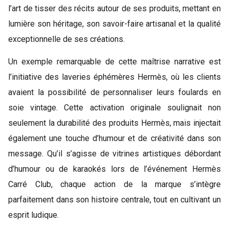
l’art de tisser des récits autour de ses produits, mettant en
lumière son héritage, son savoir-faire artisanal et la qualité
exceptionnelle de ses créations.
Un exemple remarquable de cette maîtrise narrative est
l’initiative des laveries éphémères Hermès, où les clients
avaient la possibilité de personnaliser leurs foulards en
soie vintage. Cette activation originale soulignait non
seulement la durabilité des produits Hermès, mais injectait
également une touche d’humour et de créativité dans son
message. Qu’il s’agisse de vitrines artistiques débordant
d’humour ou de karaokés lors de l’événement Hermès
Carré Club, chaque action de la marque s’intègre
parfaitement dans son histoire centrale, tout en cultivant un
esprit ludique.