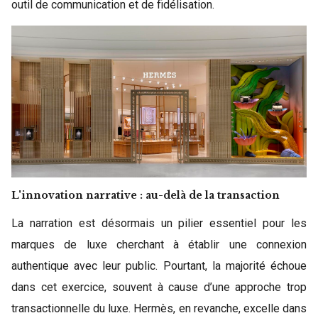
outil de communication et de fidélisation.
L'innovation narrative : au-delà de la transaction
La narration est désormais un pilier essentiel pour les
marques de luxe cherchant à établir une connexion
authentique avec leur public. Pourtant, la majorité échoue
dans cet exercice, souvent à cause d’une approche trop
transactionnelle du luxe. Hermès, en revanche, excelle dans