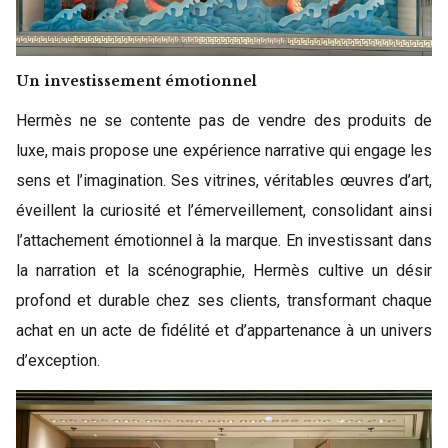
Un investissement émotionnel
Hermès ne se contente pas de vendre des produits de
luxe, mais propose une expérience narrative qui engage les
sens et l’imagination. Ses vitrines, véritables œuvres d’art,
éveillent la curiosité et l’émerveillement, consolidant ainsi
l’attachement émotionnel à la marque. En investissant dans
la narration et la scénographie, Hermès cultive un désir
profond et durable chez ses clients, transformant chaque
achat en un acte de fidélité et d’appartenance à un univers
d’exception.