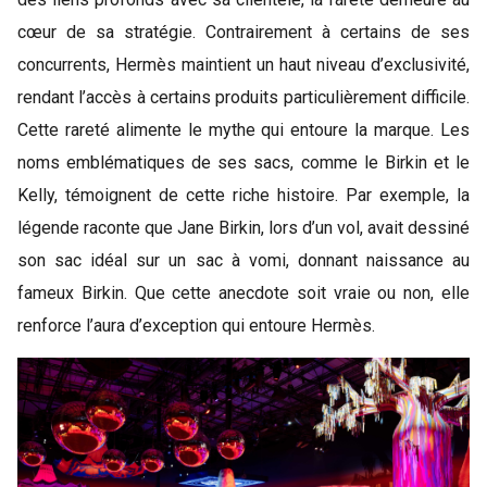
cœur de sa stratégie. Contrairement à certains de ses
concurrents, Hermès maintient un haut niveau d’exclusivité,
rendant l’accès à certains produits particulièrement difficile.
Cette rareté alimente le mythe qui entoure la marque. Les
noms emblématiques de ses sacs, comme le Birkin et le
Kelly, témoignent de cette riche histoire. Par exemple, la
légende raconte que Jane Birkin, lors d’un vol, avait dessiné
son sac idéal sur un sac à vomi, donnant naissance au
fameux Birkin. Que cette anecdote soit vraie ou non, elle
renforce l’aura d’exception qui entoure Hermès.