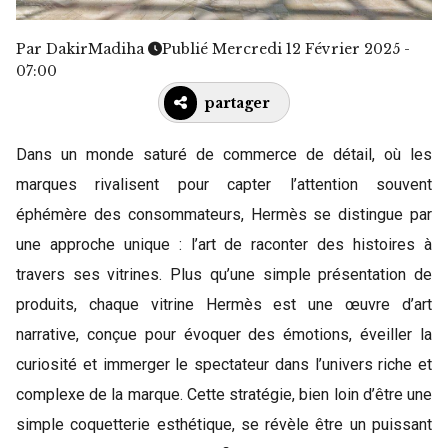
Par
DakirMadiha
Publié Mercredi 12 Février 2025 -
07:00
partager
Dans un monde saturé de commerce de détail, où les
marques rivalisent pour capter l’attention souvent
éphémère des consommateurs, Hermès se distingue par
une approche unique : l’art de raconter des histoires à
travers ses vitrines. Plus qu’une simple présentation de
produits, chaque vitrine Hermès est une œuvre d’art
narrative, conçue pour évoquer des émotions, éveiller la
curiosité et immerger le spectateur dans l’univers riche et
complexe de la marque. Cette stratégie, bien loin d’être une
simple coquetterie esthétique, se révèle être un puissant