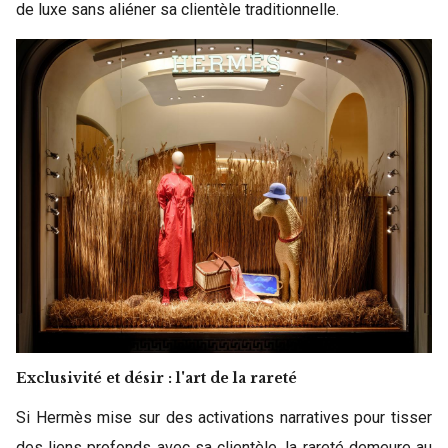
de luxe sans aliéner sa clientèle traditionnelle.
Exclusivité et désir : l'art de la rareté
Si Hermès mise sur des activations narratives pour tisser
des liens profonds avec sa clientèle, la rareté demeure au