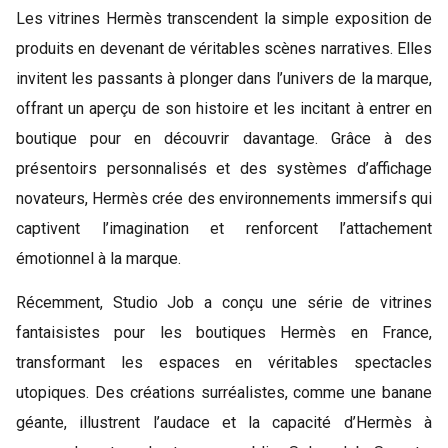
Les vitrines Hermès transcendent la simple exposition de
produits en devenant de véritables scènes narratives. Elles
invitent les passants à plonger dans l’univers de la marque,
offrant un aperçu de son histoire et les incitant à entrer en
boutique pour en découvrir davantage. Grâce à des
présentoirs personnalisés et des systèmes d’affichage
novateurs, Hermès crée des environnements immersifs qui
captivent l’imagination et renforcent l’attachement
émotionnel à la marque.
Récemment, Studio Job a conçu une série de vitrines
fantaisistes pour les boutiques Hermès en France,
transformant les espaces en véritables spectacles
utopiques. Des créations surréalistes, comme une banane
géante, illustrent l’audace et la capacité d’Hermès à