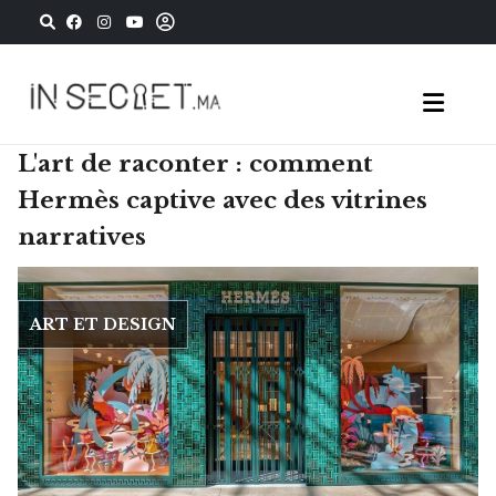
L'art de raconter : comment
Hermès captive avec des vitrines
narratives
ART ET DESIGN