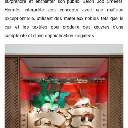
surprendre et enchanter son public. Selon Job Smeets,
Hermès interprète ces concepts avec une maîtrise
exceptionnelle, utilisant des matériaux nobles tels que le
cuir et les textiles pour produire des œuvres d’une
complexité et d’une sophistication inégalées.