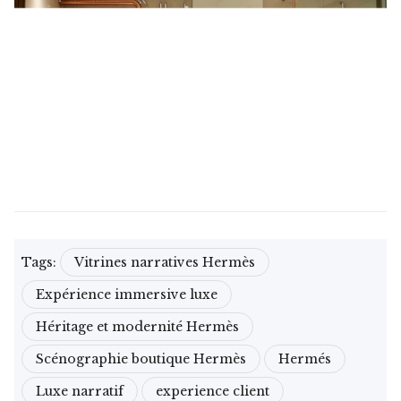
Tags:
Vitrines narratives Hermès
Expérience immersive luxe
Héritage et modernité Hermès
Scénographie boutique Hermès
Hermés
Luxe narratif
experience client