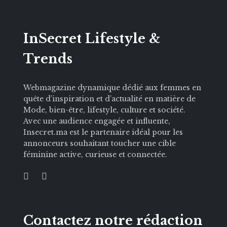
InSecret Lifestyle &
Trends
Webmagazine dynamique dédié aux femmes en
quête d’inspiration et d’actualité en matière de
Mode, bien-être, lifestyle, culture et société.
Avec une audience engagée et influente,
Insecret.ma est le partenaire idéal pour les
annonceurs souhaitant toucher une cible
féminine active, curieuse et connectée.