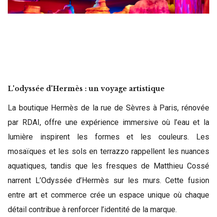
L'odyssée d'Hermès : un voyage artistique
La boutique Hermès de la rue de Sèvres à Paris, rénovée
par RDAI, offre une expérience immersive où l’eau et la
lumière inspirent les formes et les couleurs. Les
mosaïques et les sols en terrazzo rappellent les nuances
aquatiques, tandis que les fresques de Matthieu Cossé
narrent L’Odyssée d’Hermès sur les murs. Cette fusion
entre art et commerce crée un espace unique où chaque
détail contribue à renforcer l’identité de la marque.