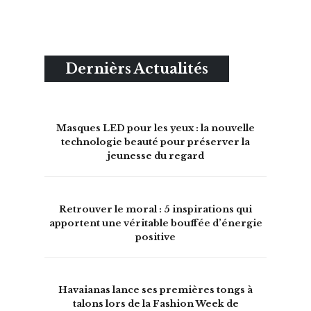
Dernièrs Actualités
Masques LED pour les yeux : la nouvelle
technologie beauté pour préserver la
jeunesse du regard
Retrouver le moral : 5 inspirations qui
apportent une véritable bouffée d’énergie
positive