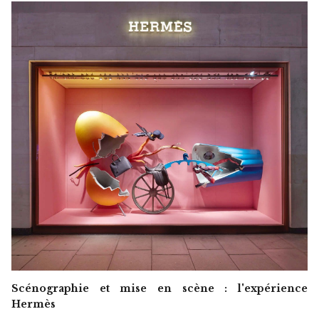
Scénographie et mise en scène : l'expérience
Hermès