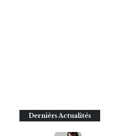
Dernièrs Actualités