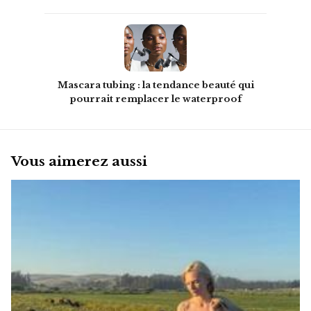
Mascara tubing : la tendance beauté qui
pourrait remplacer le waterproof
Vous aimerez aussi