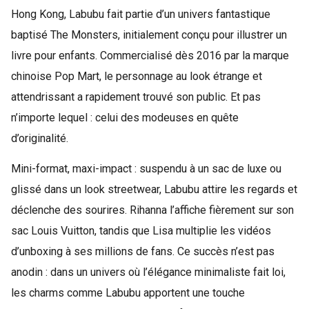
Hong Kong, Labubu fait partie d’un univers fantastique
baptisé The Monsters, initialement conçu pour illustrer un
livre pour enfants. Commercialisé dès 2016 par la marque
chinoise Pop Mart, le personnage au look étrange et
attendrissant a rapidement trouvé son public. Et pas
n’importe lequel : celui des modeuses en quête
d’originalité.
Mini-format, maxi-impact : suspendu à un sac de luxe ou
glissé dans un look streetwear, Labubu attire les regards et
déclenche des sourires. Rihanna l’affiche fièrement sur son
sac Louis Vuitton, tandis que Lisa multiplie les vidéos
d’unboxing à ses millions de fans. Ce succès n’est pas
anodin : dans un univers où l’élégance minimaliste fait loi,
les charms comme Labubu apportent une touche