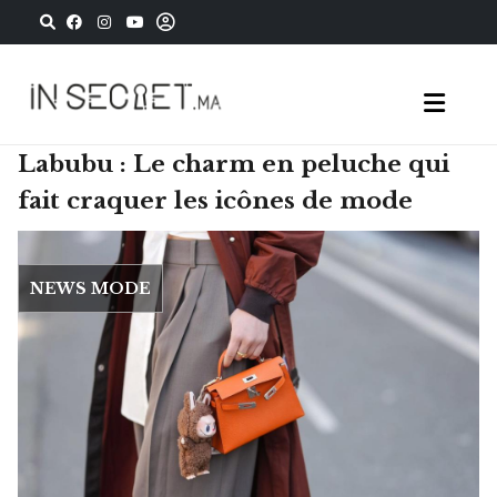
Labubu : Le charm en peluche qui
fait craquer les icônes de mode
NEWS MODE