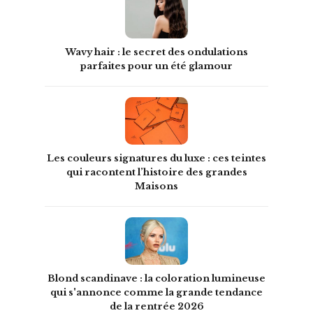
Wavy hair : le secret des ondulations
parfaites pour un été glamour
Les couleurs signatures du luxe : ces teintes
qui racontent l’histoire des grandes
Maisons
Blond scandinave : la coloration lumineuse
qui s'annonce comme la grande tendance
de la rentrée 2026