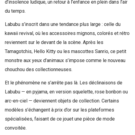
d’insolence ludique, un retour à l’enfance en plein dans l’air
du temps.
Labubu s’inscrit dans une tendance plus large : celle du
kawaii revival, où les accessoires mignons, colorés et rétro
reviennent sur le devant de la scène. Après les
Tamagotchis, Hello Kitty ou les mascottes Sanrio, ce petit
monstre aux yeux d’animaux s’impose comme le nouveau
chouchou des collectionneuses.
Et le phénomène ne s’arrête pas là. Les déclinaisons de
Labubu — en pyjama, en version squelette, rose bonbon ou
arc-en-ciel — deviennent objets de collection. Certains
modèles s’échangent à prix d’or sur les plateformes
spécialisées, faisant de ce jouet une pièce de mode
convoitée.