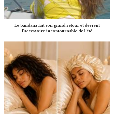
Le bandana fait son grand retour et devient
l'accessoire incontournable de l'été