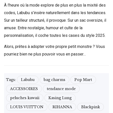
À l’heure où la mode explore de plus en plus la mixité des
codes, Labubu s’insère naturellement dans les tendances.
Sur un tailleur structuré, il provoque. Sur un sac oversize, il
amuse. Entre nostalgie, humour et culte de la
personnalisation, il coche toutes les cases du style 2025.
Alors, prêtes à adopter votre propre petit monstre ? Vous
pourriez bien ne plus pouvoir vous en passer…
Tags:
Labubu
bag charms
Pop Mart
ACCESSOIRES
tendance mode
peluches kawaii
Kasing Lung
LOUIS VUITTON
RIHANNA
Blackpink