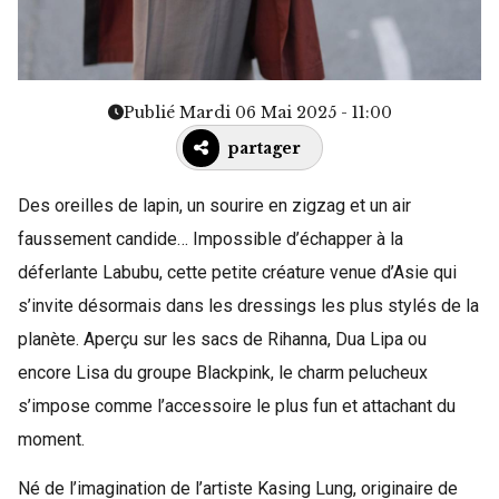
Publié Mardi 06 Mai 2025 - 11:00
partager
Des oreilles de lapin, un sourire en zigzag et un air
faussement candide… Impossible d’échapper à la
déferlante Labubu, cette petite créature venue d’Asie qui
s’invite désormais dans les dressings les plus stylés de la
planète. Aperçu sur les sacs de Rihanna, Dua Lipa ou
encore Lisa du groupe Blackpink, le charm pelucheux
s’impose comme l’accessoire le plus fun et attachant du
moment.
Né de l’imagination de l’artiste Kasing Lung, originaire de