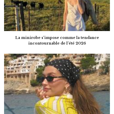
La minirobe s'impose comme la tendance
incontournable de l'été 2026