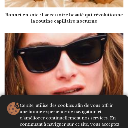
Bonnet en soie : l'accessoire beauté qui révolutionne
la routine capillaire nocturne
Ce site, utilise des cookies afin de vous offrir
une bonne expérience de navigation et
d’améliorer continuellement nos services. En
continuant à naviguer sur ce site, vous acceptez