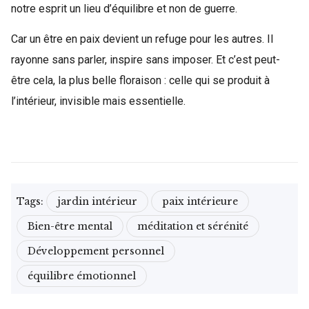
notre esprit un lieu d’équilibre et non de guerre.
Car un être en paix devient un refuge pour les autres. Il
rayonne sans parler, inspire sans imposer. Et c’est peut-
être cela, la plus belle floraison : celle qui se produit à
l’intérieur, invisible mais essentielle.
Tags:
jardin intérieur
paix intérieure
Bien-être mental
méditation et sérénité
Développement personnel
équilibre émotionnel