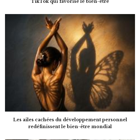
TikTok qui favorise le bien-être
Les ailes cachées du développement personnel
redéfinissent le bien-être mondial