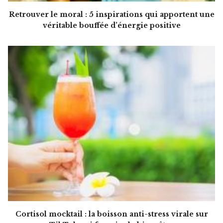
Retrouver le moral : 5 inspirations qui apportent une
véritable bouffée d’énergie positive
Cortisol mocktail : la boisson anti-stress virale sur