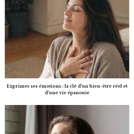
Exprimer ses émotions : la clé d'un bien-être réel et
d'une vie épanouie