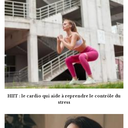
HIIT : le cardio qui aide à reprendre le contrôle du
stress