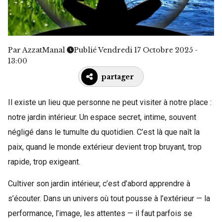
Par
AzzatManal
Publié Vendredi 17 Octobre 2025 -
13:00
partager
Il existe un lieu que personne ne peut visiter à notre place :
notre jardin intérieur. Un espace secret, intime, souvent
négligé dans le tumulte du quotidien. C’est là que naît la
paix, quand le monde extérieur devient trop bruyant, trop
rapide, trop exigeant.
Cultiver son jardin intérieur, c’est d’abord apprendre à
s’écouter. Dans un univers où tout pousse à l’extérieur — la
performance, l’image, les attentes — il faut parfois se