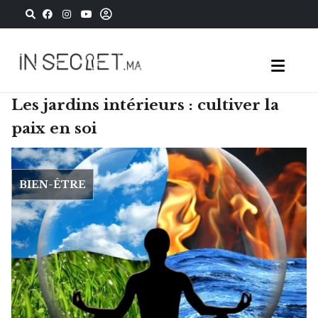
Les jardins intérieurs : cultiver la
paix en soi
BIEN-ÊTRE