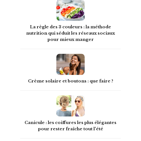
La règle des 3 couleurs : la méthode
nutrition qui séduit les réseaux sociaux
pour mieux manger
Crème solaire et boutons : que faire ?
Canicule : les coiffures les plus élégantes
pour rester fraîche tout l'été