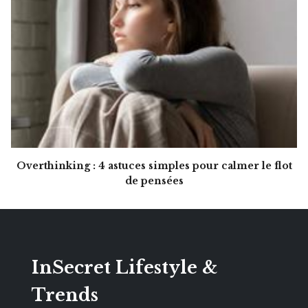
Overthinking : 4 astuces simples pour calmer le flot
de pensées
InSecret Lifestyle &
Trends