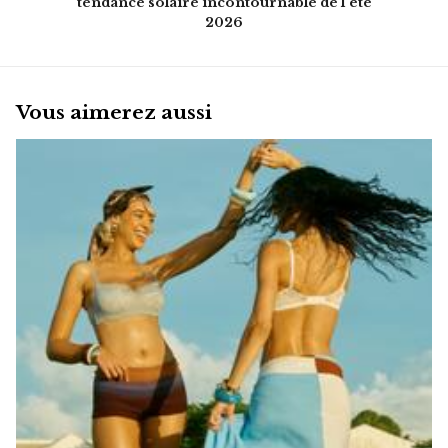
tendance solaire incontournable de l'été
2026
Vous aimerez aussi