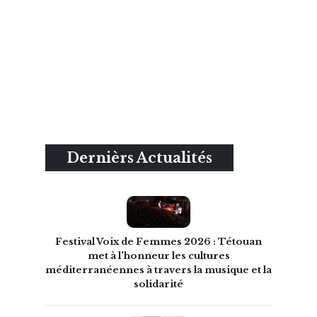
Dernièrs Actualités
Festival Voix de Femmes 2026 : Tétouan
met à l'honneur les cultures
méditerranéennes à travers la musique et la
solidarité