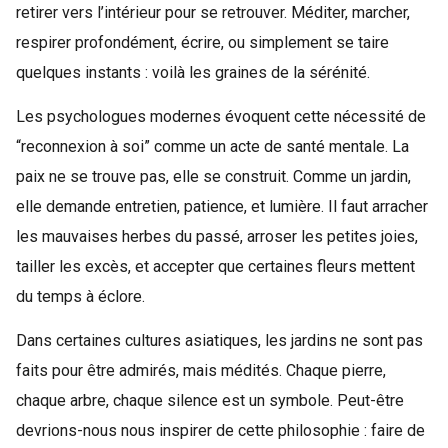
retirer vers l’intérieur pour se retrouver. Méditer, marcher,
respirer profondément, écrire, ou simplement se taire
quelques instants : voilà les graines de la sérénité.
Les psychologues modernes évoquent cette nécessité de
“reconnexion à soi” comme un acte de santé mentale. La
paix ne se trouve pas, elle se construit. Comme un jardin,
elle demande entretien, patience, et lumière. Il faut arracher
les mauvaises herbes du passé, arroser les petites joies,
tailler les excès, et accepter que certaines fleurs mettent
du temps à éclore.
Dans certaines cultures asiatiques, les jardins ne sont pas
faits pour être admirés, mais médités. Chaque pierre,
chaque arbre, chaque silence est un symbole. Peut-être
devrions-nous nous inspirer de cette philosophie : faire de