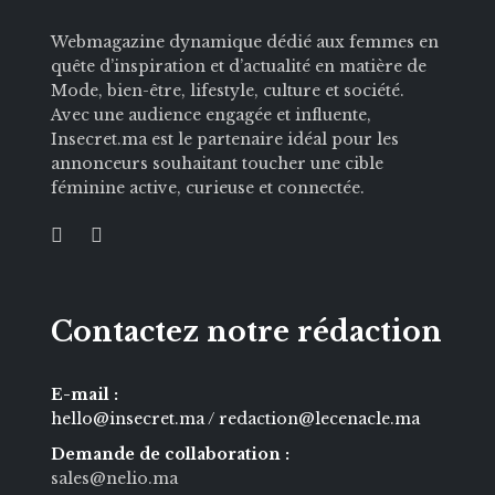
Webmagazine dynamique dédié aux femmes en
quête d’inspiration et d’actualité en matière de
Mode, bien-être, lifestyle, culture et société.
Avec une audience engagée et influente,
Insecret.ma est le partenaire idéal pour les
annonceurs souhaitant toucher une cible
féminine active, curieuse et connectée.
Contactez notre rédaction
E-mail :
hello@insecret.ma / redaction@lecenacle.ma
Demande de collaboration :
sales@nelio.ma