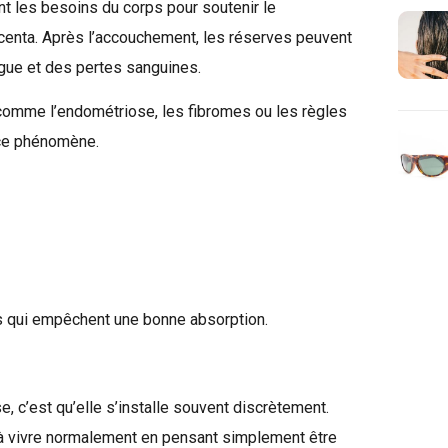
 les besoins du corps pour soutenir le
enta. Après l’accouchement, les réserves peuvent
igue et des pertes sanguines.
comme l’endométriose, les fibromes ou les règles
ce phénomène.
fs qui empêchent une bonne absorption.
e, c’est qu’elle s’installe souvent discrètement.
 vivre normalement en pensant simplement être