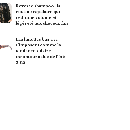
Reverse shampoo : la
routine capillaire qui
redonne volume et
légèreté aux cheveux fins
Les lunettes bug eye
s'imposent comme la
tendance solaire
incontournable de l'été
2026