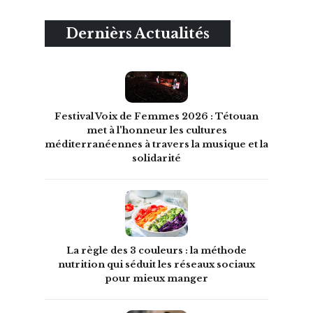
Dernièrs Actualités
Festival Voix de Femmes 2026 : Tétouan
met à l'honneur les cultures
méditerranéennes à travers la musique et la
solidarité
La règle des 3 couleurs : la méthode
nutrition qui séduit les réseaux sociaux
pour mieux manger