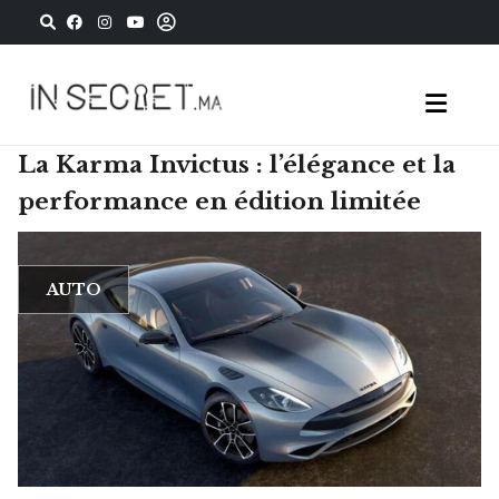
La Karma Invictus : l’élégance et la
performance en édition limitée
AUTO