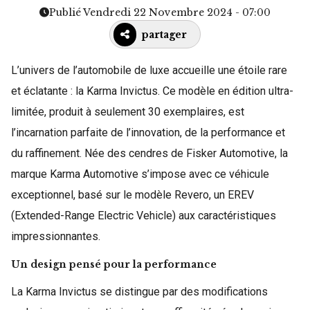
Publié Vendredi 22 Novembre 2024 - 07:00
partager
L’univers de l’automobile de luxe accueille une étoile rare
et éclatante : la Karma Invictus. Ce modèle en édition ultra-
limitée, produit à seulement 30 exemplaires, est
l’incarnation parfaite de l’innovation, de la performance et
du raffinement. Née des cendres de Fisker Automotive, la
marque Karma Automotive s’impose avec ce véhicule
exceptionnel, basé sur le modèle Revero, un EREV
(Extended-Range Electric Vehicle) aux caractéristiques
impressionnantes.
Un design pensé pour la performance
La Karma Invictus se distingue par des modifications