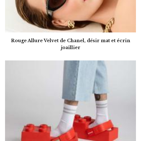
Rouge Allure Velvet de Chanel, désir mat et écrin
joaillier