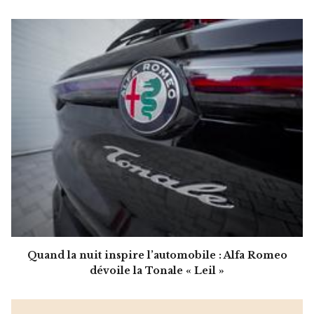
Quand la nuit inspire l’automobile : Alfa Romeo
dévoile la Tonale « Leil »