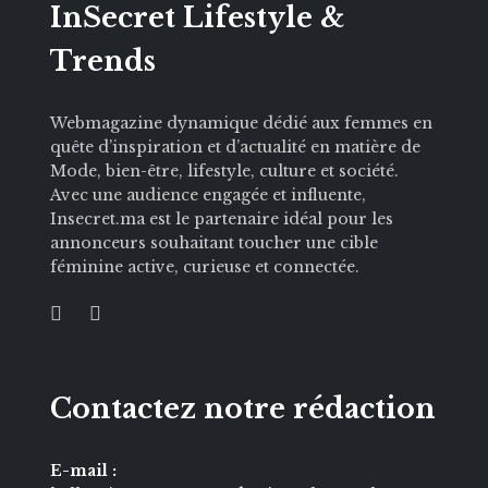
InSecret Lifestyle &
Trends
Webmagazine dynamique dédié aux femmes en
quête d’inspiration et d’actualité en matière de
Mode, bien-être, lifestyle, culture et société.
Avec une audience engagée et influente,
Insecret.ma est le partenaire idéal pour les
annonceurs souhaitant toucher une cible
féminine active, curieuse et connectée.
Contactez notre rédaction
E-mail :