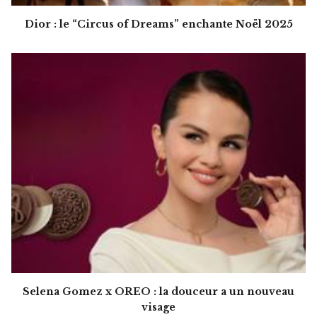
Dior : le “Circus of Dreams” enchante Noël 2025
Selena Gomez x OREO : la douceur a un nouveau
visage