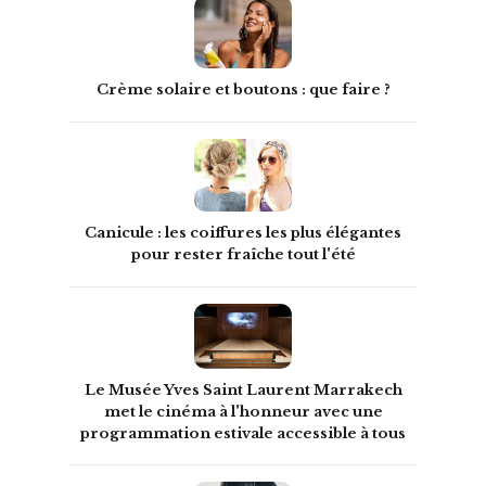
Crème solaire et boutons : que faire ?
Canicule : les coiffures les plus élégantes
pour rester fraîche tout l'été
Le Musée Yves Saint Laurent Marrakech
met le cinéma à l'honneur avec une
programmation estivale accessible à tous