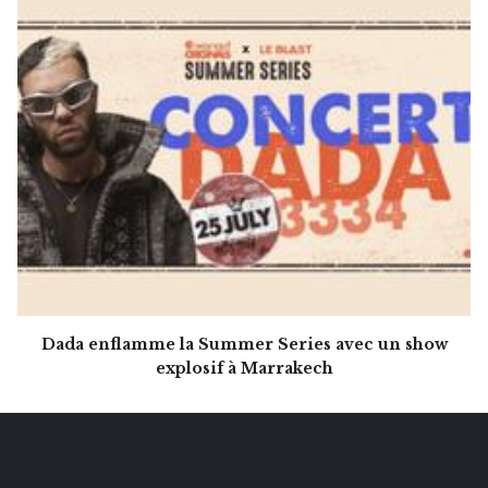
Dada enflamme la Summer Series avec un show
explosif à Marrakech