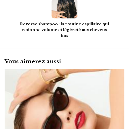
Reverse shampoo : la routine capillaire qui
redonne volume et légèreté aux cheveux
fins
Vous aimerez aussi