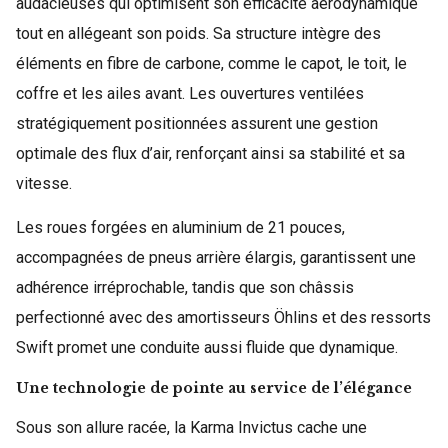
audacieuses qui optimisent son efficacité aérodynamique
tout en allégeant son poids. Sa structure intègre des
éléments en fibre de carbone, comme le capot, le toit, le
coffre et les ailes avant. Les ouvertures ventilées
stratégiquement positionnées assurent une gestion
optimale des flux d’air, renforçant ainsi sa stabilité et sa
vitesse.
Les roues forgées en aluminium de 21 pouces,
accompagnées de pneus arrière élargis, garantissent une
adhérence irréprochable, tandis que son châssis
perfectionné avec des amortisseurs Öhlins et des ressorts
Swift promet une conduite aussi fluide que dynamique.
Une technologie de pointe au service de l’élégance
Sous son allure racée, la Karma Invictus cache une