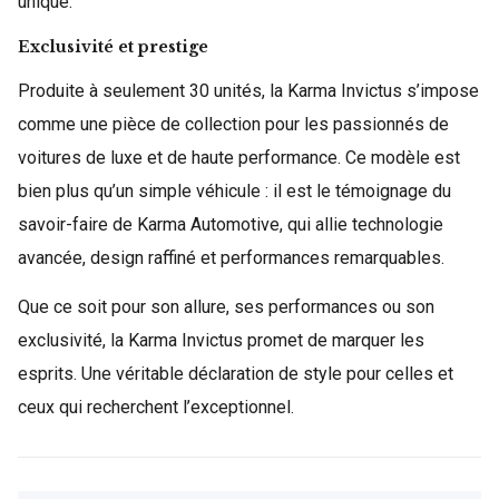
unique.
Exclusivité et prestige
Produite à seulement 30 unités, la Karma Invictus s’impose
comme une pièce de collection pour les passionnés de
voitures de luxe et de haute performance. Ce modèle est
bien plus qu’un simple véhicule : il est le témoignage du
savoir-faire de Karma Automotive, qui allie technologie
avancée, design raffiné et performances remarquables.
Que ce soit pour son allure, ses performances ou son
exclusivité, la Karma Invictus promet de marquer les
esprits. Une véritable déclaration de style pour celles et
ceux qui recherchent l’exceptionnel.