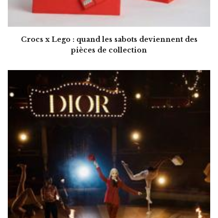
Crocs x Lego : quand les sabots deviennent des
pièces de collection