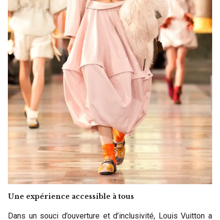
Une expérience accessible à tous
Dans un souci d’ouverture et d’inclusivité, Louis Vuitton a