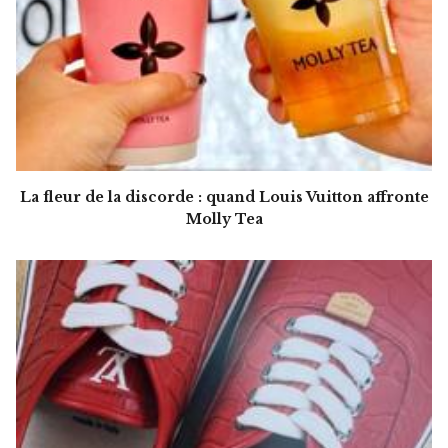
La fleur de la discorde : quand Louis Vuitton affronte
Molly Tea