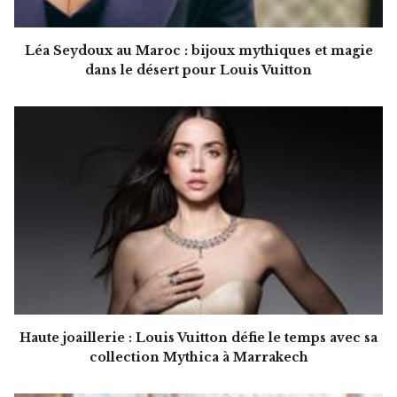
Léa Seydoux au Maroc : bijoux mythiques et magie
dans le désert pour Louis Vuitton
Haute joaillerie : Louis Vuitton défie le temps avec sa
collection Mythica à Marrakech