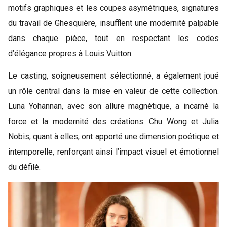
motifs graphiques et les coupes asymétriques, signatures
du travail de Ghesquière, insufflent une modernité palpable
dans chaque pièce, tout en respectant les codes
d’élégance propres à Louis Vuitton.
Le casting, soigneusement sélectionné, a également joué
un rôle central dans la mise en valeur de cette collection.
Luna Yohannan, avec son allure magnétique, a incarné la
force et la modernité des créations. Chu Wong et Julia
Nobis, quant à elles, ont apporté une dimension poétique et
intemporelle, renforçant ainsi l’impact visuel et émotionnel
du défilé.