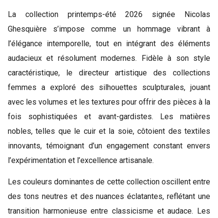
La collection printemps-été 2026 signée Nicolas
Ghesquière s’impose comme un hommage vibrant à
l’élégance intemporelle, tout en intégrant des éléments
audacieux et résolument modernes. Fidèle à son style
caractéristique, le directeur artistique des collections
femmes a exploré des silhouettes sculpturales, jouant
avec les volumes et les textures pour offrir des pièces à la
fois sophistiquées et avant-gardistes. Les matières
nobles, telles que le cuir et la soie, côtoient des textiles
innovants, témoignant d’un engagement constant envers
l’expérimentation et l’excellence artisanale.
Les couleurs dominantes de cette collection oscillent entre
des tons neutres et des nuances éclatantes, reflétant une
transition harmonieuse entre classicisme et audace. Les