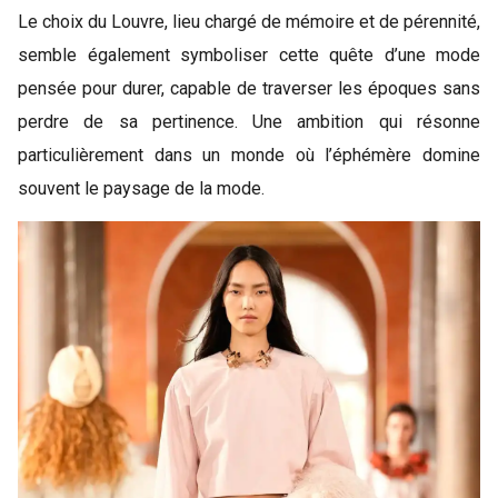
Le choix du Louvre, lieu chargé de mémoire et de pérennité,
semble également symboliser cette quête d’une mode
pensée pour durer, capable de traverser les époques sans
perdre de sa pertinence. Une ambition qui résonne
particulièrement dans un monde où l’éphémère domine
souvent le paysage de la mode.