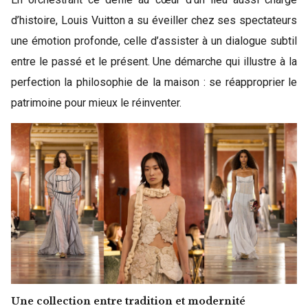
d’histoire, Louis Vuitton a su éveiller chez ses spectateurs
une émotion profonde, celle d’assister à un dialogue subtil
entre le passé et le présent. Une démarche qui illustre à la
perfection la philosophie de la maison : se réapproprier le
patrimoine pour mieux le réinventer.
Une collection entre tradition et modernité