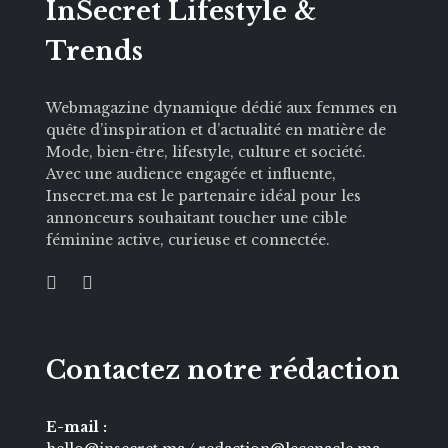
InSecret Lifestyle &
Trends
Webmagazine dynamique dédié aux femmes en
quête d’inspiration et d’actualité en matière de
Mode, bien-être, lifestyle, culture et société.
Avec une audience engagée et influente,
Insecret.ma est le partenaire idéal pour les
annonceurs souhaitant toucher une cible
féminine active, curieuse et connectée.
Contactez notre rédaction
E-mail :