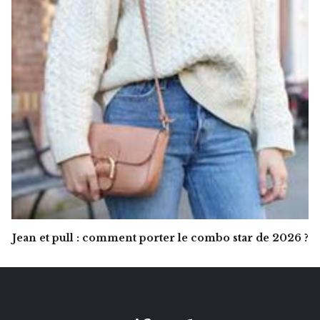
Jean et pull : comment porter le combo star de 2026 ?