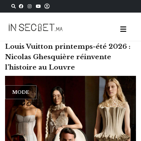
Louis Vuitton printemps-été 2026 :
Nicolas Ghesquière réinvente
l’histoire au Louvre
MODE