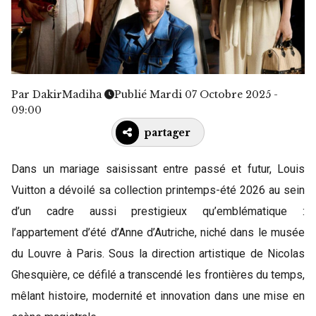
Par
DakirMadiha
Publié Mardi 07 Octobre 2025 -
09:00
partager
Dans un mariage saisissant entre passé et futur, Louis
Vuitton a dévoilé sa collection printemps-été 2026 au sein
d’un cadre aussi prestigieux qu’emblématique :
l’appartement d’été d’Anne d’Autriche, niché dans le musée
du Louvre à Paris. Sous la direction artistique de Nicolas
Ghesquière, ce défilé a transcendé les frontières du temps,
mêlant histoire, modernité et innovation dans une mise en