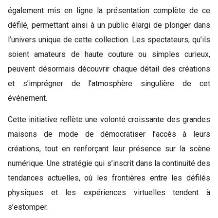
également mis en ligne la présentation complète de ce
défilé, permettant ainsi à un public élargi de plonger dans
l’univers unique de cette collection. Les spectateurs, qu’ils
soient amateurs de haute couture ou simples curieux,
peuvent désormais découvrir chaque détail des créations
et s’imprégner de l’atmosphère singulière de cet
événement.
Cette initiative reflète une volonté croissante des grandes
maisons de mode de démocratiser l’accès à leurs
créations, tout en renforçant leur présence sur la scène
numérique. Une stratégie qui s’inscrit dans la continuité des
tendances actuelles, où les frontières entre les défilés
physiques et les expériences virtuelles tendent à
s’estomper.