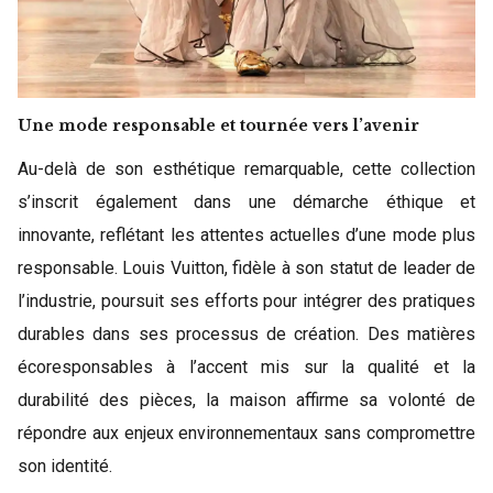
Une mode responsable et tournée vers l’avenir
Au-delà de son esthétique remarquable, cette collection
s’inscrit également dans une démarche éthique et
innovante, reflétant les attentes actuelles d’une mode plus
responsable. Louis Vuitton, fidèle à son statut de leader de
l’industrie, poursuit ses efforts pour intégrer des pratiques
durables dans ses processus de création. Des matières
écoresponsables à l’accent mis sur la qualité et la
durabilité des pièces, la maison affirme sa volonté de
répondre aux enjeux environnementaux sans compromettre
son identité.