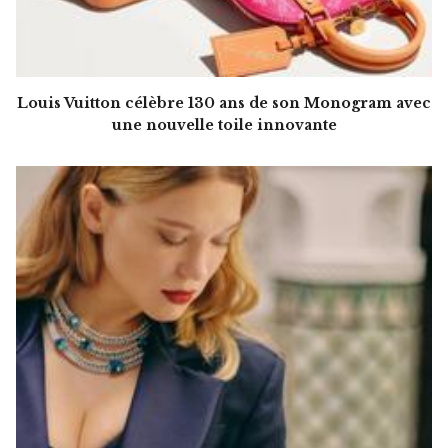
Louis Vuitton célèbre 130 ans de son Monogram avec
une nouvelle toile innovante