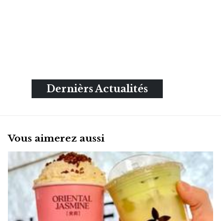
Dernièrs Actualités
Vous aimerez aussi