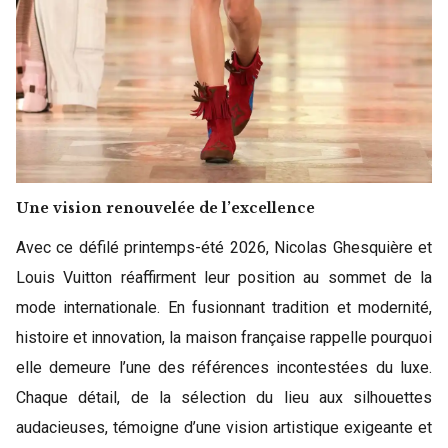
Une vision renouvelée de l’excellence
Avec ce défilé printemps-été 2026, Nicolas Ghesquière et
Louis Vuitton réaffirment leur position au sommet de la
mode internationale. En fusionnant tradition et modernité,
histoire et innovation, la maison française rappelle pourquoi
elle demeure l’une des références incontestées du luxe.
Chaque détail, de la sélection du lieu aux silhouettes
audacieuses, témoigne d’une vision artistique exigeante et