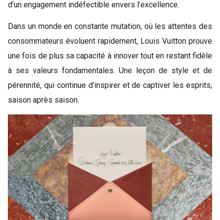
d’un engagement indéfectible envers l’excellence.
Dans un monde en constante mutation, où les attentes des
consommateurs évoluent rapidement, Louis Vuitton prouve
une fois de plus sa capacité à innover tout en restant fidèle
à ses valeurs fondamentales. Une leçon de style et de
pérennité, qui continue d’inspirer et de captiver les esprits,
saison après saison.