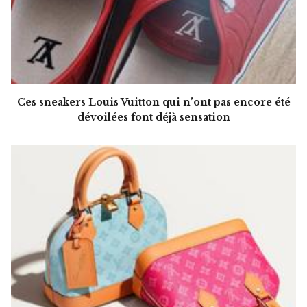
Ces sneakers Louis Vuitton qui n’ont pas encore été
dévoilées font déjà sensation