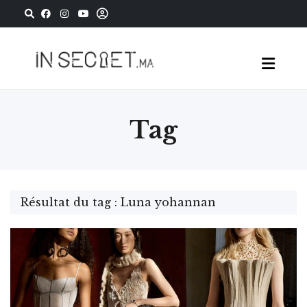
Tag
Résultat du tag : Luna yohannan