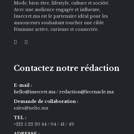
Mode, bien-être, lifestyle, culture et société.
Avec une audience engagée et influente,
Insecret.ma est le partenaire idéal pour les
annonceurs souhaitant toucher une cible
féminine active, curieuse et connectée.
Contactez notre rédaction
E-mail :
hello@insecret.ma / redaction@lecenacle.ma
Demande de collaboration :
sales@nelio.ma
TEL :
+212 5 22 20 44
/ 04
/ 41
/ 49
ADRESSE :