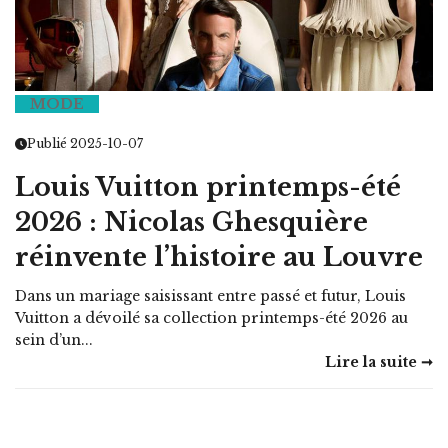
MODE
Publié 2025-10-07
Louis Vuitton printemps-été
2026 : Nicolas Ghesquière
réinvente l’histoire au Louvre
Dans un mariage saisissant entre passé et futur, Louis
Vuitton a dévoilé sa collection printemps-été 2026 au
sein d’un...
Lire la suite ➞