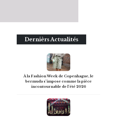
Dernièrs Actualités
À la Fashion Week de Copenhague, le
bermuda s’impose comme la pièce
incontournable de l’été 2026