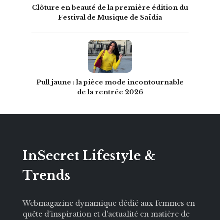
Clôture en beauté de la première édition du
Festival de Musique de Saïdia
Pull jaune : la pièce mode incontournable
de la rentrée 2026
InSecret Lifestyle &
Trends
Webmagazine dynamique dédié aux femmes en
quête d’inspiration et d’actualité en matière de