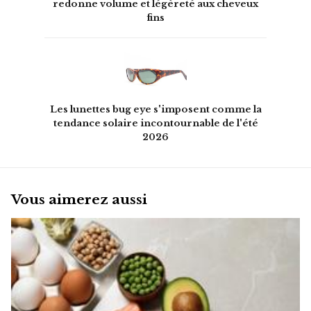
redonne volume et légèreté aux cheveux
fins
Les lunettes bug eye s'imposent comme la
tendance solaire incontournable de l'été
2026
Vous aimerez aussi