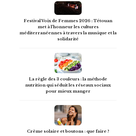
Festival Voix de Femmes 2026 : Tétouan
met à l'honneur les cultures
méditerranéennes à travers la musique et la
solidarité
La règle des 3 couleurs : la méthode
nutrition qui séduit les réseaux sociaux
pour mieux manger
Crème solaire et boutons : que faire ?