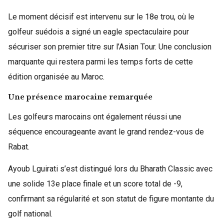
Le moment décisif est intervenu sur le 18e trou, où le
golfeur suédois a signé un eagle spectaculaire pour
sécuriser son premier titre sur l’Asian Tour. Une conclusion
marquante qui restera parmi les temps forts de cette
édition organisée au Maroc.
Une présence marocaine remarquée
Les golfeurs marocains ont également réussi une
séquence encourageante avant le grand rendez-vous de
Rabat.
Ayoub Lguirati s’est distingué lors du Bharath Classic avec
une solide 13e place finale et un score total de -9,
confirmant sa régularité et son statut de figure montante du
golf national.