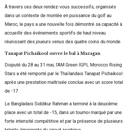
À travers ces deux rendez-vous successifs, organisés
dans un contexte de montée en puissance du golf au
Maroc, le pays a une nouvelle fois démontré sa capacité à
accueillir des événements sportifs de haut niveau
réunissant des joueurs venus des quatre coins du monde.
Tanapat Pichaikool ouvre le bal à Mazagan
Disputé du 28 au 31 mai, l’AM Green IGPL Morocco Rising
Stars a été remporté par le Thaïlandais Tanapat Pichaikool
après une prestation maîtrisée conclue avec un score total
de -17.
Le Bangladais Siddikur Rahman a terminé à la deuxième
place avec un total de -15, dans un tournoi marqué par une
forte intensité compétitive et par la présence de plusieurs
talents émergents du circuit asiatique.