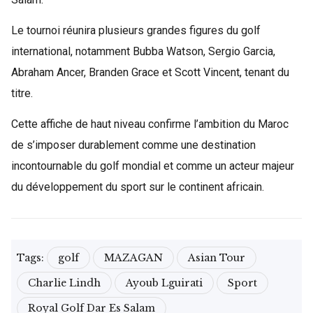
Le tournoi réunira plusieurs grandes figures du golf
international, notamment Bubba Watson, Sergio Garcia,
Abraham Ancer, Branden Grace et Scott Vincent, tenant du
titre.
Cette affiche de haut niveau confirme l’ambition du Maroc
de s’imposer durablement comme une destination
incontournable du golf mondial et comme un acteur majeur
du développement du sport sur le continent africain.
Tags:
golf
MAZAGAN
Asian Tour
Charlie Lindh
Ayoub Lguirati
Sport
Royal Golf Dar Es Salam