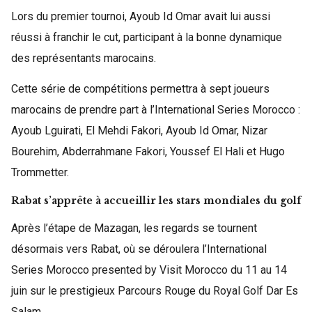
Lors du premier tournoi, Ayoub Id Omar avait lui aussi
réussi à franchir le cut, participant à la bonne dynamique
des représentants marocains.
Cette série de compétitions permettra à sept joueurs
marocains de prendre part à l’International Series Morocco :
Ayoub Lguirati, El Mehdi Fakori, Ayoub Id Omar, Nizar
Bourehim, Abderrahmane Fakori, Youssef El Hali et Hugo
Trommetter.
Rabat s’apprête à accueillir les stars mondiales du golf
Après l’étape de Mazagan, les regards se tournent
désormais vers Rabat, où se déroulera l’International
Series Morocco presented by Visit Morocco du 11 au 14
juin sur le prestigieux Parcours Rouge du Royal Golf Dar Es
Salam.