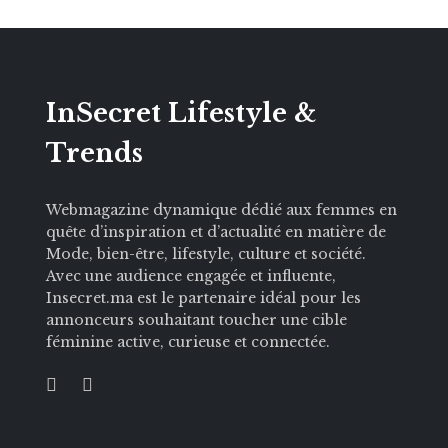
InSecret Lifestyle &
Trends
Webmagazine dynamique dédié aux femmes en
quête d’inspiration et d’actualité en matière de
Mode, bien-être, lifestyle, culture et société.
Avec une audience engagée et influente,
Insecret.ma est le partenaire idéal pour les
annonceurs souhaitant toucher une cible
féminine active, curieuse et connectée.