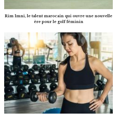
Rim Imni, le talent marocain qui ouvre une nouvelle
ère pour le golf féminin