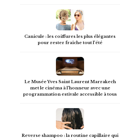
Canicule : les coiffures les plus élégantes
pour rester fraîche tout l'été
Le Musée Yves Saint Laurent Marrakech
met le cinéma à l'honneur avec une
programmation estivale accessible à tous
Reverse shampoo : la routine capillaire qui