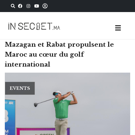
Mazagan et Rabat propulsent le
Maroc au cœur du golf
international
EVENTS