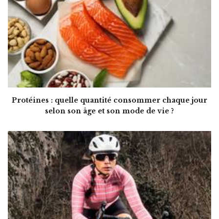
Protéines : quelle quantité consommer chaque jour
selon son âge et son mode de vie ?