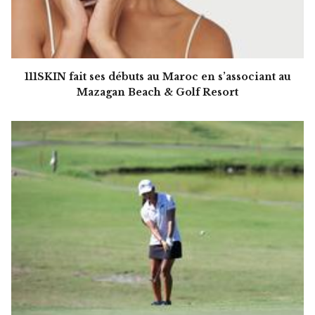
111SKIN fait ses débuts au Maroc en s’associant au
Mazagan Beach & Golf Resort