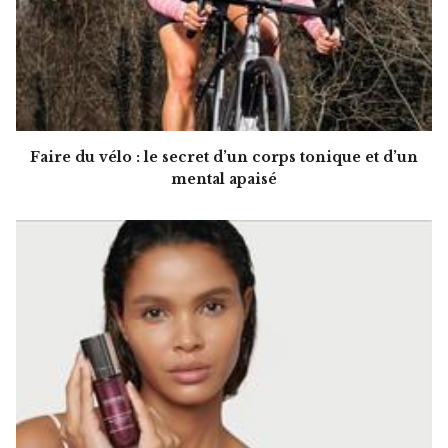
Faire du vélo : le secret d’un corps tonique et d’un
mental apaisé