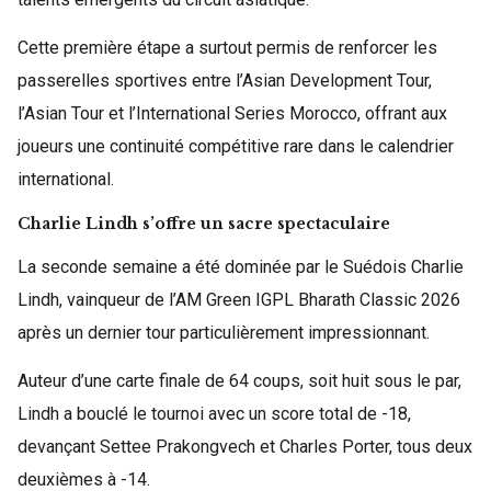
Cette première étape a surtout permis de renforcer les
passerelles sportives entre l’Asian Development Tour,
l’Asian Tour et l’International Series Morocco, offrant aux
joueurs une continuité compétitive rare dans le calendrier
international.
Charlie Lindh s’offre un sacre spectaculaire
La seconde semaine a été dominée par le Suédois Charlie
Lindh, vainqueur de l’AM Green IGPL Bharath Classic 2026
après un dernier tour particulièrement impressionnant.
Auteur d’une carte finale de 64 coups, soit huit sous le par,
Lindh a bouclé le tournoi avec un score total de -18,
devançant Settee Prakongvech et Charles Porter, tous deux
deuxièmes à -14.