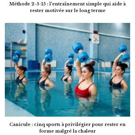
Méthode 2-5-15 : l'entraînement simple qui aide à
rester motivée sur le long terme
Canicule : cinq sports à privilégier pour rester en
forme malgré la chaleur