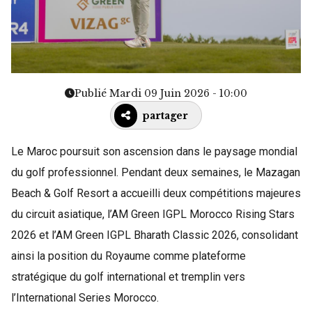
Publié Mardi 09 Juin 2026 - 10:00
partager
Le Maroc poursuit son ascension dans le paysage mondial
du golf professionnel. Pendant deux semaines, le Mazagan
Beach & Golf Resort a accueilli deux compétitions majeures
du circuit asiatique, l’AM Green IGPL Morocco Rising Stars
2026 et l’AM Green IGPL Bharath Classic 2026, consolidant
ainsi la position du Royaume comme plateforme
stratégique du golf international et tremplin vers
l’International Series Morocco.