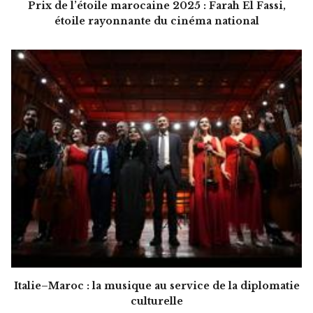
Prix de l’étoile marocaine 2025 : Farah El Fassi,
étoile rayonnante du cinéma national
Italie–Maroc : la musique au service de la diplomatie
culturelle