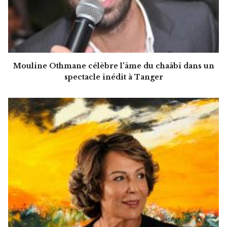
Mouline Othmane célèbre l'âme du chaâbi dans un
spectacle inédit à Tanger