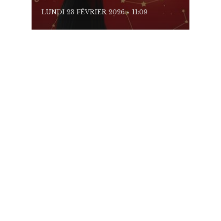
LUNDI 23 FÉVRIER 2026 - 11:09
LUNDI 