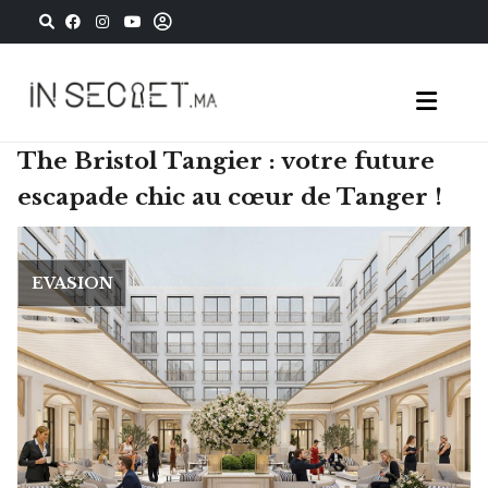
The Bristol Tangier : votre future
escapade chic au cœur de Tanger !
EVASION